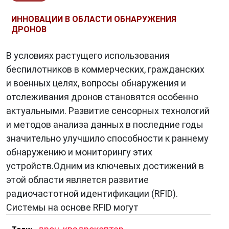
ИННОВАЦИИ В ОБЛАСТИ ОБНАРУЖЕНИЯ
ДРОНОВ
В условиях растущего использования
беспилотников в коммерческих, гражданских
и военных целях, вопросы обнаружения и
отслеживания дронов становятся особенно
актуальными. Развитие сенсорных технологий
и методов анализа данных в последние годы
значительно улучшило способности к раннему
обнаружению и мониторингу этих
устройств.Одним из ключевых достижений в
этой области является развитие
радиочастотной идентификации (RFID).
Системы на основе RFID могут