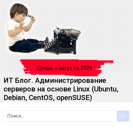
Среда, 5 августа, 2026
ИТ Блог. Администрирование
серверов на основе Linux (Ubuntu,
Debian, CentOS, openSUSE)