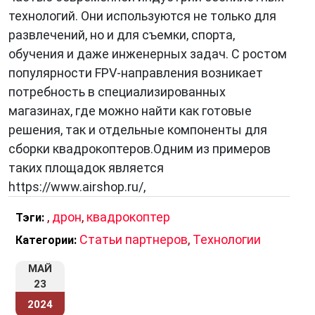
технологий. Они используются не только для
развлечений, но и для съемки, спорта,
обучения и даже инженерных задач. С ростом
популярности FPV-направления возникает
потребность в специализированных
магазинах, где можно найти как готовые
решения, так и отдельные компоненты для
сборки квадрокоптеров.Одним из примеров
таких площадок является
https://www.airshop.ru/,
,
дрон
,
квадрокоптер
Тэги:
Статьи партнеров
,
Технологии
Категории:
МАЙ
23
2024