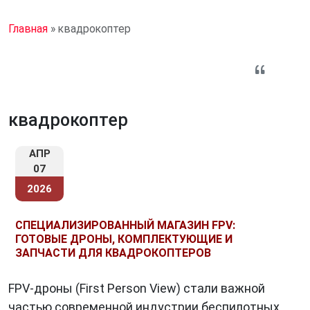
Главная
»
квадрокоптер
квадрокоптер
АПР
07
2026
СПЕЦИАЛИЗИРОВАННЫЙ МАГАЗИН FPV:
ГОТОВЫЕ ДРОНЫ, КОМПЛЕКТУЮЩИЕ И
ЗАПЧАСТИ ДЛЯ КВАДРОКОПТЕРОВ
FPV-дроны (First Person View) стали важной
частью современной индустрии беспилотных