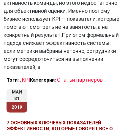
активность команды, но этого недостаточно
для объективной оценки. Именно поэтому
бизнес использует KPI — показатели, которые
помогают смотреть не на занятость, а на
конкретный результат.При этом формальный
подход снижает эффективность системы:
если метрики выбраны неточно, сотрудники
могут сосредоточиться на выполнении
показателей, а
,
KPI
Статьи партнеров
Тэги:
Категории:
МАЙ
31
2019
7 ОСНОВНЫХ КЛЮЧЕВЫХ ПОКАЗАТЕЛЕЙ
ЭФФЕКТИВНОСТИ, КОТОРЫЕ ГОВОРЯТ ВСЕ О