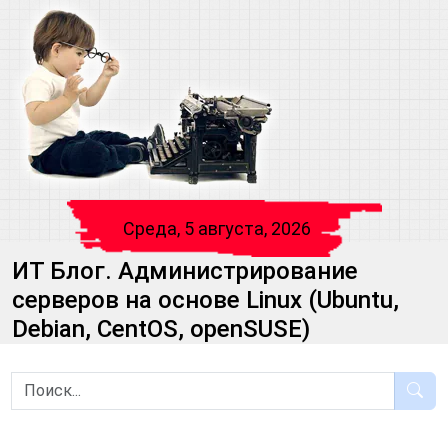
Среда, 5 августа, 2026
ИТ Блог. Администрирование
серверов на основе Linux (Ubuntu,
Debian, CentOS, openSUSE)