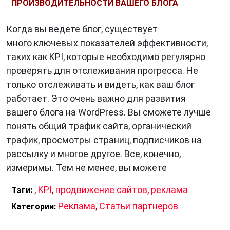
ПРОИЗВОДИТЕЛЬНОСТИ ВАШЕГО БЛОГА
Когда вы ведете блог, существует
много ключевых показателей эффективности,
таких как KPI, которые необходимо регулярно
проверять для отслеживания прогресса. Не
только отслеживать и видеть, как ваш блог
работает. Это очень важно для развития
вашего блога на WordPress. Вы сможете лучше
понять общий трафик сайта, органический
трафик, просмотры страниц, подписчиков на
рассылку и многое другое. Все, конечно,
измеримы. Тем не менее, вы можете
,
KPI
,
продвижение сайтов
,
реклама
Тэги:
Реклама
,
Статьи партнеров
Категории: