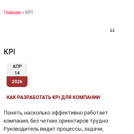
Главная
»
KPI
KPI
АПР
14
2026
КАК РАЗРАБОТАТЬ KPI ДЛЯ КОМПАНИИ
Понять, насколько эффективно работает
компания, без четких ориентиров трудно.
Руководитель видит процессы, задачи,