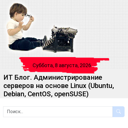
Суббота, 8 августа, 2026
ИТ Блог. Администрирование
серверов на основе Linux (Ubuntu,
Debian, CentOS, openSUSE)