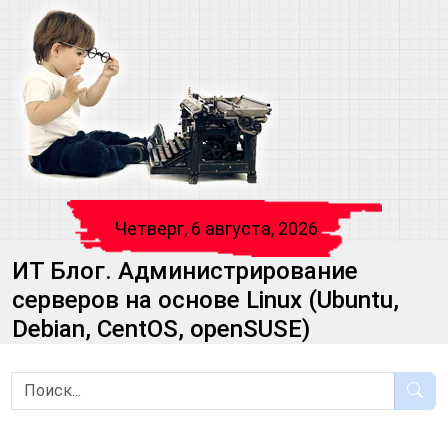
Четверг, 6 августа, 2026
ИТ Блог. Администрирование
серверов на основе Linux (Ubuntu,
Debian, CentOS, openSUSE)