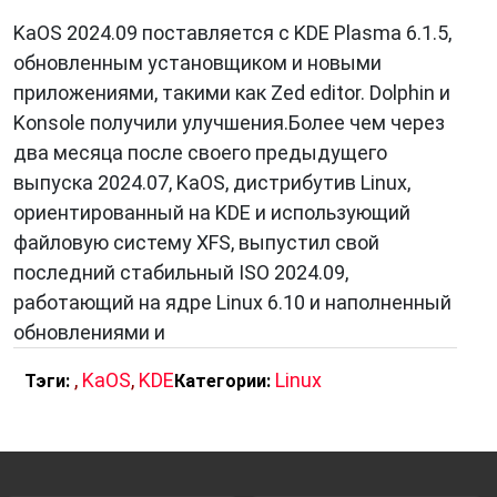
KaOS 2024.09 поставляется с KDE Plasma 6.1.5,
обновленным установщиком и новыми
приложениями, такими как Zed editor. Dolphin и
Konsole получили улучшения.Более чем через
два месяца после своего предыдущего
выпуска 2024.07, KaOS, дистрибутив Linux,
ориентированный на KDE и использующий
файловую систему XFS, выпустил свой
последний стабильный ISO 2024.09,
работающий на ядре Linux 6.10 и наполненный
обновлениями и
,
KaOS
,
KDE
Linux
Тэги:
Категории: