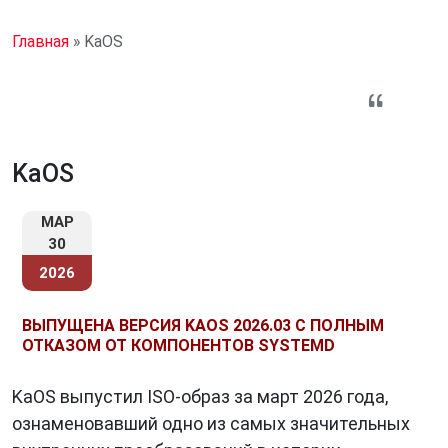
Главная
»
KaOS
KaOS
МАР
30
2026
ВЫПУЩЕНА ВЕРСИЯ KAOS 2026.03 С ПОЛНЫМ
ОТКАЗОМ ОТ КОМПОНЕНТОВ SYSTEMD
KaOS выпустил ISO-образ за март 2026 года,
ознаменовавший одно из самых значительных