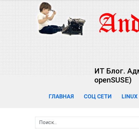
ИТ Блог. Ад
openSUSE)
ГЛАВНАЯ
СОЦ СЕТИ
LINUX