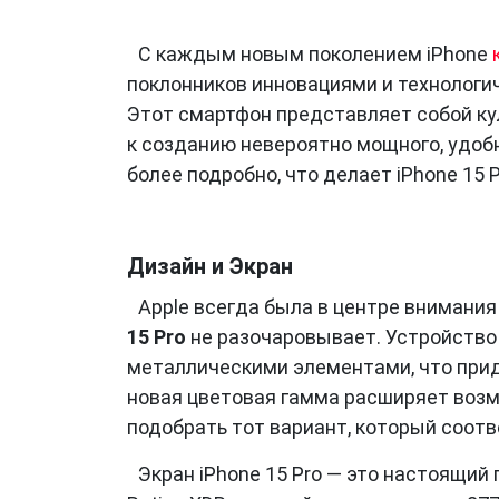
С каждым новым поколением iPhone
поклонников инновациями и технолог
Этот смартфон представляет собой ку
к созданию невероятно мощного, удоб
более подробно, что делает iPhone 15
Дизайн и Экран
Apple всегда была в центре внимани
15 Pro
не разочаровывает. Устройство
металлическими элементами, что прид
новая цветовая гамма расширяет воз
подобрать тот вариант, который соотв
Экран iPhone 15 Pro — это настоящий