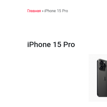
Главная
»
iPhone 15 Pro
iPhone 15 Pro