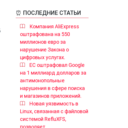
⏰ ПОСЛЕДНИЕ СТАТЬИ
Компания AliExpress
оштрафована на 550
миллионов евро за
нарушение Закона о
цифровых услугах.
ЕС оштрафовал Google
на 1 миллиард долларов за
антимонопольные
нарушения в сфере поиска
и магазинов приложений.
Новая уязвимость в
Linux, связанная с файловой
системой RefluXFS,
позволяет