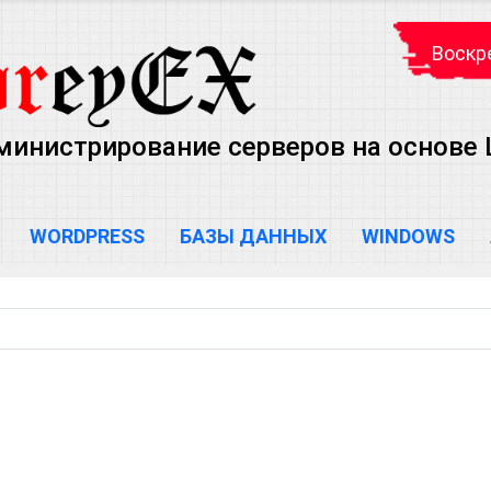
Воскре
министрирование серверов на основе Lin
WORDPRESS
БАЗЫ ДАННЫХ
WINDOWS