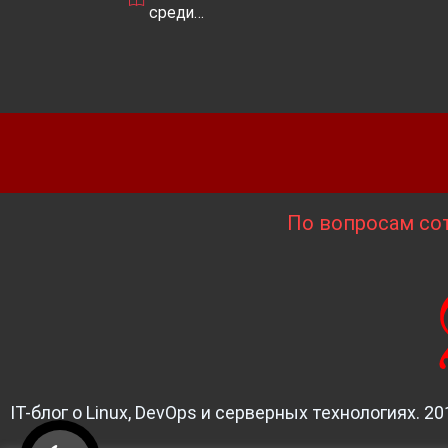
среди…
По вопросам сот
IT-блог о Linux, DevOps и серверных технологиях. 20