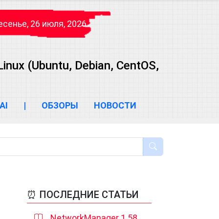
сенье, 26 июля, 2026
ux (Ubuntu, Debian, CentOS,
AI
|
ОБЗОРЫ
НОВОСТИ
⏰ ПОСЛЕДНИЕ СТАТЬИ
NetworkManager 1.58