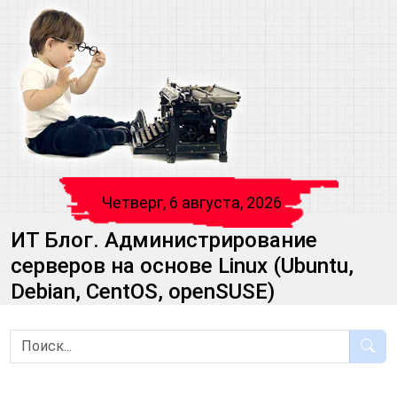
Четверг, 6 августа, 2026
ИТ Блог. Администрирование
серверов на основе Linux (Ubuntu,
Debian, CentOS, openSUSE)