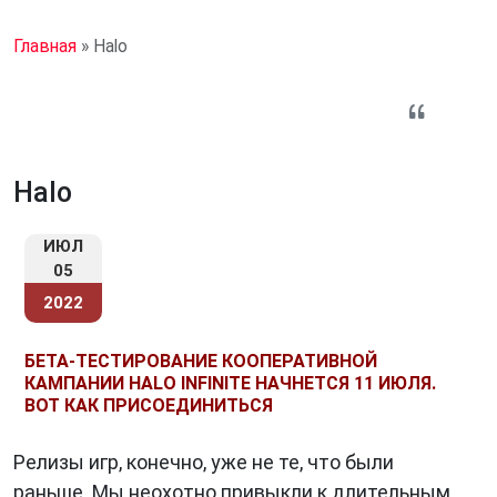
Главная
»
Halo
Halo
ИЮЛ
05
2022
БЕТА-ТЕСТИРОВАНИЕ КООПЕРАТИВНОЙ
КАМПАНИИ HALO INFINITE НАЧНЕТСЯ 11 ИЮЛЯ.
ВОТ КАК ПРИСОЕДИНИТЬСЯ
Релизы игр, конечно, уже не те, что были
раньше. Мы неохотно привыкли к длительным