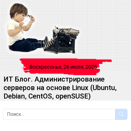
Воскресенье, 26 июля, 2026
ИТ Блог. Администрирование
серверов на основе Linux (Ubuntu,
Debian, CentOS, openSUSE)