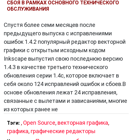
СБОЯ В РАМКАХ ОСНОВНОГО ТЕХНИЧЕСКОГО
ОБСЛУЖИВАНИЯ
Спустя более семи месяцев после
предыдущего выпуска с исправлениями
ошибок 1.4.2 популярный редактор векторной
графики с открытым исходным кодом
Inkscape выпустил свою последнюю версию
1.4.3 в качестве третьего технического
обновления серии 1.4с, которое включает в
себя около 124 исправлений ошибок и сбоев.В
основе обновления лежат 24 исправления,
связанные с вылетами и зависаниями, многие
из которых ранее не
,
Open Source
,
векторная графика
,
Тэги:
графика
,
графические редакторы