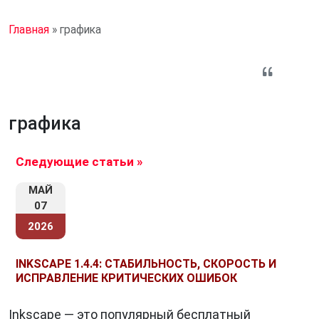
Главная
»
графика
графика
Следующие статьи »
МАЙ
07
2026
INKSCAPE 1.4.4: СТАБИЛЬНОСТЬ, СКОРОСТЬ И
ИСПРАВЛЕНИЕ КРИТИЧЕСКИХ ОШИБОК
Inkscape — это популярный бесплатный