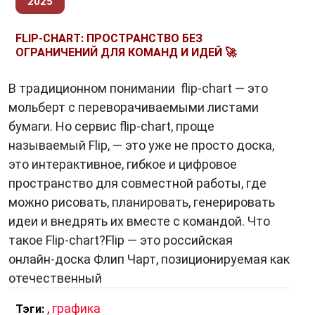
2025
FLIP‑CHART: ПРОСТРАНСТВО БЕЗ
ОГРАНИЧЕНИЙ ДЛЯ КОМАНД И ИДЕЙ 🚀
В традиционном понимании flip‑chart — это
мольберт с переворачиваемыми листами
бумаги. Но сервис flip‑chart, проще
называемый Flip, — это уже не просто доска,
это интерактивное, гибкое и цифровое
пространство для совместной работы, где
можно рисовать, планировать, генерировать
идеи и внедрять их вместе с командой. Что
такое Flip‑chart?Flip — это российская
онлайн‑доска Флип Чарт, позиционируемая как
отечественный
,
графика
Тэги: