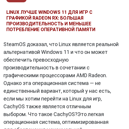
LINUX ЛУЧШЕ WINDOWS 11 ДЛЯ ИГР С
ГРАФИКОЙ RADEON RX: БОЛЬШАЯ
ПРОИЗВОДИТЕЛЬНОСТЬ И МЕНЬШЕЕ
ПОТРЕБЛЕНИЕ ОПЕРАТИВНОЙ ПАМЯТИ
SteamOS доказал, что Linux является реальной
альтернативой Windows 11 и что он может
обеспечить превосходную
производительность в сочетании с
графическими процессорами AMD Radeon.
Однако эта операционная система — не
единственный вариант, который у нас есть,
если мы хотим перейти на Linux для игр,
CachyOS также является отличным
выбором. Что такое CachyOS?Это легкая
операционная система, оптимизированная