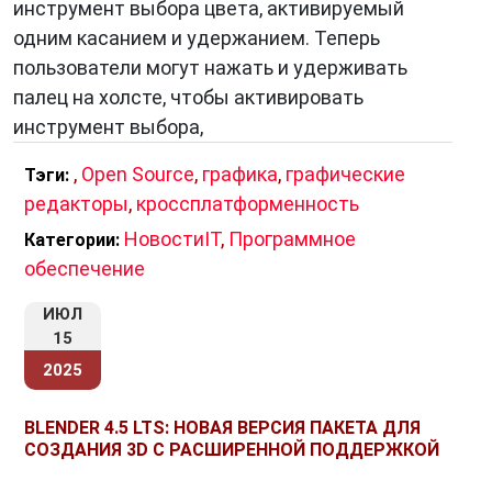
инструмент выбора цвета, активируемый
одним касанием и удержанием. Теперь
пользователи могут нажать и удерживать
палец на холсте, чтобы активировать
инструмент выбора,
,
Open Source
,
графика
,
графические
Тэги:
редакторы
,
кроссплатформенность
НовостиIT
,
Программное
Категории:
обеспечение
ИЮЛ
15
2025
BLENDER 4.5 LTS: НОВАЯ ВЕРСИЯ ПАКЕТА ДЛЯ
СОЗДАНИЯ 3D С РАСШИРЕННОЙ ПОДДЕРЖКОЙ