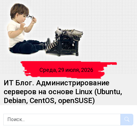
Среда, 29 июля, 2026
ИТ Блог. Администрирование
серверов на основе Linux (Ubuntu,
Debian, CentOS, openSUSE)