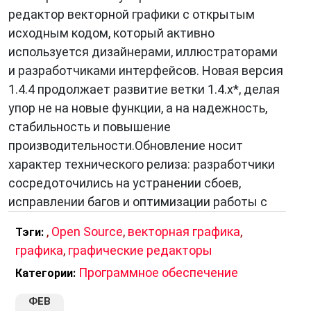
редактор векторной графики с открытым
исходным кодом, который активно
используется дизайнерами, иллюстраторами
и разработчиками интерфейсов. Новая версия
1.4.4 продолжает развитие ветки 1.4.x*, делая
упор не на новые функции, а на надежность,
стабильность и повышение
производительности.Обновление носит
характер технического релиза: разработчики
сосредоточились на устранении сбоев,
исправлении багов и оптимизации работы с
,
Open Source
,
векторная графика
,
Тэги:
графика
,
графические редакторы
Программное обеспечение
Категории:
ФЕВ