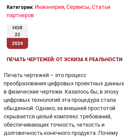
Инженерия
,
Сервисы
,
Статьи
Категории:
партнеров
НОЯ
22
2024
ПЕЧАТЬ ЧЕРТЕЖЕЙ: ОТ ЭСКИЗА К РЕАЛЬНОСТИ
Печать чертежей – это процесс
преобразования цифровых проектных данных
в физические чертежи. Казалось бы, в эпоху
цифровых технологий эта процедура стала
обыденной. Однако, за внешней простотой
скрывается целый комплекс требований,
обеспечивающих точность, четкость и
долговечность конечного продукта. Почему