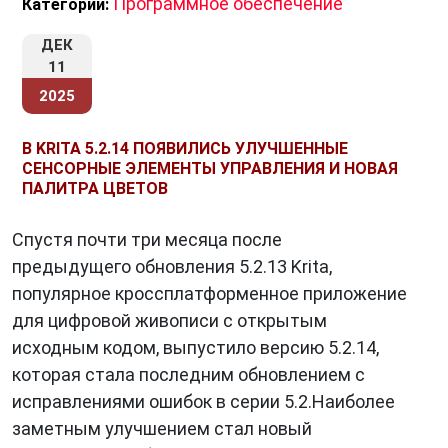
Программное обеспечение
Категории:
ДЕК
11
2025
В KRITA 5.2.14 ПОЯВИЛИСЬ УЛУЧШЕННЫЕ
СЕНСОРНЫЕ ЭЛЕМЕНТЫ УПРАВЛЕНИЯ И НОВАЯ
ПАЛИТРА ЦВЕТОВ
Спустя почти три месяца после
предыдущего обновления 5.2.13 Krita,
популярное кроссплатформенное приложение
для цифровой живописи с открытым
исходным кодом, выпустило версию 5.2.14,
которая стала последним обновлением с
исправлениями ошибок в серии 5.2.Наиболее
заметным улучшением стал новый