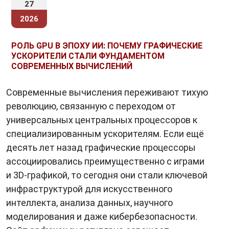
27
2026
РОЛЬ GPU В ЭПОХУ ИИ: ПОЧЕМУ ГРАФИЧЕСКИЕ
УСКОРИТЕЛИ СТАЛИ ФУНДАМЕНТОМ
СОВРЕМЕННЫХ ВЫЧИСЛЕНИЙ
Современные вычисления переживают тихую
революцию, связанную с переходом от
универсальных центральных процессоров к
специализированным ускорителям. Если ещё
десять лет назад графические процессоры
ассоциировались преимущественно с играми
и 3D-графикой, то сегодня они стали ключевой
инфраструктурой для искусственного
интеллекта, анализа данных, научного
моделирования и даже кибербезопасности.