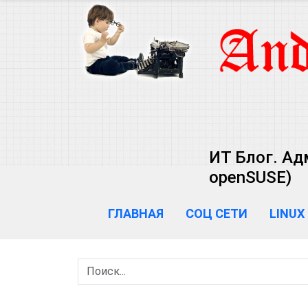
ИТ Блог. Ад
openSUSE)
ГЛАВНАЯ
СОЦ СЕТИ
LINUX