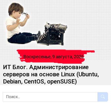
Воскресенье, 9 августа, 2026
ИТ Блог. Администрирование
серверов на основе Linux (Ubuntu,
Debian, CentOS, openSUSE)