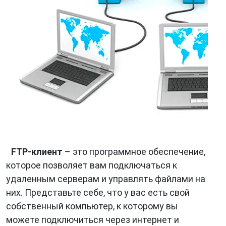
FTP-клиент
– это программное обеспечение,
которое позволяет вам подключаться к
удаленным серверам и управлять файлами на
них. Представьте себе, что у вас есть свой
собственный компьютер, к которому вы
можете подключиться через интернет и