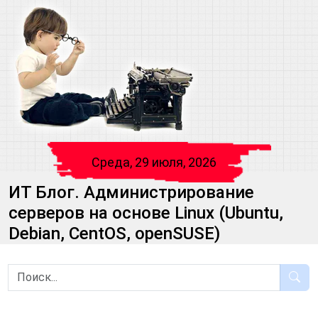
Среда, 29 июля, 2026
ИТ Блог. Администрирование
серверов на основе Linux (Ubuntu,
Debian, CentOS, openSUSE)