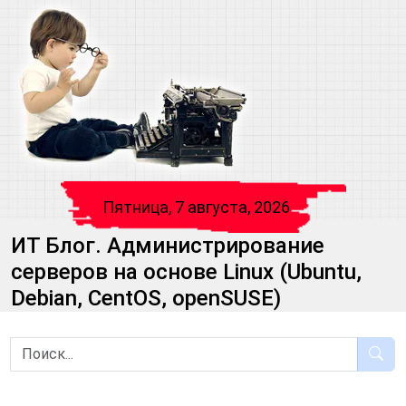
Пятница, 7 августа, 2026
ИТ Блог. Администрирование
серверов на основе Linux (Ubuntu,
Debian, CentOS, openSUSE)