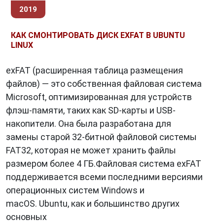
2019
КАК СМОНТИРОВАТЬ ДИСК EXFAT В UBUNTU
LINUX
exFAT (расширенная таблица размещения
файлов) — это собственная файловая система
Microsoft, оптимизированная для устройств
флэш-памяти, таких как SD-карты и USB-
накопители. Она была разработана для
замены старой 32-битной файловой системы
FAT32, которая не может хранить файлы
размером более 4 ГБ.Файловая система exFAT
поддерживается всеми последними версиями
операционных систем Windows и
macOS. Ubuntu, как и большинство других
основных