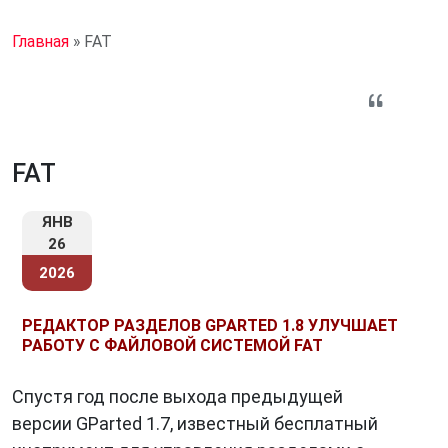
Главная
»
FAT
FAT
ЯНВ
26
2026
РЕДАКТОР РАЗДЕЛОВ GPARTED 1.8 УЛУЧШАЕТ
РАБОТУ С ФАЙЛОВОЙ СИСТЕМОЙ FAT
Спустя год после выхода предыдущей
версии GParted 1.7, известный бесплатный