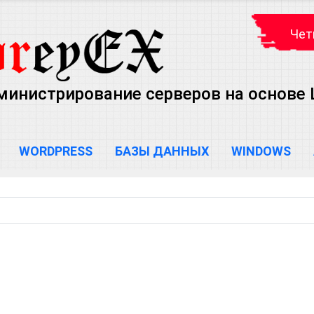
Чет
министрирование серверов на основе Lin
WORDPRESS
БАЗЫ ДАННЫХ
WINDOWS