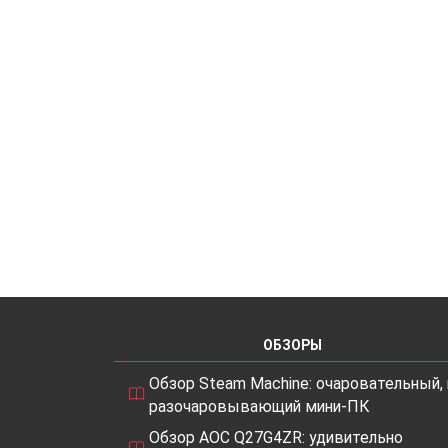
ОБЗОРЫ
Обзор Steam Machine: очаровательный, 
разочаровывающий мини-ПК
Обзор AOC Q27G4ZR: удивительно