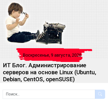
Воскресенье, 9 августа, 2026
ИТ Блог. Администрирование
серверов на основе Linux (Ubuntu,
Debian, CentOS, openSUSE)