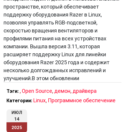
пространстве, который обеспечивает
поддержку оборудования Razer в Linux,
позволяя управлять RGB-подсветкой,
скоростью вращения вентиляторов и
профилями питания на всех устройствах
компании. Вышла версия 3.11, которая
расширяет поддержку Linux для линейки
оборудования Razer 2025 года и содержит
несколько долгожданных исправлений и
улучшений.В этом обновлении
,
Open Source
,
демон
,
драйвера
Тэги:
Linux
,
Программное обеспечение
Категории:
ИЮЛ
14
2025