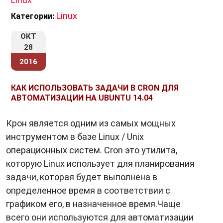
Linux
Категории:
ОКТ
28
2016
КАК ИСПОЛЬЗОВАТЬ ЗАДАЧИ В CRON ДЛЯ
АВТОМАТИЗАЦИИ НА UBUNTU 14.04
Крон является одним из самых мощных
инструментом в базе Linux / Unix
операционных систем. Cron это утилита,
которую Linux использует для планирования
задачи, которая будет выполнена в
определенное время в соответствии с
графиком его, в назначенное время.Чаще
всего они используются для автоматизации