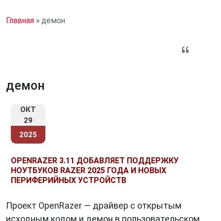
Главная
»
демон
демон
ОКТ
29
2025
OPENRAZER 3.11 ДОБАВЛЯЕТ ПОДДЕРЖКУ
НОУТБУКОВ RAZER 2025 ГОДА И НОВЫХ
ПЕРИФЕРИЙНЫХ УСТРОЙСТВ
Проект OpenRazer — драйвер с открытым
исходным кодом и демон в пользовательском