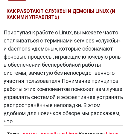
КАК РАБОТАЮТ СЛУЖБЫ И ДЕМОНЫ LINUX (И
КАК ИМИ УПРАВЛЯТЬ)
Приступая к работе с Linux, вы можете часто
сталкиваться с терминами services «службы»
и daemons «демоны», которые обозначают
фоновые процессы, играющие ключевую роль
в обеспечении бесперебойной работы
системы, зачастую без непосредственного
участия пользователя.Понимание принципов
работы этих компонентов поможет вам лучше
управлять системой и эффективнее устранять
распространённые неполадки. В этом
удобном для новичков обзоре мы расскажем,
что