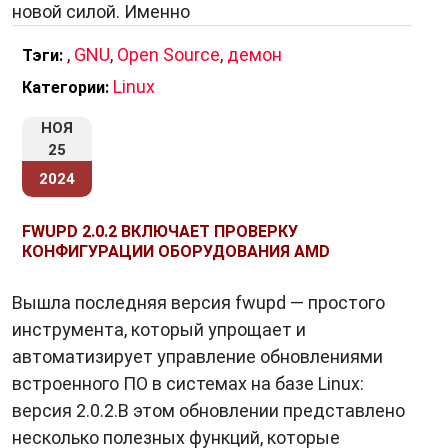
новой силой. Именно
,
GNU
,
Open Source
,
демон
Тэги:
Linux
Категории:
НОЯ
25
2024
FWUPD 2.0.2 ВКЛЮЧАЕТ ПРОВЕРКУ
КОНФИГУРАЦИИ ОБОРУДОВАНИЯ AMD
Вышла последняя версия fwupd — простого
инструмента, который упрощает и
автоматизирует управление обновлениями
встроенного ПО в системах на базе Linux:
версия 2.0.2.В этом обновлении представлено
несколько полезных функций, которые