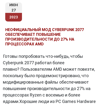
ИЮН
27
2023
НЕОФИЦИАЛЬНЫЙ МОД CYBERPUNK 2077
ОБЕСПЕЧИВАЕТ ПОВЫШЕНИЕ
ПРОИЗВОДИТЕЛЬНОСТИ ДО 27% НА
ПРОЦЕССОРАХ AMD
Готовы попробовать что-нибудь, чтобы
Cyberpunk 2077 работал более
плавно? Пользователям AMD может повезти,
поскольку было продемонстрировано, что
модифицированные файлы обеспечивают
повышение производительности до 27% на
процессорах Ryzen с восемью и более
ядрами.Хорошие люди из PC Games Hardware