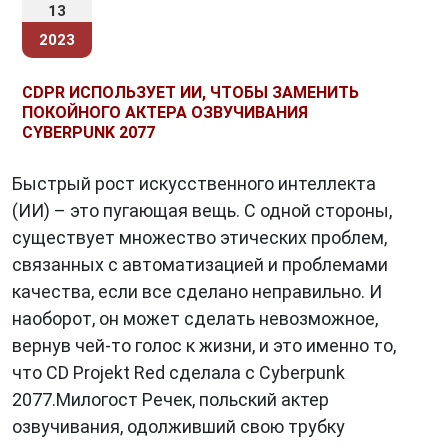
13
2023
CDPR ИСПОЛЬЗУЕТ ИИ, ЧТОБЫ ЗАМЕНИТЬ
ПОКОЙНОГО АКТЕРА ОЗВУЧИВАНИЯ
CYBERPUNK 2077
Быстрый рост искусственного интеллекта
(ИИ) – это пугающая вещь. С одной стороны,
существует множество этических проблем,
связанных с автоматизацией и проблемами
качества, если все сделано неправильно. И
наоборот, он может сделать невозможное,
вернув чей-то голос к жизни, и это именно то,
что CD Projekt Red сделала с Cyberpunk
2077.Милогост Речек, польский актер
озвучивания, одолживший свою трубку