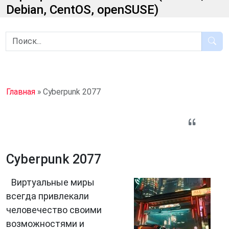
Debian, CentOS, openSUSE)
Главная
»
Cyberpunk 2077
Cyberpunk 2077
Виртуальные миры
всегда привлекали
человечество своими
возможностями и