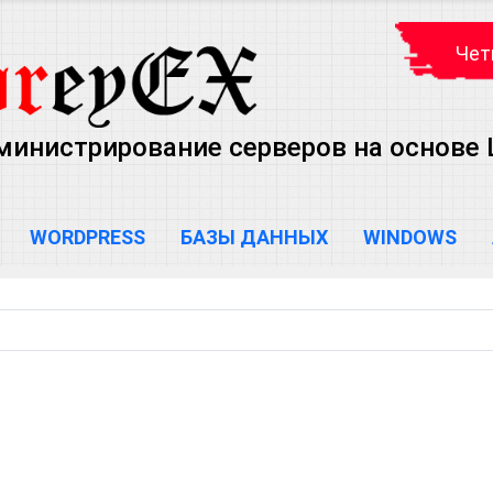
Чет
министрирование серверов на основе Lin
WORDPRESS
БАЗЫ ДАННЫХ
WINDOWS