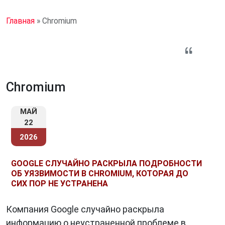
Главная
»
Chromium
Chromium
МАЙ
22
2026
GOOGLE СЛУЧАЙНО РАСКРЫЛА ПОДРОБНОСТИ
ОБ УЯЗВИМОСТИ В CHROMIUM, КОТОРАЯ ДО
СИХ ПОР НЕ УСТРАНЕНА
Компания Google случайно раскрыла
информацию о неустраненной проблеме в