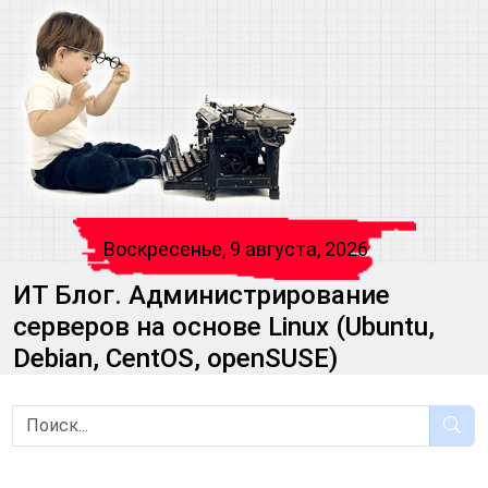
Воскресенье, 9 августа, 2026
ИТ Блог. Администрирование
серверов на основе Linux (Ubuntu,
Debian, CentOS, openSUSE)