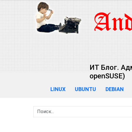
ИТ Блог. Ад
openSUSE)
LINUX
UBUNTU
DEBIAN