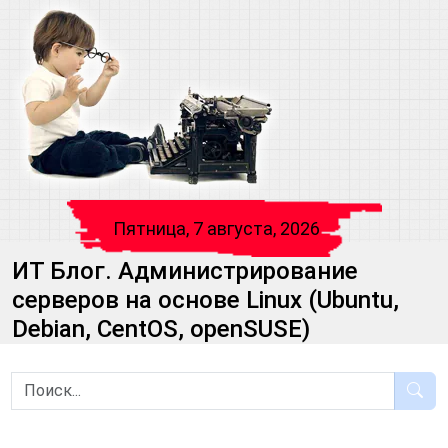
Пятница, 7 августа, 2026
ИТ Блог. Администрирование
серверов на основе Linux (Ubuntu,
Debian, CentOS, openSUSE)