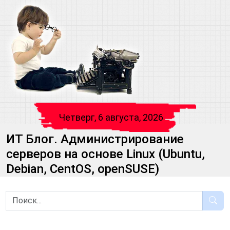
Четверг, 6 августа, 2026
ИТ Блог. Администрирование
серверов на основе Linux (Ubuntu,
Debian, CentOS, openSUSE)