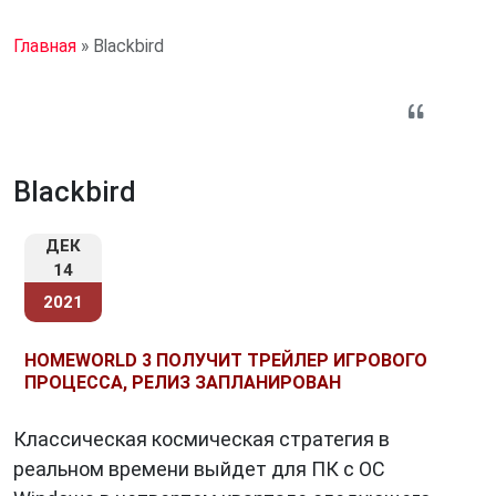
Главная
»
Blackbird
Blackbird
ДЕК
14
2021
HOMEWORLD 3 ПОЛУЧИТ ТРЕЙЛЕР ИГРОВОГО
ПРОЦЕССА, РЕЛИЗ ЗАПЛАНИРОВАН
Классическая космическая стратегия в
реальном времени выйдет для ПК с ОС