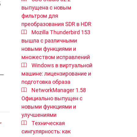
выпущена с новым
фильтром для
преобразования SDR в HDR
Mozilla Thunderbird 153
вышла с различными
новыми функциями и
множеством исправлений
Windows в виртуальной
машине: лицензирование и
 —
подготовка образа
NetworkManager 1.58
Официально выпущен с
новыми функциями и
улучшениями
ы
,
Техническая
сингулярность: как