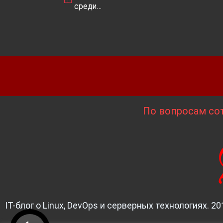
среди…
По вопросам сот
IT-блог о Linux, DevOps и серверных технологиях. 20