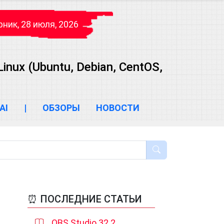
рник, 28 июля, 2026
ux (Ubuntu, Debian, CentOS,
AI
|
ОБЗОРЫ
НОВОСТИ
⏰ ПОСЛЕДНИЕ СТАТЬИ
OBS Studio 32.2