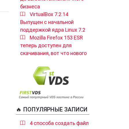
бизнеса
VirtualBox 7.2.14
Выпущен с начальной
поддержкой ядра Linux 7.2
Mozilla Firefox 153 ESR
теперь доступен для
скачивания, вот что нового
🔥 ПОПУЛЯРНЫЕ ЗАПИСИ
4 способа создать файл