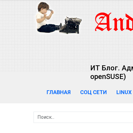
ИТ Блог. Ад
openSUSE)
ГЛАВНАЯ
СОЦ СЕТИ
LINUX