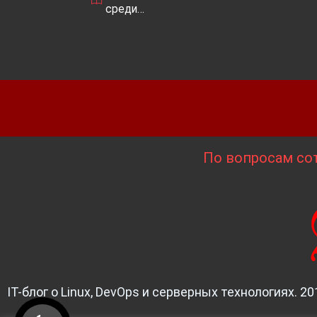
среди…
По вопросам сот
IT-блог о Linux, DevOps и серверных технологиях. 20