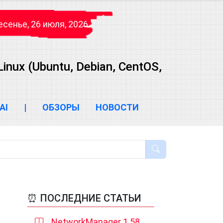
сенье, 26 июля, 2026
ux (Ubuntu, Debian, CentOS,
AI
|
ОБЗОРЫ
НОВОСТИ
⏰ ПОСЛЕДНИЕ СТАТЬИ
NetworkManager 1.58