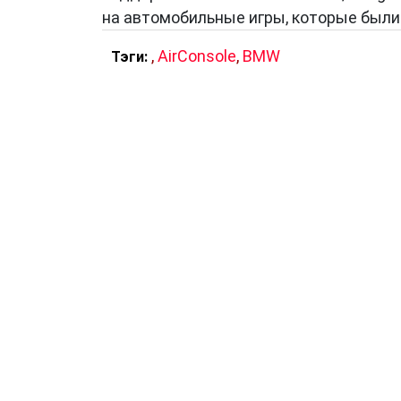
на автомобильные игры, которые были
,
AirConsole
,
BMW
Тэги: