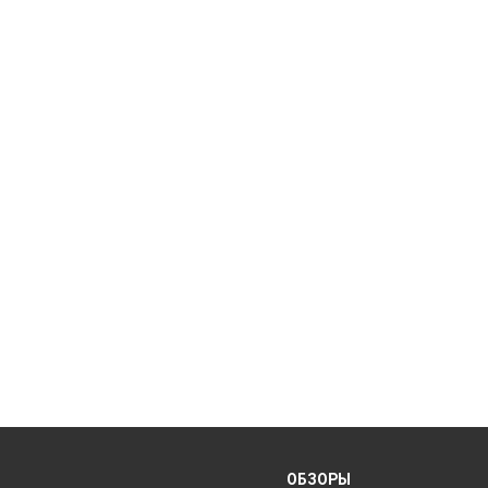
ОБЗОРЫ