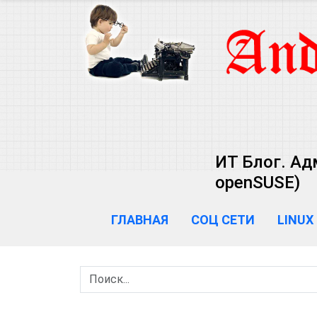
ИТ Блог. Ад
openSUSE)
ГЛАВНАЯ
СОЦ СЕТИ
LINUX