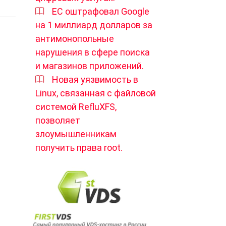
ЕС оштрафовал Google
на 1 миллиард долларов за
антимонопольные
нарушения в сфере поиска
и магазинов приложений.
Новая уязвимость в
Linux, связанная с файловой
системой RefluXFS,
позволяет
злоумышленникам
получить права root.