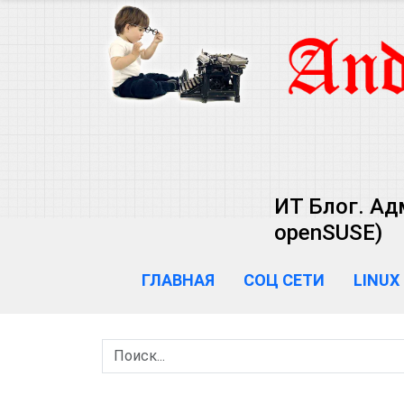
ИТ Блог. Ад
openSUSE)
ГЛАВНАЯ
СОЦ СЕТИ
LINUX