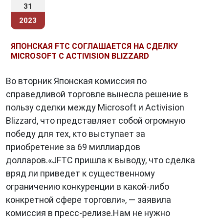
31
2023
ЯПОНСКАЯ FTC СОГЛАШАЕТСЯ НА СДЕЛКУ
MICROSOFT С ACTIVISION BLIZZARD
Во вторник Японская комиссия по
справедливой торговле вынесла решение в
пользу сделки между Microsoft и Activision
Blizzard, что представляет собой огромную
победу для тех, кто выступает за
приобретение за 69 миллиардов
долларов.«JFTC пришла к выводу, что сделка
вряд ли приведет к существенному
ограничению конкуренции в какой-либо
конкретной сфере торговли», — заявила
комиссия в пресс-релизе.Нам не нужно