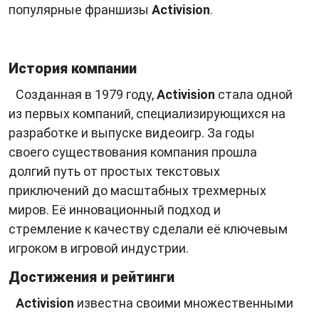
популярные франшизы
Activision
.
История компании
Созданная в 1979 году,
Activision
стала одной
из первых компаний, специализирующихся на
разработке и выпуске видеоигр. За годы
своего существования компания прошла
долгий путь от простых текстовых
приключений до масштабных трехмерных
миров. Её инновационный подход и
стремление к качеству сделали её ключевым
игроком в игровой индустрии.
Достижения и рейтинги
Activision
известна своими множественными