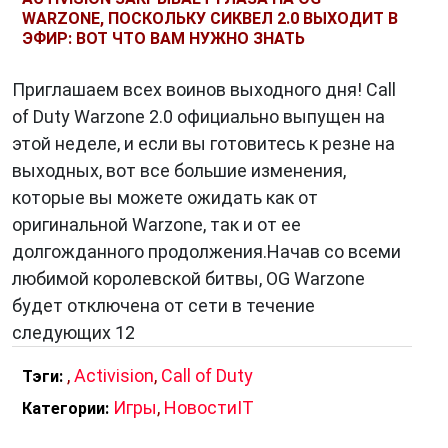
WARZONE, ПОСКОЛЬКУ СИКВЕЛ 2.0 ВЫХОДИТ В
ЭФИР: ВОТ ЧТО ВАМ НУЖНО ЗНАТЬ
Приглашаем всех воинов выходного дня! Call
of Duty Warzone 2.0 официально выпущен на
этой неделе, и если вы готовитесь к резне на
выходных, вот все большие изменения,
которые вы можете ожидать как от
оригинальной Warzone, так и от ее
долгожданного продолжения.Начав со всеми
любимой королевской битвы, OG Warzone
будет отключена от сети в течение
следующих 12
,
Activision
,
Call of Duty
Тэги:
Игры
,
НовостиIT
Категории: