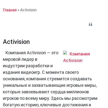
Главная
»
Activision
Activision
Компания Activision — это
мировой лидер в
индустрии разработки и
издания видеоигр. С момента своего
основания, компания стремится создавать
уникальные и захватывающие игровые миры,
которые завоевывают сердца миллионов
игроков по всему миру. Здесь мы рассмотрим
богатую историю, ключевые достижения и