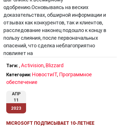
одобрению.Основываясь на веских
доказательствах, обширной информации и
отзывах как конкурентов, так и клиентов,
расследование наконец подошло к концу в
пользу слияния, после первоначальных
опасений, что сделка неблагоприятно
повлияет на
,
Activision
,
Blizzard
Тэги:
НовостиIT
,
Программное
Категории:
обеспечение
АПР
11
2023
MICROSOFT ПОДПИСЫВАЕТ 10-ЛЕТНЕЕ