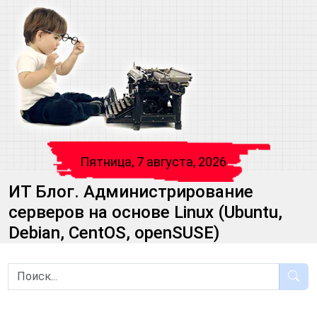
Пятница, 7 августа, 2026
ИТ Блог. Администрирование
серверов на основе Linux (Ubuntu,
Debian, CentOS, openSUSE)