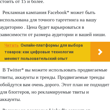
стоить от 15 и более.
Рекламная кампания Facebook* может быть
использована для точного таргетинга на вашу
аудиторию . Цена будет варьироваться в
зависимости от размера аудитории и вашей ниши.
Читать
Онлайн-платформы для выбора
товаров: как цифровые технологии
меняют пользовательский опыт
В Twitter* вы можете использовать продвигаемые
твиты, аккаунты и тренды. Продвигаемые тренды
обойдутся вам очень дорого. Этот план не подходит
для блоггеров, но рекламируемые твиты и
аккаунты.