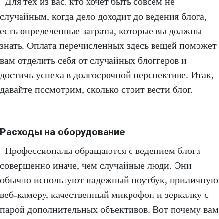
Для тех из вас, кто хочет быть совсем не
случайным, когда дело доходит до ведения блога,
есть определенные затраты, которые вы должны
знать. Оплата перечисленных здесь вещей поможет
вам отделить себя от случайных блоггеров и
достичь успеха в долгосрочной перспективе. Итак,
давайте посмотрим, сколько стоит вести блог.
Расходы на оборудование
Профессионалы обращаются с ведением блога
совершенно иначе, чем случайные люди. Они
обычно используют надежный ноутбук, приличную
веб-камеру, качественный микрофон и зеркалку с
парой дополнительных объективов. Вот почему вам