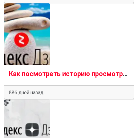
Как посмотреть историю просмотров Дзен в статистике канала
886 дней назад