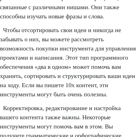
связанные с различными нишами. Они также
способны изучать новые фразы и слова.
Чтобы отсортировать свои идеи и никогда не
забывать о них, вы можете рассмотреть
возможность покупки инструмента для управления
проектами и написания. Этот тип программного
обеспечения «два в одном» может помочь вам
хранить, сортировать и структурировать ваши идеи
на ходу. Если вы пишете 10x контент, эти
инструменты могут быть очень полезны.
Корректировка, редактирование и настройка
вашего контента также важны. Некоторые
инструменты могут помочь вам в этом. Вы
получите грамматические и орфографические