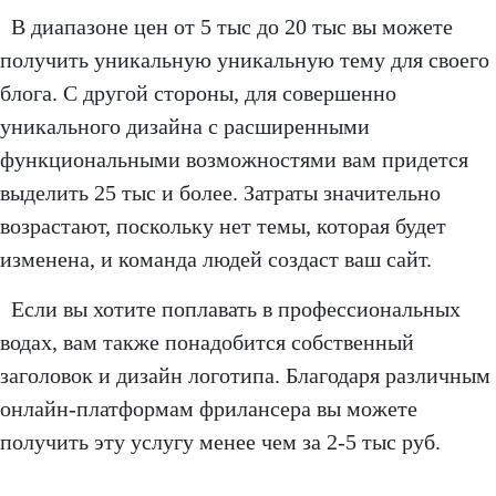
В диапазоне цен от 5 тыс до 20 тыс вы можете
получить уникальную уникальную тему для своего
блога. С другой стороны, для совершенно
уникального дизайна с расширенными
функциональными возможностями вам придется
выделить 25 тыс и более. Затраты значительно
возрастают, поскольку нет темы, которая будет
изменена, и команда людей создаст ваш сайт.
Если вы хотите поплавать в профессиональных
водах, вам также понадобится собственный
заголовок и дизайн логотипа. Благодаря различным
онлайн-платформам фрилансера вы можете
получить эту услугу менее чем за 2-5 тыс руб.