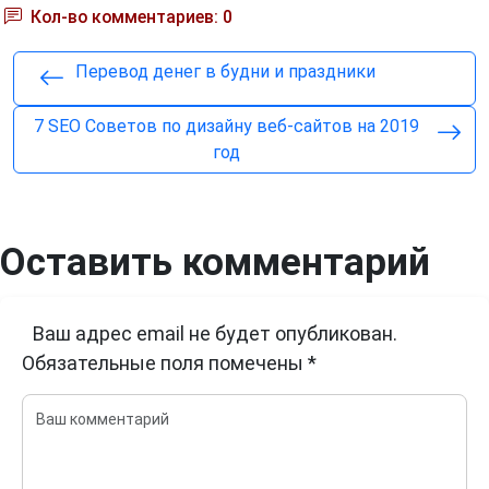
Кол-во комментариев: 0
Перевод денег в будни и праздники
7 SEO Советов по дизайну веб-сайтов на 2019
год
Оставить комментарий
Ваш адрес email не будет опубликован.
Обязательные поля помечены
*