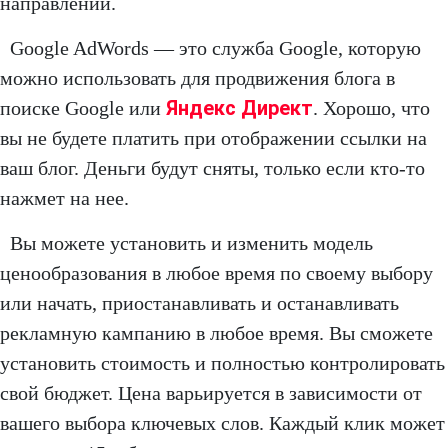
направлении.
Google AdWords — это служба Google, которую
можно использовать для продвижения блога в
Яндекс Директ
поиске Google или
. Хорошо, что
вы не будете платить при отображении ссылки на
ваш блог. Деньги будут сняты, только если кто-то
нажмет на нее.
Вы можете установить и изменить модель
ценообразования в любое время по своему выбору
или начать, приостанавливать и останавливать
рекламную кампанию в любое время. Вы сможете
установить стоимость и полностью контролировать
свой бюджет. Цена варьируется в зависимости от
вашего выбора ключевых слов. Каждый клик может