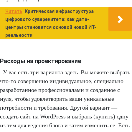
Читать
Критическая инфраструктура
цифрового суверенитета: как дата-
центры становятся основой новой ИТ-
реальности
Расходы на проектирование
У вас есть три варианта здесь. Вы можете выбрать
что-то совершенно индивидуальное, специально
разработанное профессионалами и созданное с
нуля, чтобы удовлетворить ваши уникальные
потребности и требования. Другой вариант —
создать сайт на WordPress и выбрать (купить) одну
из тем для ведения блога и затем изменить ее. Есть