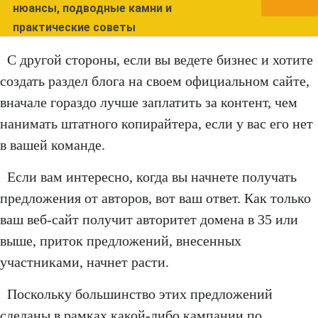
нюансы, подводные камни и
практические советы
С другой стороны, если вы ведете бизнес и хотите
создать раздел блога на своем официальном сайте,
вначале гораздо лучше заплатить за контент, чем
нанимать штатного копирайтера, если у вас его нет
в вашей команде.
Если вам интересно, когда вы начнете получать
предложения от авторов, вот ваш ответ. Как только
ваш веб-сайт получит авторитет домена в 35 или
выше, приток предложений, внесенных
участниками, начнет расти.
Поскольку большинство этих предложений
сделаны в рамках какой-либо кампании по