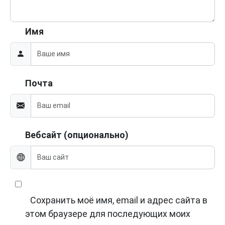
Имя
Почта
Вебсайт (опционально)
Сохранить моё имя, email и адрес сайта в
этом браузере для последующих моих