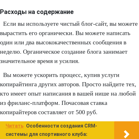
Расходы на содержание
Если вы используете чистый блог-сайт, вы можете
вырастить его органически. Вы можете написать
один или два высококачественных сообщения в
неделю. Органическое создание блога занимает
значительное время и усилия.
Вы можете ускорить процесс, купив услуги
копирайтинга других авторов. Просто найдите тех,
кто имеет опыт написания в вашей нише на любой
из фриланс-платформ. Почасовая ставка
копирайтеров составляет от 500 руб.
Читать
Особенности создания CRM-
системы для спортивного клуба: