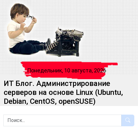
Понедельник, 10 августа, 2026
ИТ Блог. Администрирование
серверов на основе Linux (Ubuntu,
Debian, CentOS, openSUSE)