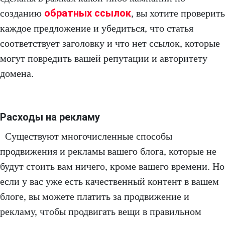
обратных ссылок
созданию
, вы хотите проверить
каждое предложение и убедиться, что статья
соответствует заголовку и что нет ссылок, которые
могут повредить вашей репутации и авторитету
домена.
Расходы на рекламу
Существуют многочисленные способы
продвижения и рекламы вашего блога, которые не
будут стоить вам ничего, кроме вашего времени. Но
если у вас уже есть качественный контент в вашем
блоге, вы можете платить за продвижение и
рекламу, чтобы продвигать вещи в правильном