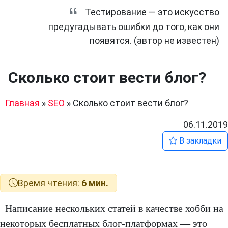
Тестирование — это искусство
предугадывать ошибки до того, как они
появятся. (автор не известен)
Сколько стоит вести блог?
Главная
»
SEO
»
Сколько стоит вести блог?
06.11.2019
В закладки
Время чтения:
6 мин.
Написание нескольких статей в качестве хобби на
некоторых бесплатных блог-платформах — это