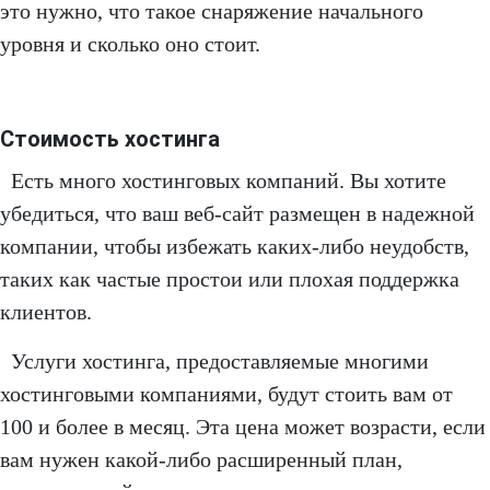
это нужно, что такое снаряжение начального
уровня и сколько оно стоит.
Стоимость хостинга
Есть много хостинговых компаний. Вы хотите
убедиться, что ваш веб-сайт размещен в надежной
компании, чтобы избежать каких-либо неудобств,
таких как частые простои или плохая поддержка
клиентов.
Услуги хостинга, предоставляемые многими
хостинговыми компаниями, будут стоить вам от
100 и более в месяц. Эта цена может возрасти, если
вам нужен какой-либо расширенный план,