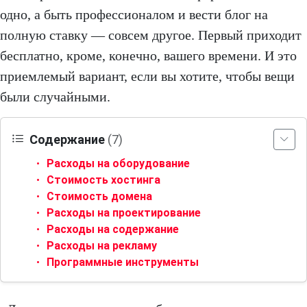
одно, а быть профессионалом и вести блог на
полную ставку — совсем другое. Первый приходит
бесплатно, кроме, конечно, вашего времени. И это
приемлемый вариант, если вы хотите, чтобы вещи
были случайными.
Содержание
(7)
Расходы на оборудование
Стоимость хостинга
Стоимость домена
Расходы на проектирование
Расходы на содержание
Расходы на рекламу
Программные инструменты