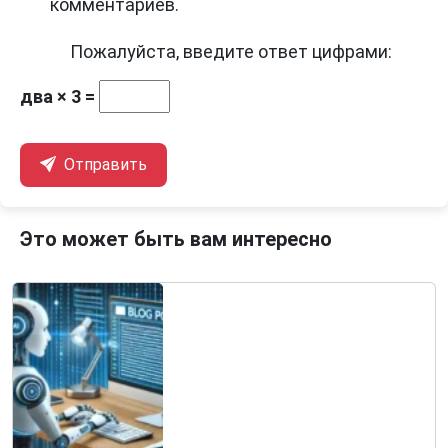
комментариев.
Пожалуйста, введите ответ цифрами:
два × 3 =
Отправить
Это может быть вам интересно