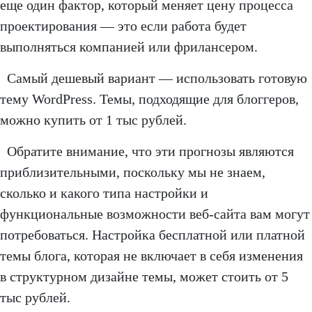
еще один фактор, который меняет цену процесса
проектирования — это если работа будет
выполняться компанией или фрилансером.
Самый дешевый вариант — использовать готовую
тему WordPress. Темы, подходящие для блоггеров,
можно купить от 1 тыс рублей.
Обратите внимание, что эти прогнозы являются
приблизительными, поскольку мы не знаем,
сколько и какого типа настройки и
функциональные возможности веб-сайта вам могут
потребоваться. Настройка бесплатной или платной
темы блога, которая не включает в себя изменения
в структурном дизайне темы, может стоить от 5
тыс рублей.