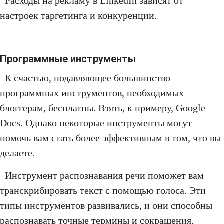
Расходы на рекламу в LinkedIn зависят от
настроек таргетинга и конкуренции.
Программные инструменты
К счастью, подавляющее большинство
программных инструментов, необходимых
блоггерам, бесплатны. Взять, к примеру, Google
Docs. Однако некоторые инструменты могут
помочь вам стать более эффективным в том, что вы
делаете.
Инструмент распознавания речи поможет вам
транскрибировать текст с помощью голоса. Эти
типы инструментов развивались, и они способны
распознавать точные термины и сокращения,