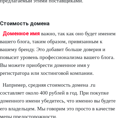
предлагаемый этими поставщиками.
Стоимость домена
Доменное имя
важно, так как оно будет именем
вашего блога, таким образом, привязанным к
вашему бренду. Это добавит больше доверия и
повысит уровень профессионализма вашего блога.
Вы можете приобрести доменное имя у
регистратора или хостинговой компании.
Например, средняя стоимость домена .ru
составляет около 400 рублей в год. При покупке
доменного имени убедитесь, что именно вы будете
его владельцем. Мы говорим это просто в качестве
меры предосторожности.