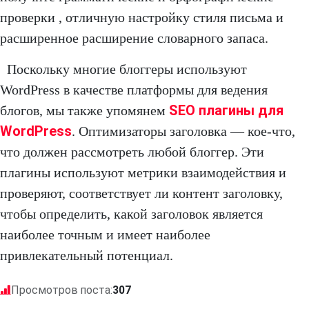
проверки , отличную настройку стиля письма и
расширенное расширение словарного запаса.
Поскольку многие блоггеры используют
WordPress в качестве платформы для ведения
SEO плагины для
блогов, мы также упомянем
WordPress
. Оптимизаторы заголовка — кое-что,
что должен рассмотреть любой блоггер. Эти
плагины используют метрики взаимодействия и
проверяют, соответствует ли контент заголовку,
чтобы определить, какой заголовок является
наиболее точным и имеет наиболее
привлекательный потенциал.
Просмотров поста:
307