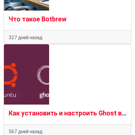
Что такое Botbrew
327 дней назад
Как установить и настроить Ghost в Ubuntu 16.04
567 дней назад