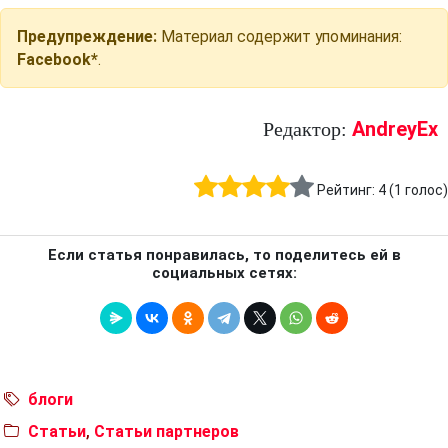
Предупреждение:
Материал содержит упоминания:
Facebook*
.
AndreyEx
Редактор:
Рейтинг:
4
(
1
голос)
Если статья понравилась, то поделитесь ей в
социальных сетях:
блоги
Статьи
,
Статьи партнеров