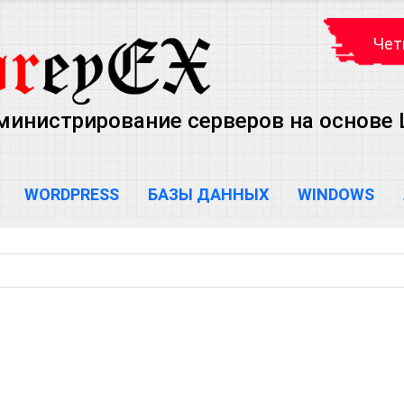
Чет
министрирование серверов на основе Lin
WORDPRESS
БАЗЫ ДАННЫХ
WINDOWS