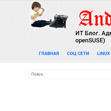
ИТ Блог. Ад
openSUSE)
ГЛАВНАЯ
СОЦ СЕТИ
LINUX