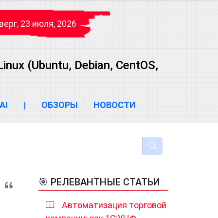
верг, 23 июля, 2026
ux (Ubuntu, Debian, CentOS,
AI
|
ОБЗОРЫ
НОВОСТИ
🎯 РЕЛЕВАНТНЫЕ СТАТЬИ
Автоматизация торговой