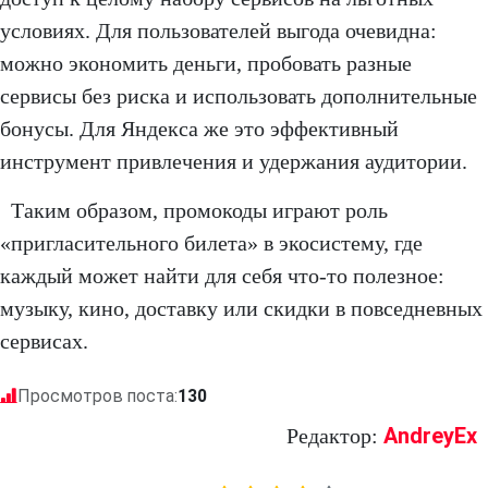
условиях. Для пользователей выгода очевидна:
можно экономить деньги, пробовать разные
сервисы без риска и использовать дополнительные
бонусы. Для Яндекса же это эффективный
инструмент привлечения и удержания аудитории.
Таким образом, промокоды играют роль
«пригласительного билета» в экосистему, где
каждый может найти для себя что-то полезное:
музыку, кино, доставку или скидки в повседневных
сервисах.
Просмотров поста:
130
AndreyEx
Редактор: