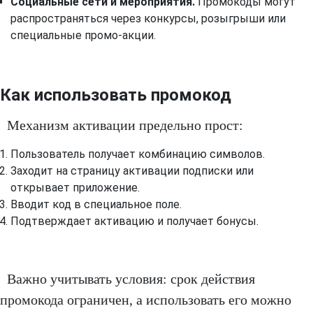
Социальные сети и мероприятия.
Промокоды могут
распространяться через конкурсы, розыгрыши или
специальные промо-акции.
Как использовать промокод
Механизм активации предельно прост:
Пользователь получает комбинацию символов.
Заходит на страницу активации подписки или
открывает приложение.
Вводит код в специальное поле.
Подтверждает активацию и получает бонусы.
Важно учитывать условия: срок действия
промокода ограничен, а использовать его можно