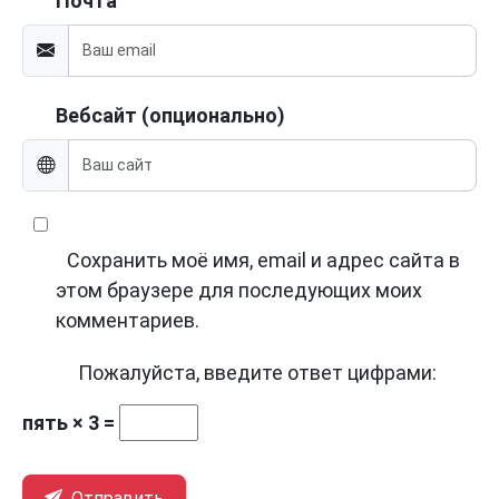
Почта
Вебсайт (опционально)
Сохранить моё имя, email и адрес сайта в
этом браузере для последующих моих
комментариев.
Пожалуйста, введите ответ цифрами:
пять × 3 =
Отправить