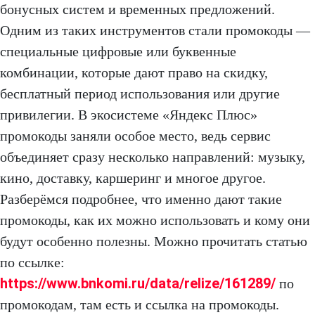
бонусных систем и временных предложений.
Одним из таких инструментов стали промокоды —
специальные цифровые или буквенные
комбинации, которые дают право на скидку,
бесплатный период использования или другие
привилегии. В экосистеме «Яндекс Плюс»
промокоды заняли особое место, ведь сервис
объединяет сразу несколько направлений: музыку,
кино, доставку, каршеринг и многое другое.
Разберёмся подробнее, что именно дают такие
промокоды, как их можно использовать и кому они
будут особенно полезны. Можно прочитать статью
по ссылке:
https://www.bnkomi.ru/data/relize/161289/
по
промокодам, там есть и ссылка на промокоды.