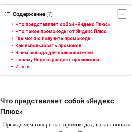
Содержание
(7)
Что представляет собой «Яндекс Плюс»
Что такое промокоды от Яндекс Плюс
Где можно получить промокоды
Как использовать промокод
В чем выгода для пользователей
Почему Яндекс раздаёт промокоды
Итоги
Что представляет собой «Яндекс
Плюс»
Прежде чем говорить о промокодах, важно понять,