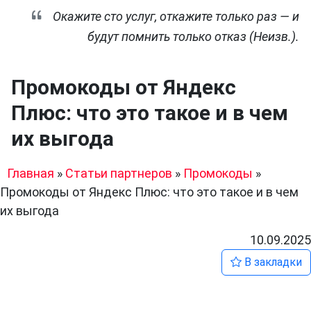
Окажите сто услуг, откажите только раз — и
будут помнить только отказ (Неизв.).
Промокоды от Яндекс
Плюс: что это такое и в чем
их выгода
Главная
»
Статьи партнеров
»
Промокоды
»
Промокоды от Яндекс Плюс: что это такое и в чем
их выгода
10.09.2025
В закладки