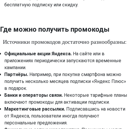
бесплатную подписку или скидку.
Где можно получить промокоды
Источники промокодов достаточно разнообразны:
Официальные акции Яндекса.
На сайте или в
приложениях периодически запускаются временные
кампании.
Партнёры.
Например, при покупке смартфона можно
получить несколько месяцев подписки «Яндекс Плюс»
в подарок.
Банки и операторы связи.
Некоторые тарифные планы
включают промокоды для активации подписки.
Маркетинговые рассылки.
Подписавшись на новости
от Яндекса, пользователи иногда получают
персональные предложения.