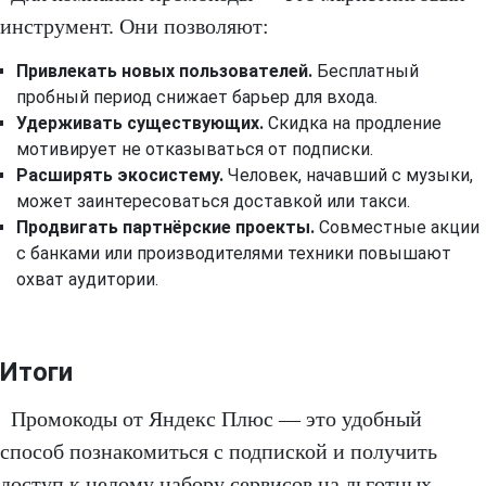
инструмент. Они позволяют:
Привлекать новых пользователей.
Бесплатный
пробный период снижает барьер для входа.
Удерживать существующих.
Скидка на продление
мотивирует не отказываться от подписки.
Расширять экосистему.
Человек, начавший с музыки,
может заинтересоваться доставкой или такси.
Продвигать партнёрские проекты.
Совместные акции
с банками или производителями техники повышают
охват аудитории.
Итоги
Промокоды от Яндекс Плюс — это удобный
способ познакомиться с подпиской и получить
доступ к целому набору сервисов на льготных