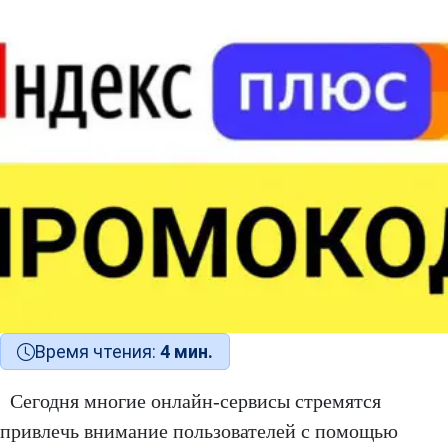
Время чтения:
4 мин.
Сегодня многие онлайн-сервисы стремятся
привлечь внимание пользователей с помощью