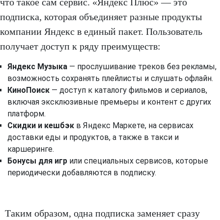
что такое сам сервис. «Яндекс Плюс» — это
подписка, которая объединяет разные продукты
компании Яндекс в единый пакет. Пользователь
получает доступ к ряду преимуществ:
Яндекс Музыка
— прослушивание треков без рекламы,
возможность сохранять плейлисты и слушать офлайн.
КиноПоиск
— доступ к каталогу фильмов и сериалов,
включая эксклюзивные премьеры и контент с других
платформ.
Скидки и кешбэк
в Яндекс Маркете, на сервисах
доставки еды и продуктов, а также в такси и
каршеринге.
Бонусы для игр
или специальных сервисов, которые
периодически добавляются в подписку.
Таким образом, одна подписка заменяет сразу