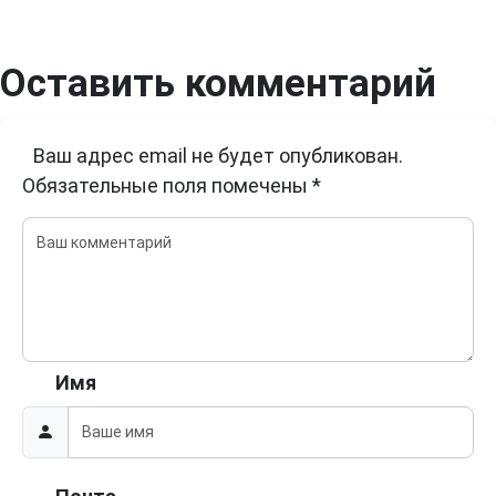
Оставить комментарий
Ваш адрес email не будет опубликован.
Обязательные поля помечены
*
Имя