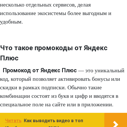
несколько отдельных сервисов, делая
использование экосистемы более выгодным и
удобным.
Что такое промокоды от Яндекс
Плюс
Промокод от Яндекс Плюс
— это уникальный
код, который позволяет активировать бонусы или
скидки в рамках подписки. Обычно такие
комбинации состоят из букв и цифр и вводятся в
специальное поле на сайте или в приложении.
Читать
Как выводить видео в топ