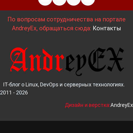
По вопросам сотрудничества на портале
AndreyEx, обращаться сюда:
Контакты
IT-блог о Linux, DevOps и серверных технологиях.
2011 - 2026
Д
изайн и верстка:
AndreyEx