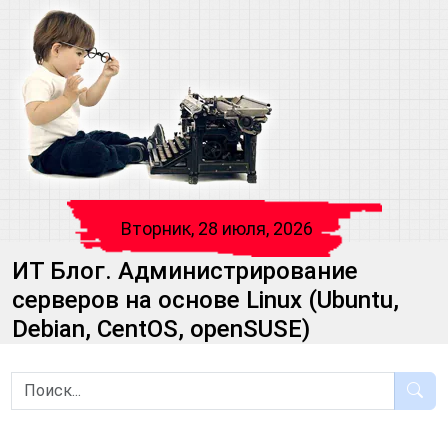
Вторник, 28 июля, 2026
ИТ Блог. Администрирование
серверов на основе Linux (Ubuntu,
Debian, CentOS, openSUSE)