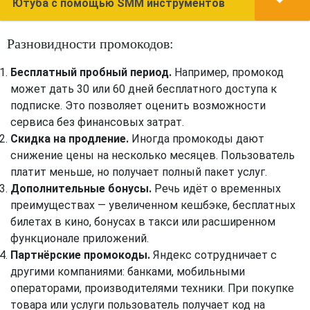
Ютуба с помощью SMM инструментов
Разновидности промокодов:
Бесплатный пробный период.
Например, промокод
может дать 30 или 60 дней бесплатного доступа к
подписке. Это позволяет оценить возможности
сервиса без финансовых затрат.
Скидка на продление.
Иногда промокоды дают
снижение цены на несколько месяцев. Пользователь
платит меньше, но получает полный пакет услуг.
Дополнительные бонусы.
Речь идёт о временных
преимуществах — увеличенном кешбэке, бесплатных
билетах в кино, бонусах в такси или расширенном
функционале приложений.
Партнёрские промокоды.
Яндекс сотрудничает с
другими компаниями: банками, мобильными
операторами, производителями техники. При покупке
товара или услуги пользователь получает код на