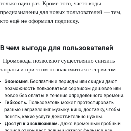
только один раз. Кроме того, часто коды
предназначены для новых пользователей — тем,
кто ещё не оформлял подписку.
В чем выгода для пользователей
Промокоды позволяют существенно снизить
затраты и при этом познакомиться с сервисом:
Экономия.
Бесплатные периоды или скидки дают
возможность пользоваться сервисом дешевле или
вовсе без оплаты в течение определённого времени.
Гибкость.
Пользователь может протестировать
разные направления: музыку, кино, доставку, чтобы
понять, какие услуги действительно нужны.
Доступ к эксклюзивам.
Даже временный пробный
период открывает полный каталог фильмов или