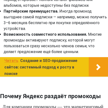
альбомов, которые недоступны без подписки.
Партнёрские преимущества.
Иногда промокод
выгоднее самой подписки — например, можно получить
3–6 месяцев бесплатно при покупке определённого
устройства.
Возможность совместного использования.
Многие
промокоды активируют подписку, которой могут
пользоваться сразу несколько членов семьи, что
делает предложение ещё более ценным.
Читать
Создание и SEO-продвижение
сайтов: системный подход к росту в
поиске
Почему Яндекс раздаёт промокоды
Для компании промокоды — это маркетинговый