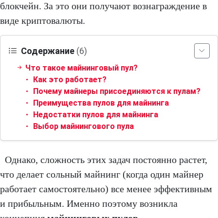
блокчейн. За это они получают вознаграждение в
виде криптовалюты.
Содержание
(6)
Что такое майнинговый пул?
Как это работает?
Почему майнеры присоединяются к пулам?
Преимущества пулов для майнинга
Недостатки пулов для майнинга
Выбор майнингового пула
Однако, сложность этих задач постоянно растет,
что делает сольный майнинг (когда один майнер
работает самостоятельно) все менее эффективным
и прибыльным. Именно поэтому возникла