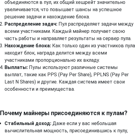
объединяются в пул, их общий хешрейт значительно
увеличивается, что повышает шансы на успешное
решение задачи и нахождение блока.
Распределение задач:
Пул распределяет задачи между
всеми участниками. Каждый майнер получает свою
часть работы и направляет результаты на сервер пула.
Нахождение блока:
Как только один из участников пула
находит блок, награда делится между всеми
участниками пропорционально их вкладу.
Выплаты:
Пулы используют различные системы
выплат, такие как PPS (Pay Per Share), PPLNS (Pay Per
Last N Shares) и другие. Каждая система имеет свои
особенности и преимущества.
Почему майнеры присоединяются к пулам?
Стабильный доход:
Даже если у вас небольшая
вычислительная мощность, присоединившись к пулу,