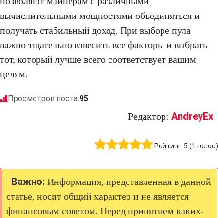
позволяют майнерам с различными
вычислительными мощностями объединяться и
получать стабильный доход. При выборе пула
важно тщательно взвесить все факторы и выбрать
тот, который лучше всего соответствует вашим
целям.
Просмотров поста:
95
AndreyEx
Редактор:
Рейтинг:
5
(
1
голос)
Важно:
Информация, представленная в данной
статье, носит общий характер и не является
финансовым советом. Перед принятием каких-