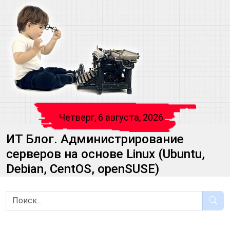
Четверг, 6 августа, 2026
ИТ Блог. Администрирование
серверов на основе Linux (Ubuntu,
Debian, CentOS, openSUSE)