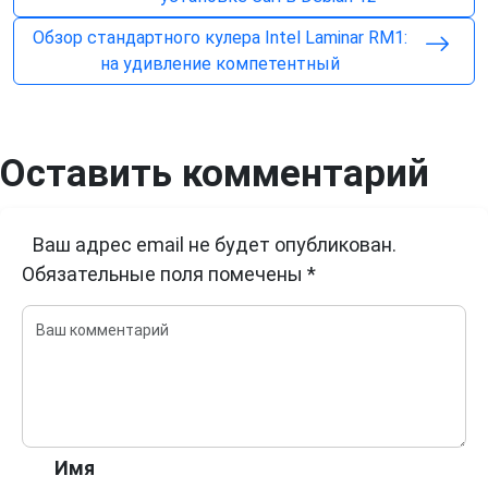
Обзор стандартного кулера Intel Laminar RM1:
на удивление компетентный
Оставить комментарий
Ваш адрес email не будет опубликован.
Обязательные поля помечены
*
Имя