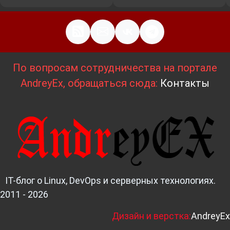
По вопросам сотрудничества на портале
AndreyEx, обращаться сюда:
Контакты
IT-блог о Linux, DevOps и серверных технологиях.
2011 - 2026
Д
изайн и верстка:
AndreyEx