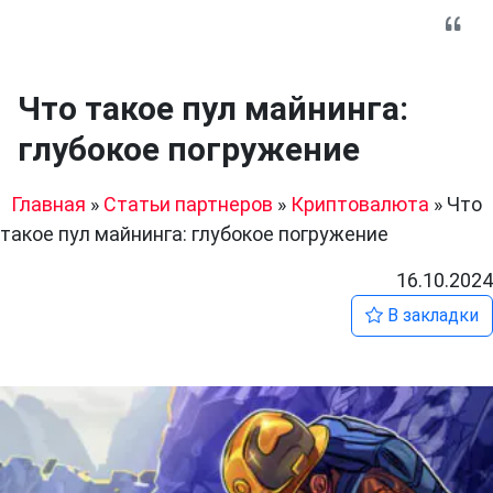
Что такое пул майнинга:
глубокое погружение
Главная
»
Статьи партнеров
»
Криптовалюта
»
Что
такое пул майнинга: глубокое погружение
16.10.2024
В закладки