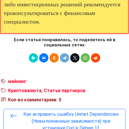
либо инвестиционных решений рекомендуется
проконсультироваться с финансовым
специалистом.
Если статья понравилась, то поделитесь ей в
социальных сетях:
майнинг
Криптовалюта
,
Статьи партнеров
Кол-во комментариев: 0
Как исправить ошибку Unmet Dependencies
(Невыполненные зависимости) при
установке Curl в Debian 12