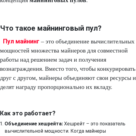
концепция
майнинговых пулов
.
Что такое майнинговый пул?
Пул майнинг
– это объединение вычислительных
мощностей множества майнеров для совместной
работы над решением задач и получения
вознаграждения. Вместо того, чтобы конкурировать
друг с другом, майнеры объединяют свои ресурсы и
делят награду пропорционально их вкладу.
Как это работает?
Объединение хешрейта:
Хешрейт – это показатель
вычислительной мощности. Когда майнеры