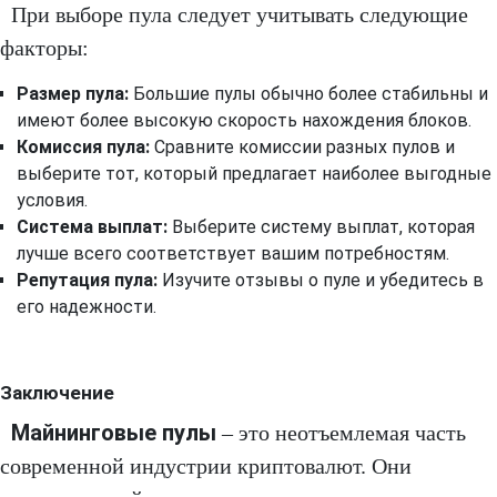
При выборе пула следует учитывать следующие
факторы:
Размер пула:
Большие пулы обычно более стабильны и
имеют более высокую скорость нахождения блоков.
Комиссия пула:
Сравните комиссии разных пулов и
выберите тот, который предлагает наиболее выгодные
условия.
Система выплат:
Выберите систему выплат, которая
лучше всего соответствует вашим потребностям.
Репутация пула:
Изучите отзывы о пуле и убедитесь в
его надежности.
Заключение
Майнинговые пулы
– это неотъемлемая часть
современной индустрии криптовалют. Они