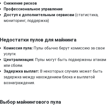
Снижение рисков
Профессиональное управление
Доступ к дополнительным сервисам
(статистика,
мониторинг, поддержка)
Недостатки пулов для майнинга
Комиссия пула:
Пулы обычно берут комиссию за свои
услуги.
Централизация:
Пулы могут быть подвержены атакам
или сбоям.
Задержка выплат:
В некоторых случаях может быть
задержка между нахождением блока и выплатой
вознаграждения.
Выбор майнингового пула