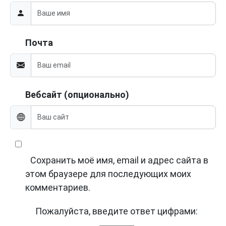
Почта
Вебсайт (опционально)
Сохранить моё имя, email и адрес сайта в
этом браузере для последующих моих
комментариев.
Пожалуйста, введите ответ цифрами: