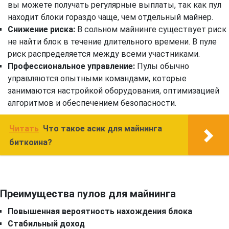
вы можете получать регулярные выплаты, так как пул
находит блоки гораздо чаще, чем отдельный майнер.
Снижение риска:
В сольном майнинге существует риск
не найти блок в течение длительного времени. В пуле
риск распределяется между всеми участниками.
Профессиональное управление:
Пулы обычно
управляются опытными командами, которые
занимаются настройкой оборудования, оптимизацией
алгоритмов и обеспечением безопасности.
Читать
Что такое асик для майнинга
биткоина?
Преимущества пулов для майнинга
Повышенная вероятность нахождения блока
Стабильный доход