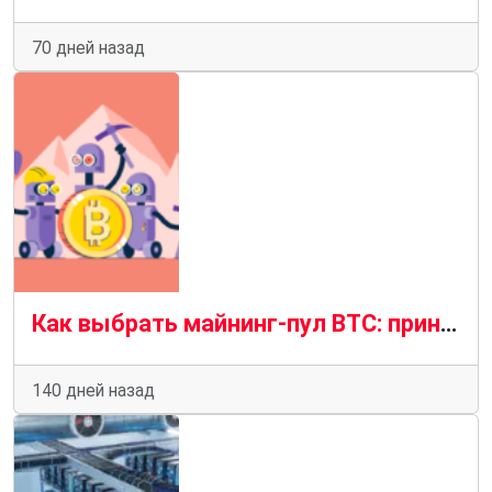
70 дней назад
Как выбрать майнинг-пул BTC: принципы работы, риски и оптимизация доходности
140 дней назад