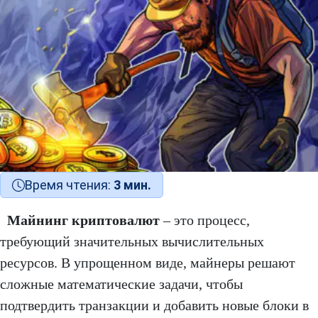
Время чтения:
3 мин.
Майнинг криптовалют
– это процесс,
требующий значительных вычислительных
ресурсов. В упрощенном виде, майнеры решают
сложные математические задачи, чтобы
подтвердить транзакции и добавить новые блоки в