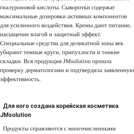
гиалуроновой кислоты. Сыворотки содержат
максимальные дозировки активных компонентов
для усиленного воздействия. Кремы дают питание,
насыщение влагой и защитный эффект.
Специальные средства для деликатной зоны век
убирают темные круги, припухлости и тонкие
складки. Вся продукция JMsolution прошла
проверку дерматологами и подтвердила заявленную
эффективность.
Для кого создана корейская косметика
JMsolution
Продукты справляются с многочисленными