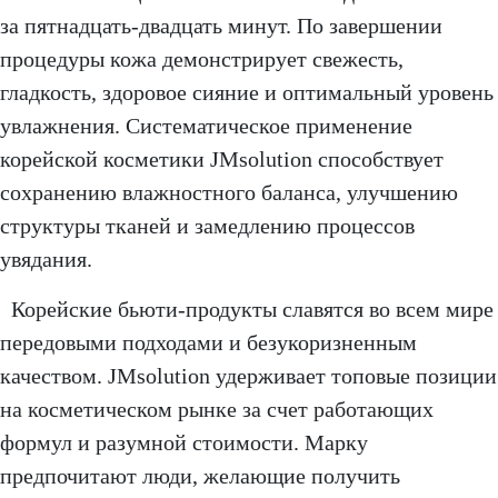
за пятнадцать-двадцать минут. По завершении
процедуры кожа демонстрирует свежесть,
гладкость, здоровое сияние и оптимальный уровень
увлажнения. Систематическое применение
корейской косметики JMsolution способствует
сохранению влажностного баланса, улучшению
структуры тканей и замедлению процессов
увядания.
Корейские бьюти-продукты славятся во всем мире
передовыми подходами и безукоризненным
качеством. JMsolution удерживает топовые позиции
на косметическом рынке за счет работающих
формул и разумной стоимости. Марку
предпочитают люди, желающие получить