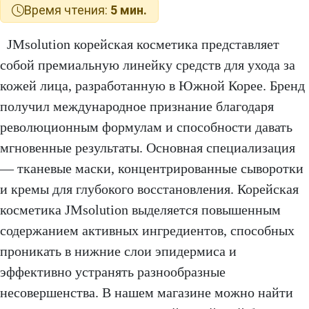
Время чтения:
5 мин.
JMsolution корейская косметика представляет
собой премиальную линейку средств для ухода за
кожей лица, разработанную в Южной Корее. Бренд
получил международное признание благодаря
революционным формулам и способности давать
мгновенные результаты. Основная специализация
— тканевые маски, концентрированные сыворотки
и кремы для глубокого восстановления. Корейская
косметика JMsolution выделяется повышенным
содержанием активных ингредиентов, способных
проникать в нижние слои эпидермиса и
эффективно устранять разнообразные
несовершенства. В нашем магазине можно найти