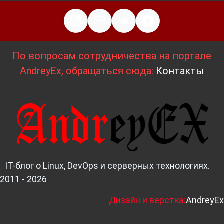
По вопросам сотрудничества на портале
AndreyEx, обращаться сюда:
Контакты
IT-блог о Linux, DevOps и серверных технологиях.
2011 - 2026
Д
изайн и верстка:
AndreyEx