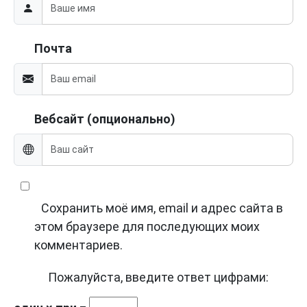
Почта
Вебсайт (опционально)
Сохранить моё имя, email и адрес сайта в
этом браузере для последующих моих
комментариев.
Пожалуйста, введите ответ цифрами: