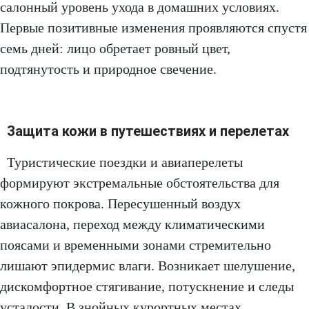
салонный уровень ухода в домашних условиях.
Первые позитивные изменения проявляются спустя
семь дней: лицо обретает ровный цвет,
подтянутость и природное свечение.
Защита кожи в путешествиях и перелетах
Туристические поездки и авиаперелеты
формируют экстремальные обстоятельства для
кожного покрова. Пересушенный воздух
авиасалона, переход между климатическими
поясами и временными зонами стремительно
лишают эпидермис влаги. Возникает шелушение,
дискомфортное стягивание, потускнение и следы
усталости. В знойных курортных местах