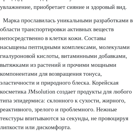
увлажнение, приобретает сияние и здоровый вид.
Марка прославилась уникальными разработками в
области транспортировки активных веществ
непосредственно в клетки кожи. Составы
насыщены пептидными комплексами, молекулами
гиалуроновой кислоты, витаминными добавками,
вытяжками из растений и прочими мощными
компонентами для возвращения тонуса,
эластичности и природного блеска. Корейская
косметика JMsolution создает продукты для любого
типа эпидермиса: склонного к сухости, жирного,
реактивного, зрелого и проблемного. Нежные
текстуры впитываются за секунды, не провоцируя
липкости или дискомфорта.