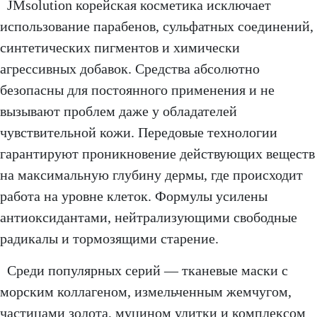
JMsolution корейская косметика исключает
использование парабенов, сульфатных соединений,
синтетических пигментов и химически
агрессивных добавок. Средства абсолютно
безопасны для постоянного применения и не
вызывают проблем даже у обладателей
чувствительной кожи. Передовые технологии
гарантируют проникновение действующих веществ
на максимальную глубину дермы, где происходит
работа на уровне клеток. Формулы усилены
антиоксидантами, нейтрализующими свободные
радикалы и тормозящими старение.
Среди популярных серий — тканевые маски с
морским коллагеном, измельченным жемчугом,
частицами золота, муцином улитки и комплексом