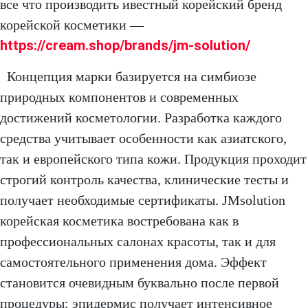
все что производить ивестный корейский бренд
корейской косметики —
https://cream.shop/brands/jm-solution/
Концепция марки базируется на симбиозе
природных компонентов и современных
достижений косметологии. Разработка каждого
средства учитывает особенности как азиатского,
так и европейского типа кожи. Продукция проходит
строгий контроль качества, клинические тесты и
получает необходимые сертификаты. JMsolution
корейская косметика востребована как в
профессиональных салонах красоты, так и для
самостоятельного применения дома. Эффект
становится очевидным буквально после первой
процедуры: эпидермис получает интенсивное