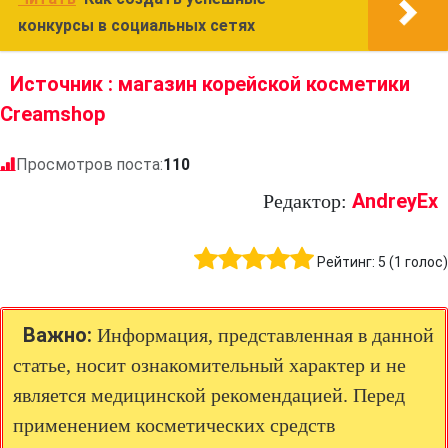
конкурсы в социальных сетях
Источник : магазин корейской косметики
Creamshop
Просмотров поста:
110
AndreyEx
Редактор:
Рейтинг:
5
(
1
голос)
Важно:
Информация, представленная в данной
статье, носит ознакомительный характер и не
является медицинской рекомендацией. Перед
применением косметических средств