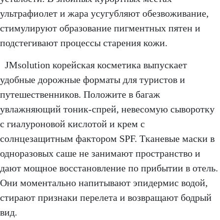
ультрафиолет и жара усугубляют обезвоживание,
стимулируют образование пигментных пятен и
подстегивают процессы старения кожи.
JMsolution корейская косметика выпускает
удобные дорожные форматы для туристов и
путешественников. Положите в багаж
увлажняющий тоник-спрей, невесомую сыворотку
с гиалуроновой кислотой и крем с
солнцезащитным фактором SPF. Тканевые маски в
одноразовых саше не занимают пространство и
дают мощное восстановление по прибытии в отель.
Они моментально напитывают эпидермис водой,
стирают признаки перелета и возвращают бодрый
вид.