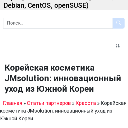
Debian, CentOS, openSUSE)
Корейская косметика
JMsolution: инновационный
уход из Южной Кореи
Главная
»
Статьи партнеров
»
Красота
»
Корейская
косметика JMsolution: инновационный уход из
Южной Кореи