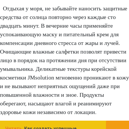
Отдыхая у моря, не забывайте наносить защитные
средства от солнца повторно через каждые сто
двадцать минут. В вечерние часы применяйте
успокаивающую маску и питательный крем для
компенсации дневного стресса от жары и лучей.
Очищающие влажные салфетки позволят привести
лицо в порядок на протяжении дня при отсутствии
умывальника. Деликатные текстуры корейской
косметики JMsolution мгновенно проникают в кожу
и не вызывают неприятных ощущений даже при
повышенной влажности и зное. Продукты
оберегают, насыщают влагой и реанимируют
здоровье кожи независимо от локации.
Читать
Как создать успешные