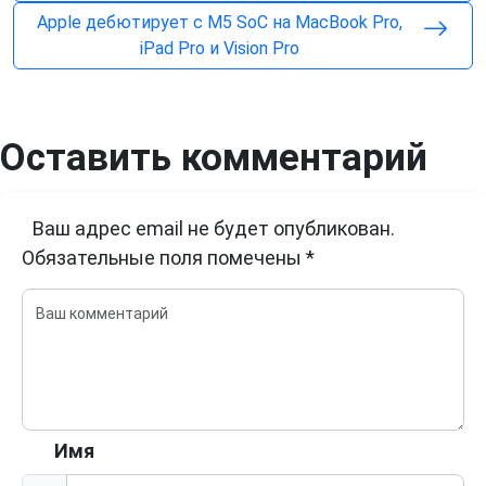
Apple дебютирует с M5 SoC на MacBook Pro,
iPad Pro и Vision Pro
Оставить комментарий
Ваш адрес email не будет опубликован.
Обязательные поля помечены
*
Имя