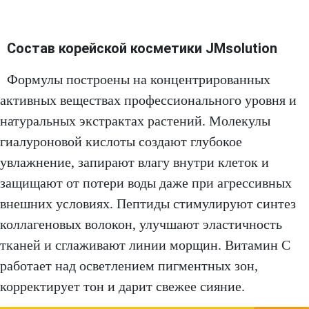
Состав корейской косметики JMsolution
Формулы построены на концентрированных
активных веществах профессионального уровня и
натуральных экстрактах растений. Молекулы
гиалуроновой кислоты создают глубокое
увлажнение, запирают влагу внутри клеток и
защищают от потери воды даже при агрессивных
внешних условиях. Пептиды стимулируют синтез
коллагеновых волокон, улучшают эластичность
тканей и сглаживают линии морщин. Витамин С
работает над осветлением пигментных зон,
корректирует тон и дарит свежее сияние.