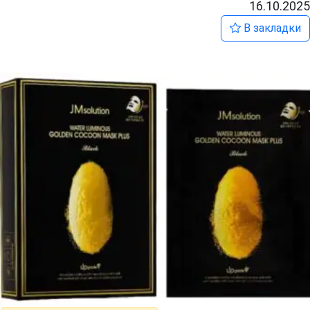
16.10.2025
В закладки