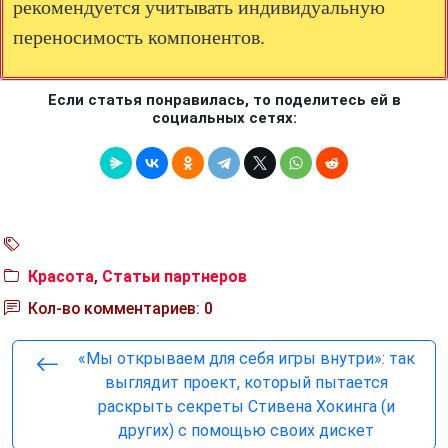
рекомендуется учитывать индивидуальную
переносимость компонентов.
Если статья понравилась, то поделитесь ей в
социальных сетях:
Красота
,
Статьи партнеров
Кол-во комментариев: 0
«Мы открываем для себя игры внутри»: так
выглядит проект, который пытается
раскрыть секреты Стивена Хокинга (и
других) с помощью своих дискет