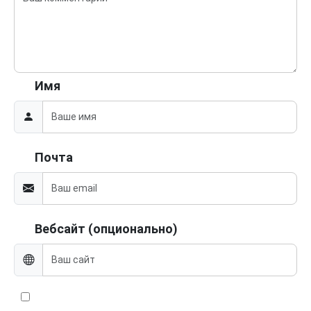
Имя
Почта
Вебсайт (опционально)