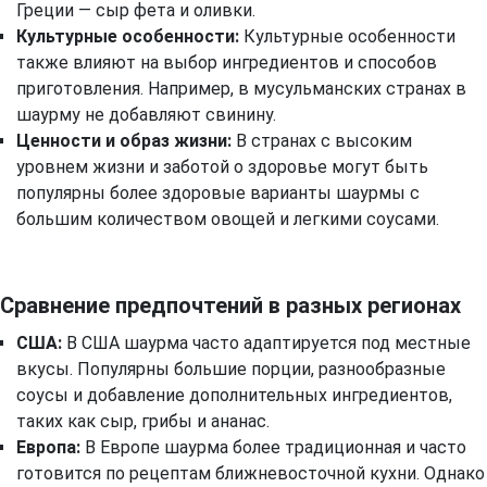
Греции — сыр фета и оливки.
Культурные особенности:
Культурные особенности
также влияют на выбор ингредиентов и способов
приготовления. Например, в мусульманских странах в
шаурму не добавляют свинину.
Ценности и образ жизни:
В странах с высоким
уровнем жизни и заботой о здоровье могут быть
популярны более здоровые варианты шаурмы с
большим количеством овощей и легкими соусами.
Сравнение предпочтений в разных регионах
США:
В США шаурма часто адаптируется под местные
вкусы. Популярны большие порции, разнообразные
соусы и добавление дополнительных ингредиентов,
таких как сыр, грибы и ананас.
Европа:
В Европе шаурма более традиционная и часто
готовится по рецептам ближневосточной кухни. Однако