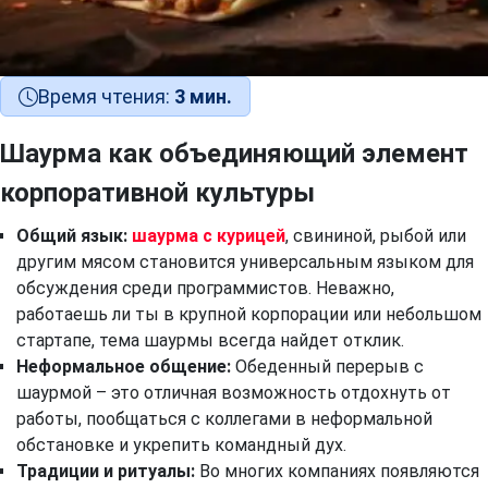
Время чтения:
3 мин.
Шаурма как объединяющий элемент
корпоративной культуры
Общий язык:
шаурма с курицей
, свининой, рыбой или
другим мясом становится универсальным языком для
обсуждения среди программистов. Неважно,
работаешь ли ты в крупной корпорации или небольшом
стартапе, тема шаурмы всегда найдет отклик.
Неформальное общение:
Обеденный перерыв с
шаурмой – это отличная возможность отдохнуть от
работы, пообщаться с коллегами в неформальной
обстановке и укрепить командный дух.
Традиции и ритуалы:
Во многих компаниях появляются