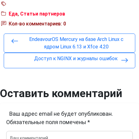
Еда
,
Статьи партнеров
Кол-во комментариев: 0
EndeavourOS Mercury на базе Arch Linux с
ядром Linux 6.13 и Xfce 4.20
Доступ к NGINX и журналы ошибок
Оставить комментарий
Ваш адрес email не будет опубликован.
Обязательные поля помечены
*