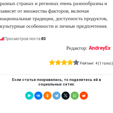
разных странах и регионах очень разнообразны и
зависят от множества факторов, включая
национальные традиции, доступность продуктов,
культурные особенности и личные предпочтения.
Просмотров поста:
80
AndreyEx
Редактор:
Рейтинг:
4
(
1
голос)
Если статья понравилась, то поделитесь ей в
социальных сетях: