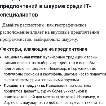
предпочтений в шаурме среди IT-
специалистов
Давайте рассмотрим, как географическое
расположение влияет на вкусовые предпочтения
программистов, выбирающих шаурму.
Факторы, влияющие на предпочтения
Национальная кухня:
Кулинарные традиции страны
сильно влияют на выбор ингредиентов и способы
приготовления шаурмы. Например, в Германии, где
популярны сосиски и картофель, шаурма часто подается
с картофелем фри и различными соусами.
Локальные продукты:
Использование местных
продуктов делает шаурму более уникальной и
привлекательной для местных жителей. Например, в
Израиле в шаурму часто добавляют хумус и тахини, а в