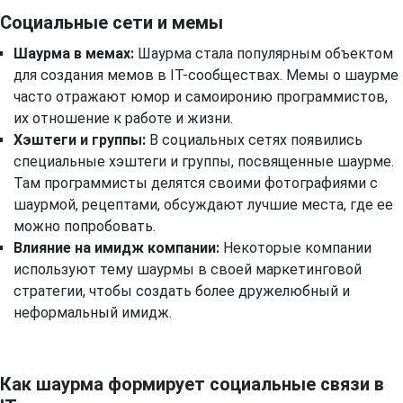
Социальные сети и мемы
Шаурма в мемах:
Шаурма стала популярным объектом
для создания мемов в IT-сообществах. Мемы о шаурме
часто отражают юмор и самоиронию программистов,
их отношение к работе и жизни.
Хэштеги и группы:
В социальных сетях появились
специальные хэштеги и группы, посвященные шаурме.
Там программисты делятся своими фотографиями с
шаурмой, рецептами, обсуждают лучшие места, где ее
можно попробовать.
Влияние на имидж компании:
Некоторые компании
используют тему шаурмы в своей маркетинговой
стратегии, чтобы создать более дружелюбный и
неформальный имидж.
Как шаурма формирует социальные связи в