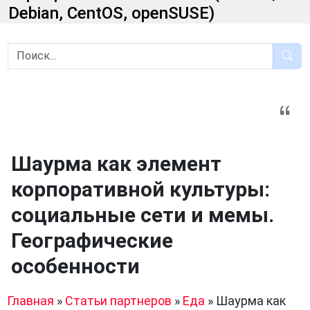
Debian, CentOS, openSUSE)
Шаурма как элемент
корпоративной культуры:
социальные сети и мемы.
Географические
особенности
Главная
»
Статьи партнеров
»
Еда
»
Шаурма как