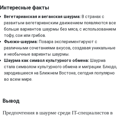
Интересные факты
Вегетарианская и веганская шаурма:
В странах с
развитым вегетарианским движением появляются все
больше вариантов шаурмы без мяса, с использованием
тофу, сои или грибов.
Фьюжн-шаурма:
Повара экспериментируют с
различными сочетаниями вкусов, создавая уникальные
и необычные варианты шаурмы.
Шаурма как символ культурного обмена:
Шаурма
стала символом культурного обмена и миграции. Блюдо,
зародившееся на Ближнем Востоке, сегодня популярно
во всем мире.
Вывод
Предпочтения в шаурме среди IT-специалистов в