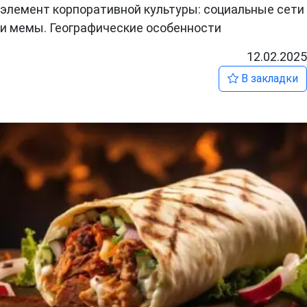
элемент корпоративной культуры: социальные сети
и мемы. Географические особенности
12.02.2025
В закладки