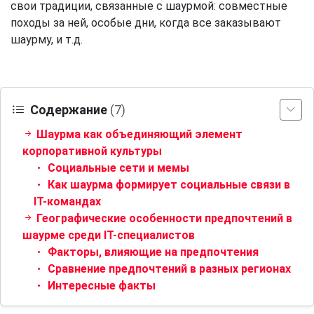
свои традиции, связанные с шаурмой: совместные
походы за ней, особые дни, когда все заказывают
шаурму, и т.д.
Содержание
(7)
Шаурма как объединяющий элемент
корпоративной культуры
Социальные сети и мемы
Как шаурма формирует социальные связи в
IT-командах
Географические особенности предпочтений в
шаурме среди IT-специалистов
Факторы, влияющие на предпочтения
Сравнение предпочтений в разных регионах
Интересные факты