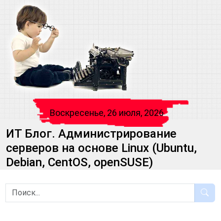
Воскресенье, 26 июля, 2026
ИТ Блог. Администрирование
серверов на основе Linux (Ubuntu,
Debian, CentOS, openSUSE)