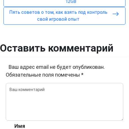
12GB
Пять советов о том, как взять под контроль
свой игровой опыт
Оставить комментарий
Ваш адрес email не будет опубликован.
Обязательные поля помечены
*
Имя