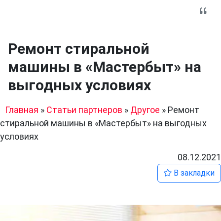
Ремонт стиральной
машины в «Мастербыт» на
выгодных условиях
Главная
»
Статьи партнеров
»
Другое
»
Ремонт
стиральной машины в «Мастербыт» на выгодных
условиях
08.12.2021
В закладки