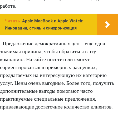
работе.
Читать
Apple MacBook и Apple Watch:
Инновации, стиль и синхронизация
Предложение демократичных цен – еще одна
значимая причина, чтобы обратиться в эту
компанию. На сайте посетители смогут
сориентироваться в примерных расценках,
предлагаемых на интересующую их категорию
услуг. Цены очень выгодные. Более того, получить
дополнительные выгоды помогают часто
практикуемые специальные предложения,
привлекающие достаточное количество клиентов.