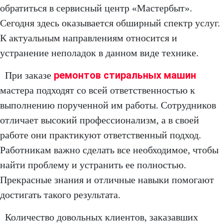
обратиться в сервисный центр «Мастербыт».
Сегодня здесь оказывается обширный спектр услуг.
К актуальным направлениям относится и
устранение неполадок в данном виде технике.
ремонтов стиральных машин
При заказе
мастера подходят со всей ответственностью к
выполнению порученной им работы. Сотрудников
отличает высокий профессионализм, а в своей
работе они практикуют ответственный подход.
Работникам важно сделать все необходимое, чтобы
найти проблему и устранить ее полностью.
Прекрасные знания и отличные навыки помогают
достигать такого результата.
Количество довольных клиентов, заказавших