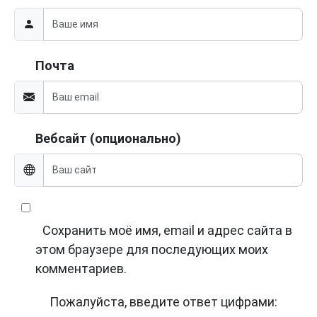
Почта
Вебсайт (опционально)
Сохранить моё имя, email и адрес сайта в
этом браузере для последующих моих
комментариев.
Пожалуйста, введите ответ цифрами: