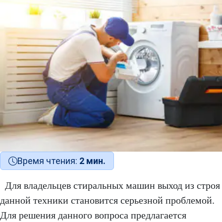
Время чтения:
2 мин.
Для владельцев стиральных машин выход из строя
данной техники становится серьезной проблемой.
Для решения данного вопроса предлагается