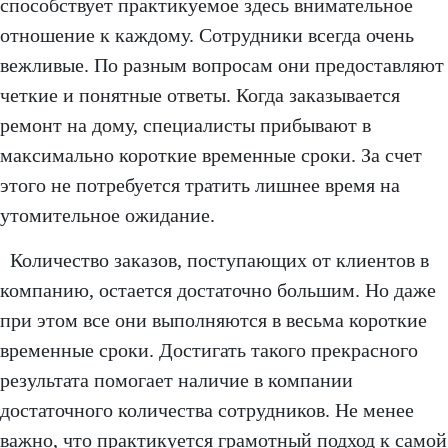
способствует практикуемое здесь внимательное
отношение к каждому. Сотрудники всегда очень
вежливые. По разным вопросам они предоставляют
четкие и понятные ответы. Когда заказывается
ремонт на дому, специалисты прибывают в
максимально короткие временные сроки. За счет
этого не потребуется тратить лишнее время на
утомительное ожидание.
Количество заказов, поступающих от клиентов в
компанию, остается достаточно большим. Но даже
при этом все они выполняются в весьма короткие
временные сроки. Достигать такого прекрасного
результата помогает наличие в компании
достаточного количества сотрудников. Не менее
важно, что практикуется грамотный подход к самой