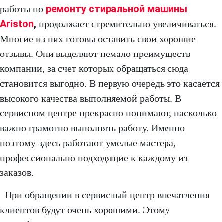
ремонту стиральной машины
работы по
Ariston
,
продолжает стремительно увеличиваться.
Многие из них готовы оставить свои хорошие
отзывы. Они выделяют немало преимуществ
компании, за счет которых обращаться сюда
становится выгодно. В первую очередь это касается
высокого качества выполняемой работы. В
сервисном центре прекрасно понимают, насколько
важно грамотно выполнять работу. Именно
поэтому здесь работают умелые мастера,
профессионально подходящие к каждому из
заказов.
При обращении в сервисный центр впечатления
клиентов будут очень хорошими. Этому