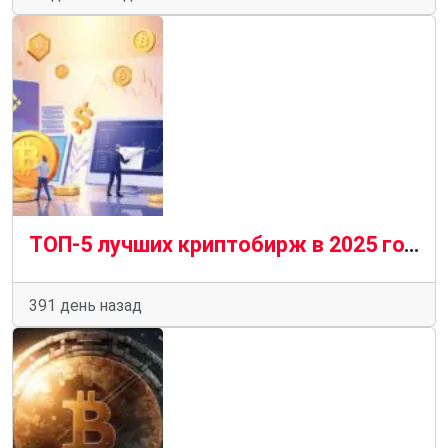
ТОП-5 лучших криптобирж в 2025 году: что выбрать трейдеру?
391 день назад