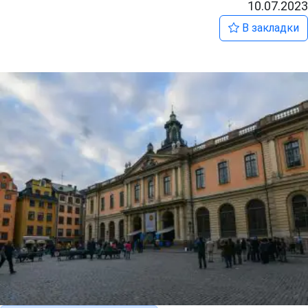
10.07.2023
В закладки