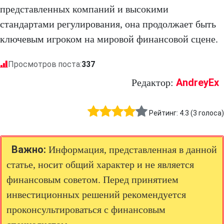
представленных компаний и высокими
стандартами регулирования, она продолжает быть
ключевым игроком на мировой финансовой сцене.
Просмотров поста:
337
AndreyEx
Редактор:
Рейтинг:
4.3
(
3
голоса)
Важно:
Информация, представленная в данной
статье, носит общий характер и не является
финансовым советом. Перед принятием
инвестиционных решений рекомендуется
проконсультироваться с финансовым