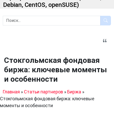
Debian, CentOS, openSUSE)
Стокгольмская фондовая
биржа: ключевые моменты
и особенности
Главная
»
Статьи партнеров
»
Биржа
»
Стокгольмская фондовая биржа: ключевые
моменты и особенности