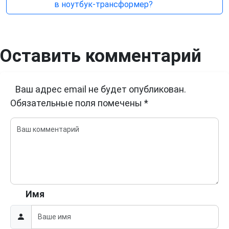
в ноутбук-трансформер?
Оставить комментарий
Ваш адрес email не будет опубликован.
Обязательные поля помечены
*
Имя