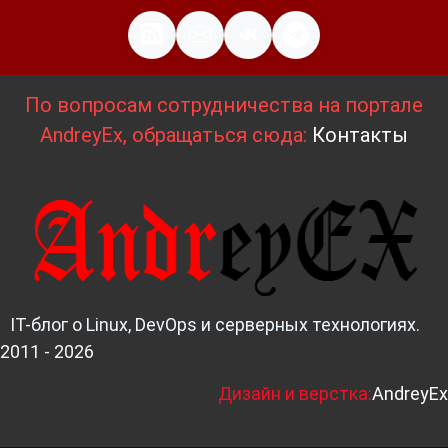
По вопросам сотрудничества на портале
AndreyEx, обращаться сюда:
Контакты
IT-блог о Linux, DevOps и серверных технологиях.
2011 - 2026
Д
изайн и верстка:
AndreyEx