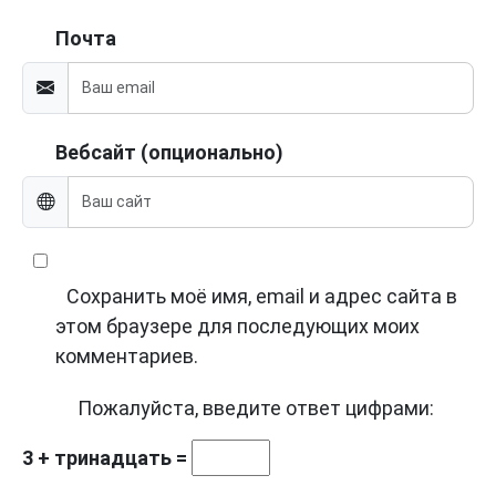
Почта
Вебсайт (опционально)
Сохранить моё имя, email и адрес сайта в
этом браузере для последующих моих
комментариев.
Пожалуйста, введите ответ цифрами:
3 + тринадцать =