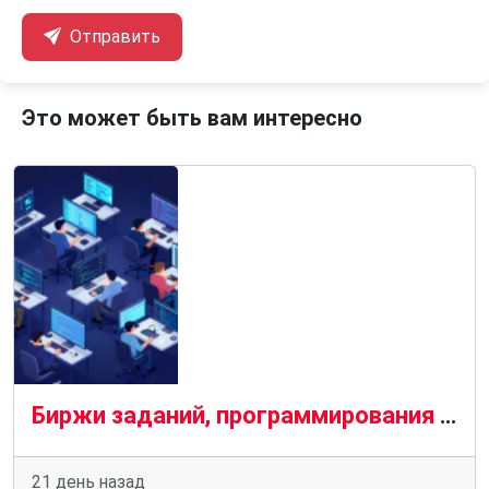
Отправить
Это может быть вам интересно
Биржи заданий, программирования и IT: от микро-задач до сложных проектов
21 день назад