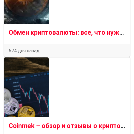
Обмен криптовалюты: все, что нужно знать
674 дня назад
Coinmek – обзор и отзывы о криптобирже