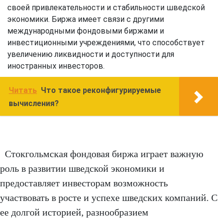
своей привлекательности и стабильности шведской
экономики. Биржа имеет связи с другими
международными фондовыми биржами и
инвестиционными учреждениями, что способствует
увеличению ликвидности и доступности для
иностранных инвесторов.
Читать
Что такое реконфигурируемые
вычисления?
Стокгольмская фондовая биржа играет важную
роль в развитии шведской экономики и
предоставляет инвесторам возможность
участвовать в росте и успехе шведских компаний. С
ее долгой историей, разнообразием