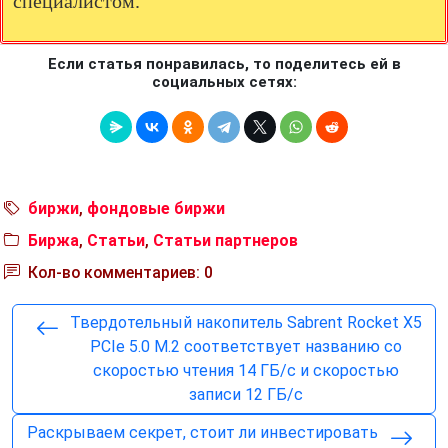
специалистом.
Если статья понравилась, то поделитесь ей в
социальных сетях:
биржи
,
фондовые биржи
Биржа
,
Статьи
,
Статьи партнеров
Кол-во комментариев: 0
Твердотельный накопитель Sabrent Rocket X5
PCIe 5.0 M.2 соответствует названию со
скоростью чтения 14 ГБ/с и скоростью
записи 12 ГБ/с
Раскрываем секрет, стоит ли инвестировать