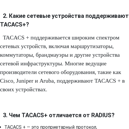
2. Какие сетевые устройства поддерживают
TACACS+?
TACACS + поддерживается широким спектром
сетевых устройств, включая маршрутизаторы,
коммутаторы, брандмауэры и другие устройства
сетевой инфраструктуры. Многие ведущие
производители сетевого оборудования, такие как
Cisco, Juniper и Aruba, поддерживают TACACS + в
своих устройствах.
3. Чем TACACS+ отличается от RADIUS?
TACACS + — это проприетарный протокол,