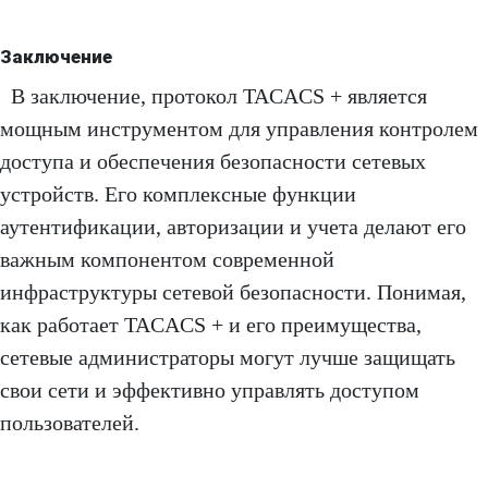
Заключение
В заключение, протокол TACACS + является
мощным инструментом для управления контролем
доступа и обеспечения безопасности сетевых
устройств. Его комплексные функции
аутентификации, авторизации и учета делают его
важным компонентом современной
инфраструктуры сетевой безопасности. Понимая,
как работает TACACS + и его преимущества,
сетевые администраторы могут лучше защищать
свои сети и эффективно управлять доступом
пользователей.