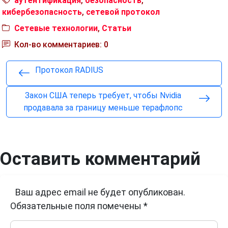
аутентификация
,
безопасность
,
кибербезопасность
,
сетевой протокол
Сетевые технологии
,
Статьи
Кол-во комментариев: 0
Протокол RADIUS
Закон США теперь требует, чтобы Nvidia
продавала за границу меньше терафлопс
Оставить комментарий
Ваш адрес email не будет опубликован.
Обязательные поля помечены
*