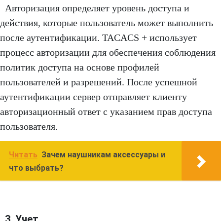
Авторизация определяет уровень доступа и
действия, которые пользователь может выполнить
после аутентификации. TACACS + использует
процесс авторизации для обеспечения соблюдения
политик доступа на основе профилей
пользователей и разрешений. После успешной
аутентификации сервер отправляет клиенту
авторизационный ответ с указанием прав доступа
пользователя.
Читать
Зачем наушникам аксессуары и
что выбрать?
3. Учет