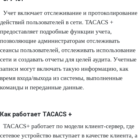
Учет включает отслеживание и протоколирование
действий пользователей в сети. TACACS +
предоставляет подробные функции учета,
позволяющие администраторам отслеживать
сеансы пользователей, отслеживать использование
сети и создавать отчеты для целей аудита. Учетные
записи могут включать такую информацию, как
время входа/выхода из системы, выполненные
команды и переданные данные.
Как работает TACACS +
TACACS+ работает по модели клиент-сервер, где
сетевое устройство выступает в качестве клиента, а