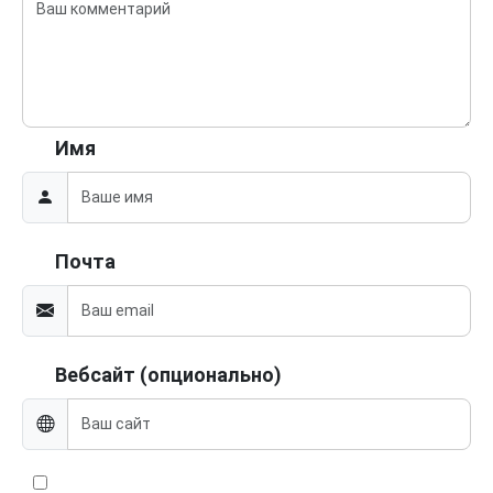
Имя
Почта
Вебсайт (опционально)