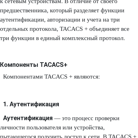
к сетевым устройствам. В отличие от своего
предшественника, который разделяет функции
аутентификации, авторизации и учета на три
отдельных протокола, TACACS + объединяет все
три функции в единый комплексный протокол.
Компоненты TACACS+
Компонентами TACACS + являются:
1. Аутентификация
Аутентификация
— это процесс проверки
личности пользователя или устройства,
пытающегося получить доступ к сети. В TACACS +