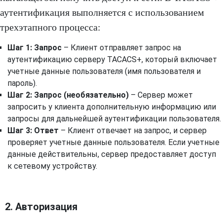
аутентификация выполняется с использованием
трехэтапного процесса:
Шаг 1: Запрос
– Клиент отправляет запрос на
аутентификацию серверу TACACS+, который включает
учетные данные пользователя (имя пользователя и
пароль).
Шаг 2: Запрос (необязательно)
– Сервер может
запросить у клиента дополнительную информацию или
запросы для дальнейшей аутентификации пользователя.
Шаг 3: Ответ
– Клиент отвечает на запрос, и сервер
проверяет учетные данные пользователя. Если учетные
данные действительны, сервер предоставляет доступ
к сетевому устройству.
2. Авторизация