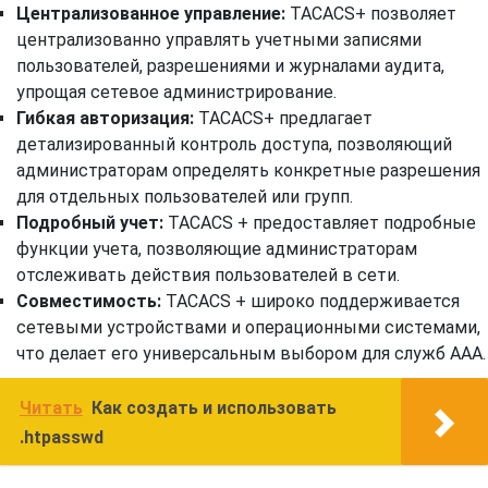
Централизованное управление:
TACACS+ позволяет
централизованно управлять учетными записями
пользователей, разрешениями и журналами аудита,
упрощая сетевое администрирование.
Гибкая авторизация:
TACACS+ предлагает
детализированный контроль доступа, позволяющий
администраторам определять конкретные разрешения
для отдельных пользователей или групп.
Подробный учет:
TACACS + предоставляет подробные
функции учета, позволяющие администраторам
отслеживать действия пользователей в сети.
Совместимость:
TACACS + широко поддерживается
сетевыми устройствами и операционными системами,
что делает его универсальным выбором для служб AAA.
Читать
Как создать и использовать
.htpasswd