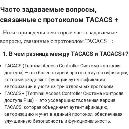
Часто задаваемые вопросы,
связанные с протоколом TACACS +
Ниже приведены некоторые часто задаваемые
вопросы, связанные с протоколом TACACS +:
1. В чем разница между TACACS и TACACS+?
TACACS (Terminal Access Controller Система контроля
доступа) — это более старый протокол аутентификации,
который разделяет функции аутентификации,
авторизации и учета на три отдельных протокола.
TACACS+ (Terminal Access Controller Система контроля
доступа Plus) — это усовершенствованная версия
TACACS, которая объединяет аутентификацию,
авторизацию и учет в единый протокол, обеспечивая
улучшенную безопасность и функциональность.