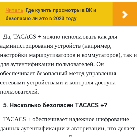
Читать
Где купить просмотры в ВК и
безопасно ли это в 2023 году
Да, TACACS + можно использовать как для
администрирования устройств (например,
настройки маршрутизаторов и коммутаторов), так и
для аутентификации пользователей. Он
обеспечивает безопасный метод управления
сетевыми устройствами и контроля доступа
пользователей.
5. Насколько безопасен TACACS +?
TACACS + обеспечивает надежное шифрование
данных аутентификации и авторизации, что делает