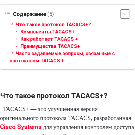
Содержание
(5)
Что такое протокол TACACS+?
Компоненты TACACS+
Как работает TACACS +
Преимущества TACACS+
Часто задаваемые вопросы, связанные с
протоколом TACACS +
Что такое протокол TACACS+?
TACACS+ — это улучшенная версия
оригинального протокола TACACS, разработанная
Cisco Systems
для управления контролем доступа