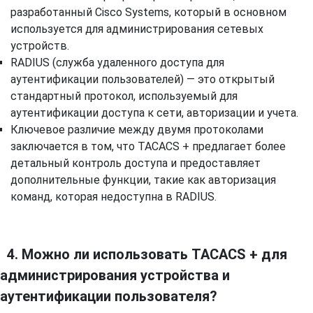
разработанный Cisco Systems, который в основном
используется для администрирования сетевых
устройств.
RADIUS (служба удаленного доступа для
аутентификации пользователей) — это открытый
стандартный протокол, используемый для
аутентификации доступа к сети, авторизации и учета.
Ключевое различие между двумя протоколами
заключается в том, что TACACS + предлагает более
детальный контроль доступа и предоставляет
дополнительные функции, такие как авторизация
команд, которая недоступна в RADIUS.
4. Можно ли использовать TACACS + для
администрирования устройства и
аутентификации пользователя?