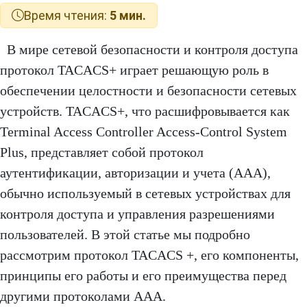
Время чтения:
5 мин.
В мире сетевой безопасности и контроля доступа
протокол TACACS+ играет решающую роль в
обеспечении целостности и безопасности сетевых
устройств. TACACS+, что расшифровывается как
Terminal Access Controller Access-Control System
Plus, представляет собой протокол
аутентификации, авторизации и учета (AAA),
обычно используемый в сетевых устройствах для
контроля доступа и управления разрешениями
пользователей. В этой статье мы подробно
рассмотрим протокол TACACS +, его компоненты,
принципы его работы и его преимущества перед
другими протоколами AAA.