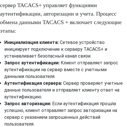
сервер TACACS+ управляет функциями
аутентификации, авторизации и учета. Процесс
обмена данными TACACS + включает следующие
этапы:
Инициализация клиента:
Сетевое устройство
инициирует подключение к серверу TACACS+ и
устанавливает безопасный канал связи.
Запрос аутентификации:
Клиент отправляет запрос
аутентификации на сервер вместе с учетными
данными пользователя.
Аутентификация сервера:
Сервер проверяет учетные
данные пользователя и отправляет клиенту ответ на
аутентификацию.
Запрос авторизации:
Если аутентификация прошла
успешно, клиент отправляет запрос авторизации на
сервер с указанием запрошенных действий
пользователя.