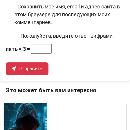
Сохранить моё имя, email и адрес сайта в
этом браузере для последующих моих
комментариев.
Пожалуйста, введите ответ цифрами:
пять × 3 =
Отправить
Это может быть вам интересно