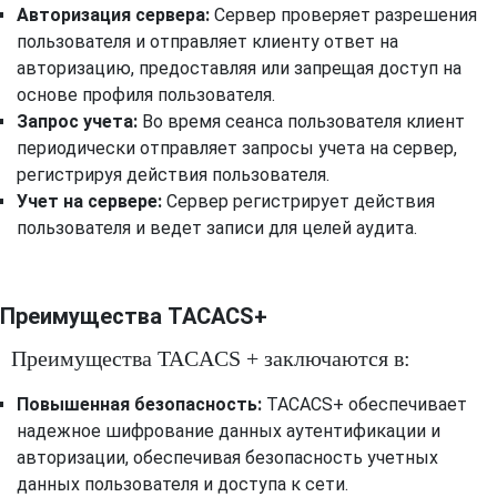
Авторизация сервера:
Сервер проверяет разрешения
пользователя и отправляет клиенту ответ на
авторизацию, предоставляя или запрещая доступ на
основе профиля пользователя.
Запрос учета:
Во время сеанса пользователя клиент
периодически отправляет запросы учета на сервер,
регистрируя действия пользователя.
Учет на сервере:
Сервер регистрирует действия
пользователя и ведет записи для целей аудита.
Преимущества TACACS+
Преимущества TACACS + заключаются в:
Повышенная безопасность:
TACACS+ обеспечивает
надежное шифрование данных аутентификации и
авторизации, обеспечивая безопасность учетных
данных пользователя и доступа к сети.