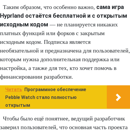
сама игра
Таким образом, что особенно важно,
Hyprland остаётся бесплатной и с открытым
исходным кодом
— не планируется никаких
платных функций или форков с закрытым
исходным кодом. Подписка является
необязательной и предназначена для пользователей,
которым нужна дополнительная поддержка или
настройка, а также для тех, кто хочет помочь в
финансировании разработки.
Читать
Программное обеспечение
Pebble Watch стало полностью
открытым
Чтобы было ещё понятнее, ведущий разработчик
заверил пользователей, что основная часть проекта