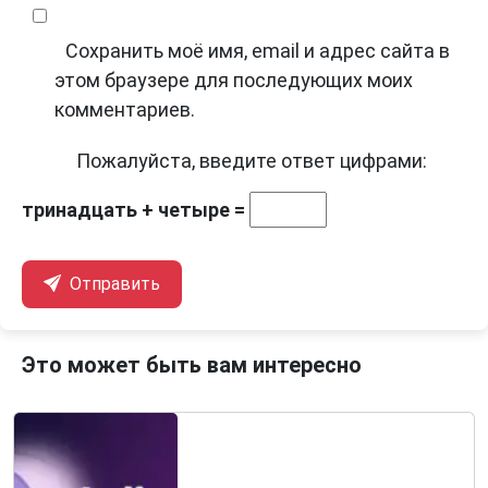
Сохранить моё имя, email и адрес сайта в
этом браузере для последующих моих
комментариев.
Пожалуйста, введите ответ цифрами:
тринадцать + четыре =
Отправить
Это может быть вам интересно