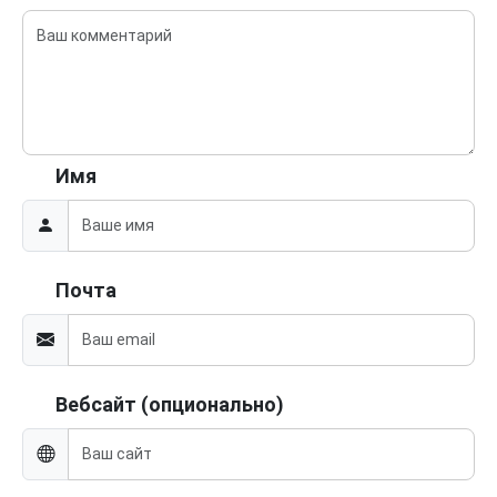
Имя
Почта
Вебсайт (опционально)