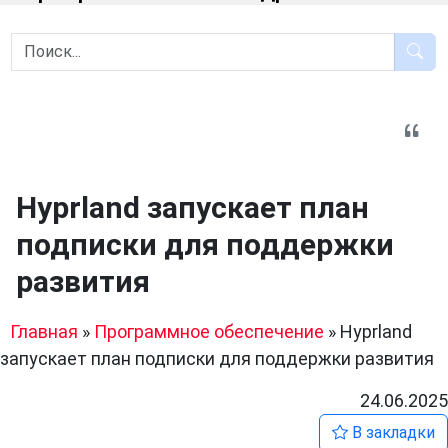
Hyprland запускает план
подписки для поддержки
развития
Главная
»
Программное обеспечение
»
Hyprland
запускает план подписки для поддержки развития
24.06.2025
В закладки