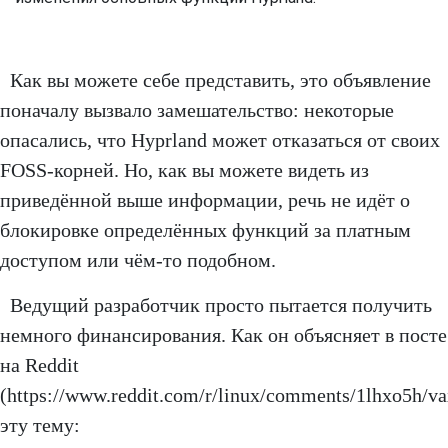
Как вы можете себе представить, это объявление
поначалу вызвало замешательство: некоторые
опасались, что Hyprland может отказаться от своих
FOSS-корней. Но, как вы можете видеть из
приведённой выше информации, речь не идёт о
блокировке определённых функций за платным
доступом или чём-то подобном.
Ведущий разработчик просто пытается получить
немного финансирования. Как он объясняет в посте
на Reddit
(https://www.reddit.com/r/linux/comments/1lhxo5h/v
эту тему: