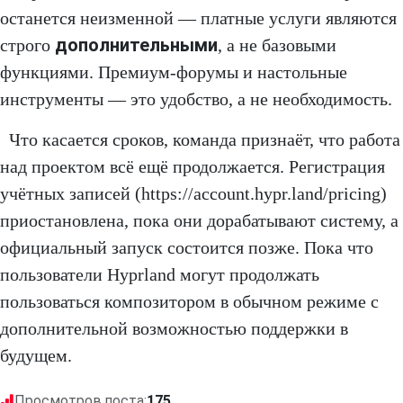
останется неизменной — платные услуги являются
дополнительными
строго
, а не базовыми
функциями. Премиум-форумы и настольные
инструменты — это удобство, а не необходимость.
Что касается сроков, команда признаёт, что работа
над проектом всё ещё продолжается. Регистрация
учётных записей (https://account.hypr.land/pricing)
приостановлена, пока они дорабатывают систему, а
официальный запуск состоится позже. Пока что
пользователи Hyprland могут продолжать
пользоваться композитором в обычном режиме с
дополнительной возможностью поддержки в
будущем.
Просмотров поста:
175