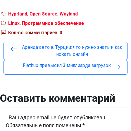
Hyprland
,
Open Source
,
Wayland
Linux
,
Программное обеспечение
Кол-во комментариев: 0
Аренда авто в Турции: что нужно знать и как
искать онлайн
Flathub превысил 3 миллиарда загрузок
Оставить комментарий
Ваш адрес email не будет опубликован.
Обязательные поля помечены
*