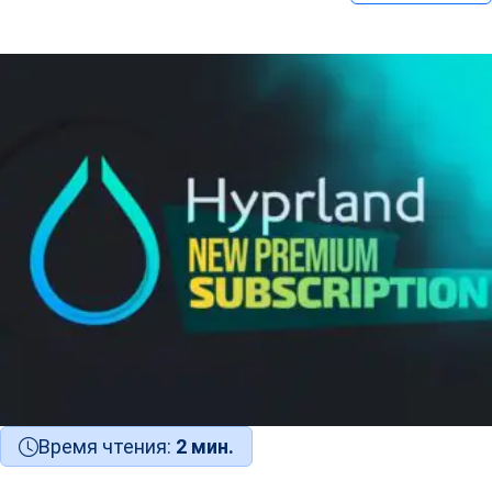
Время чтения:
2 мин.