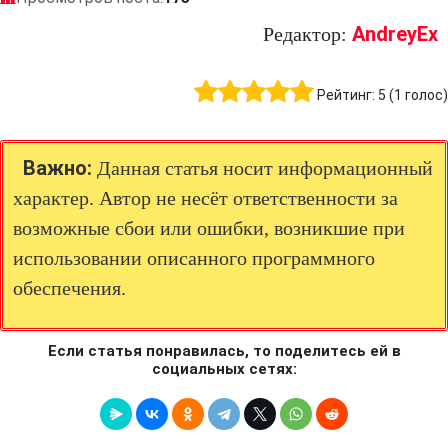
AndreyEx
Редактор:
Рейтинг:
5
(
1
голос)
Важно:
Данная статья носит информационный
характер. Автор не несёт ответственности за
возможные сбои или ошибки, возникшие при
использовании описанного программного
обеспечения.
Если статья понравилась, то поделитесь ей в
социальных сетях: