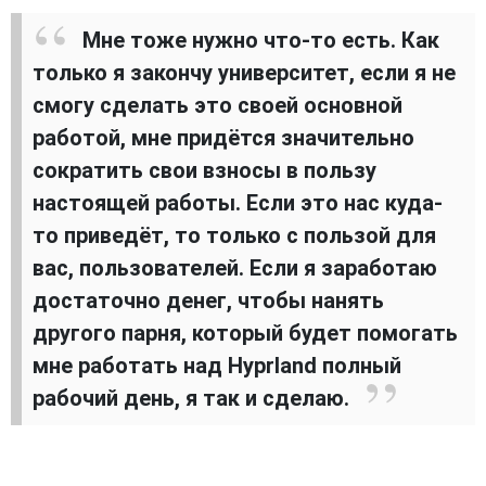
Мне тоже нужно что-то есть. Как
только я закончу университет, если я не
смогу сделать это своей основной
работой, мне придётся значительно
сократить свои взносы в пользу
настоящей работы. Если это нас куда-
то приведёт, то только с пользой для
вас, пользователей. Если я заработаю
достаточно денег, чтобы нанять
другого парня, который будет помогать
мне работать над Hyprland полный
рабочий день, я так и сделаю.