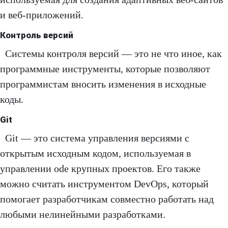
и веб-приложений.
Контроль версий
Системы контроля версий — это не что иное, как
программные инструменты, которые позволяют
программистам вносить изменения в исходные
коды.
Git
Git — это система управления версиями с
открытым исходным кодом, используемая в
управлении ode крупных проектов. Его также
можно считать инструментом DevOps, который
помогает разработчикам совместно работать над
любыми нелинейными разработками.