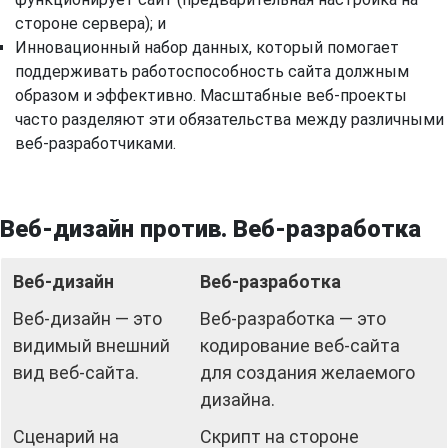
стороне сервера); и
Инновационный набор данных, который помогает
поддерживать работоспособность сайта должным
образом и эффективно. Масштабные веб-проекты
часто разделяют эти обязательства между различными
веб-разработчиками.
Веб-дизайн против. Веб-разработка
Веб-дизайн
Веб-разработка
Веб-дизайн — это
Веб-разработка — это
видимый внешний
кодирование веб-сайта
вид веб-сайта.
для создания желаемого
дизайна.
Сценарий на
Скрипт на стороне