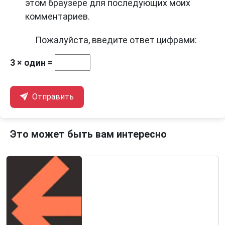
этом браузере для последующих моих
комментариев.
Пожалуйста, введите ответ цифрами:
3 × один =
Отправить
Это может быть вам интересно