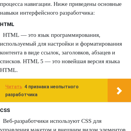
процесса навигации. Ниже приведены основные
навыки интерфейсного разработчика:
HTML
HTML — это язык программирования,
используемый для настройки и форматирования
контента в виде ссылок, заголовков, абзацев и
списков. HTML 5 — это новейшая версия языка
HTML.
Читать
4 признака неопытного
разработчика
CSS
Веб-разработчики используют CSS для
управления макетом и внешним видом элементов