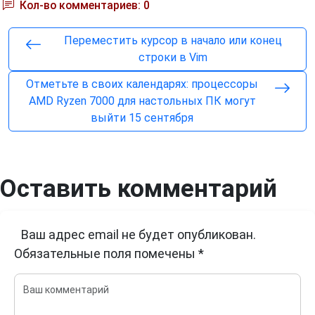
Кол-во комментариев: 0
Переместить курсор в начало или конец
строки в Vim
Отметьте в своих календарях: процессоры
AMD Ryzen 7000 для настольных ПК могут
выйти 15 сентября
Оставить комментарий
Ваш адрес email не будет опубликован.
Обязательные поля помечены
*