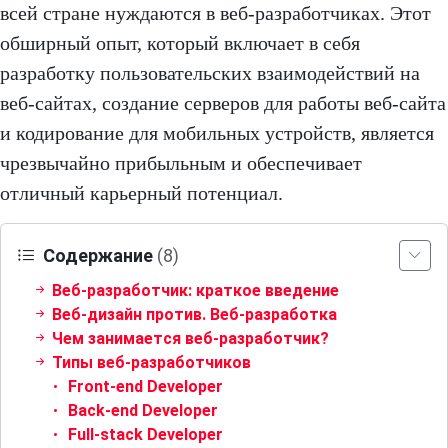
всей стране нуждаются в веб-разработчиках. Этот
обширный опыт, который включает в себя
разработку пользовательских взаимодействий на
веб-сайтах, создание серверов для работы веб-сайта
и кодирование для мобильных устройств, является
чрезвычайно прибыльным и обеспечивает
отличный карьерный потенциал.
Содержание
(8)
Веб-разработчик: краткое введение
Веб-дизайн против. Веб-разработка
Чем занимается веб-разработчик?
Типы веб-разработчиков
Front-end Developer
Back-end Developer
Full-stack Developer