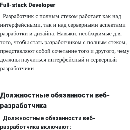
Full-stack Developer
Разработчик с полным стеком работает как над
интерфейсными, так и над серверными аспектами
разработки и дизайна. Навыки, необходимые для
того, чтобы стать разработчиком с полным стеком,
представляют собой сочетание того и другого, чему
должны научиться интерфейсный и серверный
разработчики.
Должностные обязанности веб-
разработчика
Должностные обязанности веб-
разработчика включают: