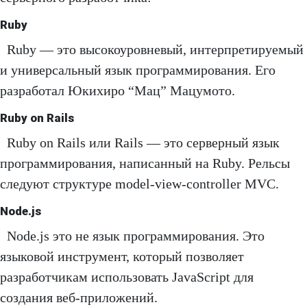
Ruby
Ruby — это высокоуровневый, интерпретируемый
и универсальный язык программирования. Его
разработал Юкихиро “Мац” Мацумото.
Ruby on Rails
Ruby on Rails или Rails — это серверный язык
программирования, написанный на Ruby. Рельсы
следуют структуре model-view-controller MVC.
Node.js
Node.js это не язык программирования. Это
языковой инструмент, который позволяет
разработчикам использовать JavaScript для
создания веб-приложений.