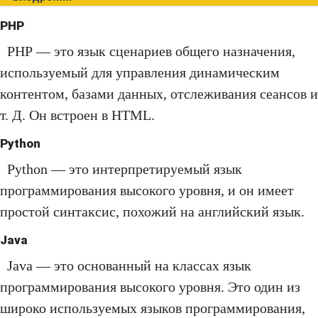
PHP
PHP — это язык сценариев общего назначения,
используемый для управления динамическим
контентом, базами данных, отслеживания сеансов и
т. Д. Он встроен в HTML.
Python
Python — это интерпретируемый язык
программирования высокого уровня, и он имеет
простой синтаксис, похожий на английский язык.
Java
Java — это основанный на классах язык
программирования высокого уровня. Это один из
широко используемых языков программирования,