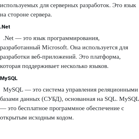
используемых для серверных разработок. Это язык
на стороне сервера.
.Net
.Net — это язык программирования,
разработанный Microsoft. Она используется для
разработки веб-приложений. Это платформа,
которая поддерживает несколько языков.
MySQL
MySQL — это система управления реляционными
базами данных (СУБД), основанная на SQL. MySQL
— это бесплатное программное обеспечение с
открытым исходным кодом.