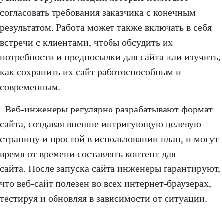
согласовать требования заказчика с конечным
результатом. Работа может также включать в себя
встречи с клиентами, чтобы обсудить их
потребности и предпосылки для сайта или изучить,
как сохранить их сайт работоспособным и
современным.
Веб-инженеры регулярно разрабатывают формат
сайта, создавая внешне интригующую целевую
страницу и простой в использовании план, и могут
время от времени составлять контент для
сайта. После запуска сайта инженеры гарантируют,
что веб-сайт полезен во всех интернет-браузерах,
тестируя и обновляя в зависимости от ситуации.