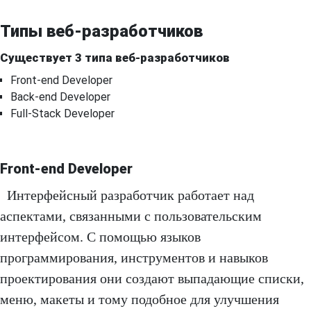
Типы веб-разработчиков
Существует 3 типа веб-разработчиков
Front-end Developer
Back-end Developer
Full-Stack Developer
Front-end Developer
Интерфейсный разработчик работает над
аспектами, связанными с пользовательским
интерфейсом. С помощью языков
программирования, инструментов и навыков
проектирования они создают выпадающие списки,
меню, макеты и тому подобное для улучшения