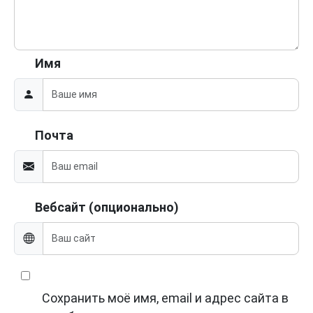
Имя
Почта
Вебсайт (опционально)
Сохранить моё имя, email и адрес сайта в