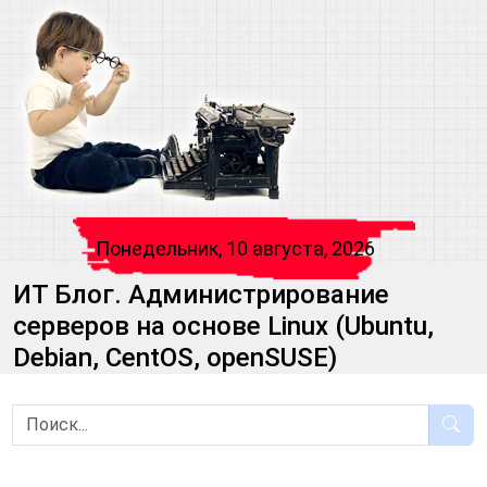
Понедельник, 10 августа, 2026
ИТ Блог. Администрирование
серверов на основе Linux (Ubuntu,
Debian, CentOS, openSUSE)