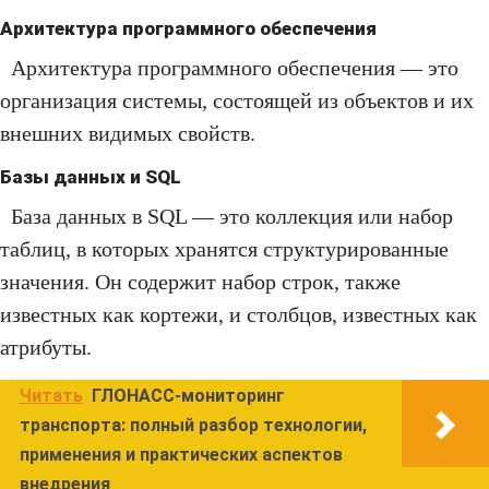
Архитектура программного обеспечения
Архитектура программного обеспечения — это
организация системы, состоящей из объектов и их
внешних видимых свойств.
Базы данных и SQL
База данных в SQL — это коллекция или набор
таблиц, в которых хранятся структурированные
значения. Он содержит набор строк, также
известных как кортежи, и столбцов, известных как
атрибуты.
Читать
ГЛОНАСС-мониторинг
транспорта: полный разбор технологии,
применения и практических аспектов
внедрения