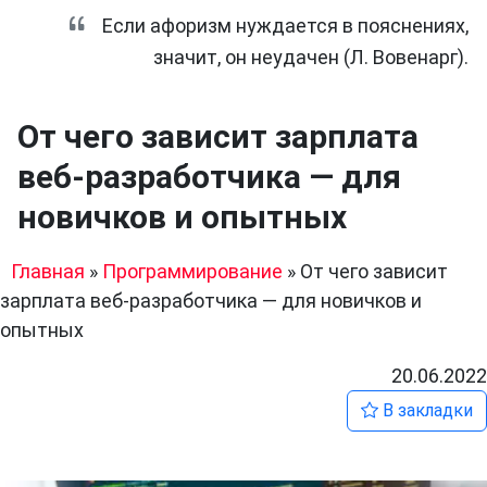
Если афоризм нуждается в пояснениях,
значит, он неудачен (Л. Вовенарг).
От чего зависит зарплата
веб-разработчика — для
новичков и опытных
Главная
»
Программирование
»
От чего зависит
зарплата веб-разработчика — для новичков и
опытных
20.06.2022
В закладки