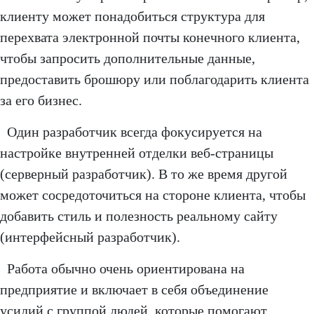
клиенту может понадобиться структура для
перехвата электронной почты конечного клиента,
чтобы запросить дополнительные данные,
предоставить брошюру или поблагодарить клиента
за его бизнес.
Один разработчик всегда фокусируется на
настройке внутренней отделки веб-страницы
(серверный разработчик). В то же время другой
может сосредоточиться на стороне клиента, чтобы
добавить стиль и полезность реальному сайту
(интерфейсный разработчик).
Работа обычно очень ориентирована на
предприятие и включает в себя объединение
усилий с группой людей, которые помогают