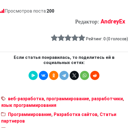
Просмотров поста:
200
AndreyEx
Редактор:
Рейтинг:
0
(
0
голосов)
Если статья понравилась, то поделитесь ей в
социальных сетях:
веб-разработка
,
программирование
,
разработчики
,
язык программирования
Программирование
,
Разработка сайтов
,
Статьи
партнеров