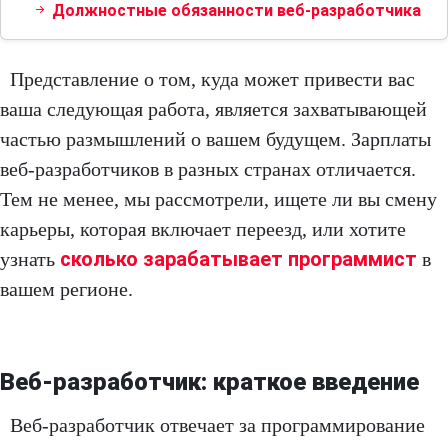
Должностные обязанности веб-разработчика
Представление о том, куда может привести вас
ваша следующая работа, является захватывающей
частью размышлений о вашем будущем. Зарплаты
веб-разработчиков в разных странах отличается.
Тем не менее, мы рассмотрели, ищете ли вы смену
карьеры, которая включает переезд, или хотите
сколько зарабатывает программист
узнать
в
вашем регионе.
Веб-разработчик: краткое введение
Веб-разработчик отвечает за программирование