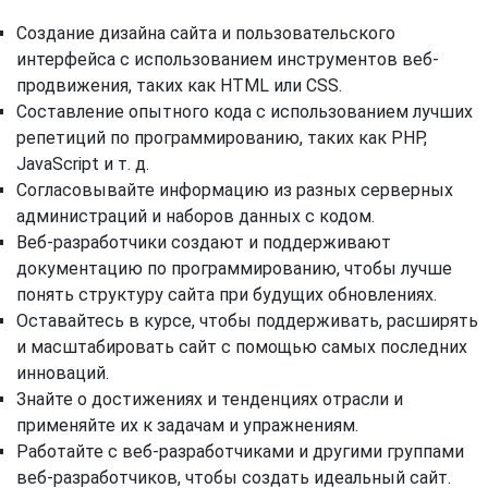
Создание дизайна сайта и пользовательского
интерфейса с использованием инструментов веб-
продвижения, таких как HTML или CSS.
Составление опытного кода с использованием лучших
репетиций по программированию, таких как PHP,
JavaScript и т. д.
Согласовывайте информацию из разных серверных
администраций и наборов данных с кодом.
Веб-разработчики создают и поддерживают
документацию по программированию, чтобы лучше
понять структуру сайта при будущих обновлениях.
Оставайтесь в курсе, чтобы поддерживать, расширять
и масштабировать сайт с помощью самых последних
инноваций.
Знайте о достижениях и тенденциях отрасли и
применяйте их к задачам и упражнениям.
Работайте с веб-разработчиками и другими группами
веб-разработчиков, чтобы создать идеальный сайт.