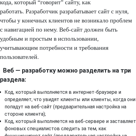
кода, который “говорит” сайту, как
работать. Разработчик разрабатывает сайт с нуля,
чтобы у конечных клиентов не возникало проблем
с навигацией по нему. Веб-сайт должен быть
удобным и простым в использовании,
учитывающим потребности и требования
пользователей.
Веб — разработку можно разделить на три
раздела:
Код, который выполняется в интернет-браузере и
определяет, что увидят клиенты или клиенты, когда они
попадут на веб-сайт (предварительная настройка на
стороне клиента);
Код, который выполняется на веб-сервере и заставляет
фоновых специалистов следить за тем, как
функционирует сайт (предварительная настройка на