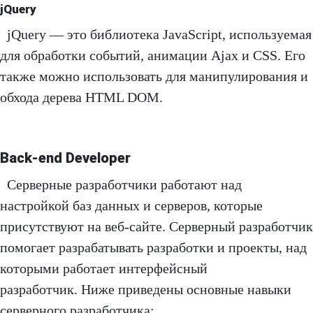
jQuery
jQuery — это библиотека JavaScript, используемая
для обработки событий, анимации Ajax и CSS. Его
также можно использовать для манипулирования и
обхода дерева HTML DOM.
Back-end Developer
Серверные разработчики работают над
настройкой баз данных и серверов, которые
присутствуют на веб-сайте. Серверный разработчик
помогает разрабатывать разработки и проекты, над
которыми работает интерфейсный
разработчик. Ниже приведены основные навыки
серверного разработчика: