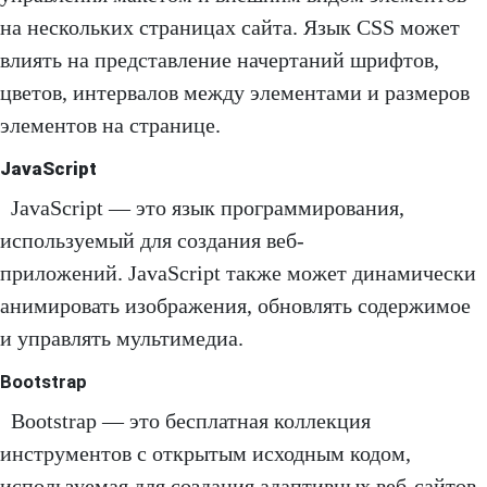
на нескольких страницах сайта. Язык CSS может
влиять на представление начертаний шрифтов,
цветов, интервалов между элементами и размеров
элементов на странице.
JavaScript
JavaScript — это язык программирования,
используемый для создания веб-
приложений. JavaScript также может динамически
анимировать изображения, обновлять содержимое
и управлять мультимедиа.
Bootstrap
Bootstrap — это бесплатная коллекция
инструментов с открытым исходным кодом,
используемая для создания адаптивных веб-сайтов