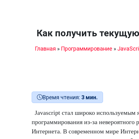
Как получить текущую 
Главная
»
Программирование
»
JavaScri
Время чтения:
3 мин.
Javascript стал широко используемым 
программирования из-за невероятного 
Интернета. В современном мире Интер