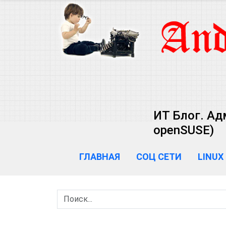
ИТ Блог. Ад
openSUSE)
ГЛАВНАЯ
СОЦ СЕТИ
LINUX