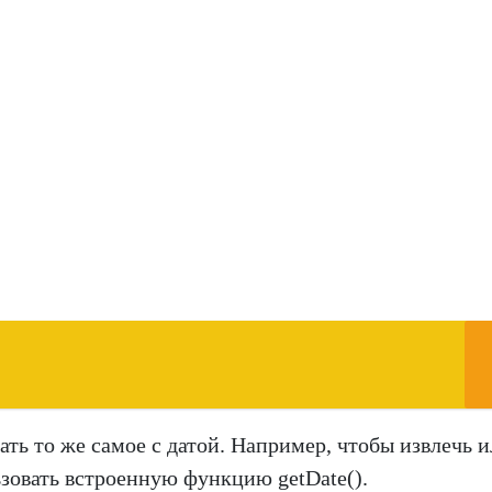
ать то же самое с датой. Например, чтобы извлечь 
зовать встроенную функцию getDate().