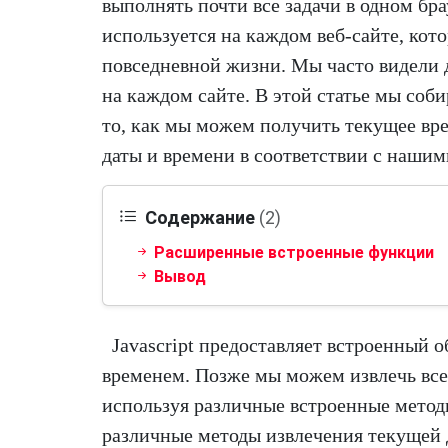
выполнять почти все задачи в одном брау
используется на каждом веб-сайте, кот
повседневной жизни. Мы часто видели 
на каждом сайте. В этой статье мы соби
то, как мы можем получить текущее вре
даты и времени в соответствии с нашим
Содержание
(2)
Расширенные встроенные функции
Вывод
Javascript предоставляет встроенный о
временем. Позже мы можем извлечь все,
используя различные встроенные методы
различные методы извлечения текущей 