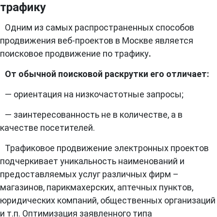
трафику
Одним из самых распространенных способов
продвижения веб-проектов в Москве является
поисковое продвижение по трафику
.
От обычной поисковой раскрутки его отличает:
— ориентация на низкочастотные запросы;
— заинтересованность не в количестве, а в
качестве посетителей.
Трафиковое продвижение электронных проектов
подчеркивает уникальность наименований и
предоставляемых услуг различных фирм –
магазинов, парикмахерских, аптечных пунктов,
юридических компаний, общественных организаций
и т.п. Оптимизация заявленного типа