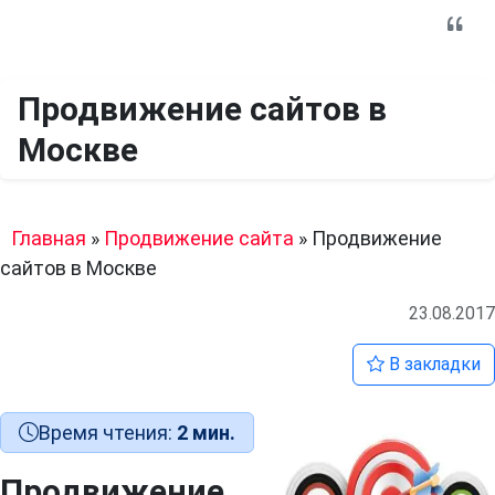
Продвижение сайтов в
Москве
Главная
»
Продвижение сайта
»
Продвижение
сайтов в Москве
23.08.2017
В закладки
Время чтения:
2 мин.
Продвижение