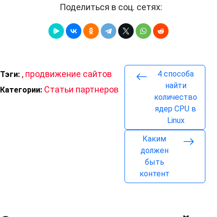
Поделиться в соц. сетях:
,
продвижение сайтов
4 способа
Тэги:
найти
Статьи партнеров
Категории:
количество
ядер CPU в
Linux
Каким
должен
быть
контент