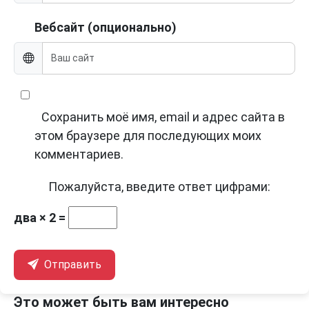
Вебсайт (опционально)
Сохранить моё имя, email и адрес сайта в
этом браузере для последующих моих
комментариев.
Пожалуйста, введите ответ цифрами:
два × 2 =
Отправить
Это может быть вам интересно