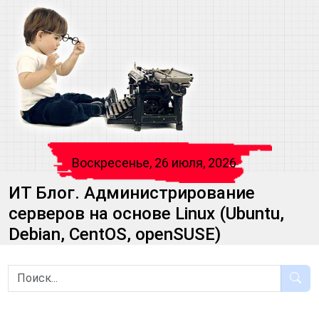
Воскресенье, 26 июля, 2026
ИТ Блог. Администрирование
серверов на основе Linux (Ubuntu,
Debian, CentOS, openSUSE)