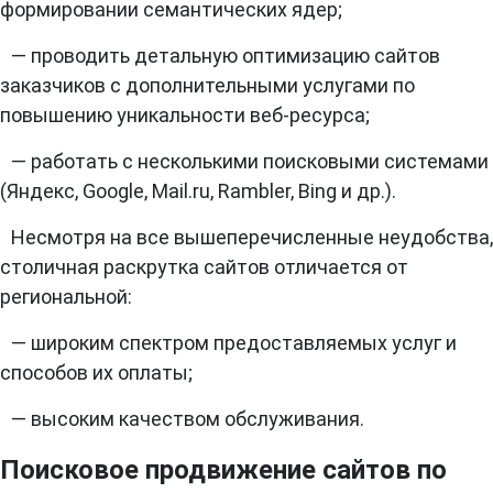
формировании семантических ядер;
— проводить детальную оптимизацию сайтов
заказчиков с дополнительными услугами по
повышению уникальности веб-ресурса;
— работать с несколькими поисковыми системами
(Яндекс, Google, Mail.ru, Rambler, Bing и др.).
Несмотря на все вышеперечисленные неудобства,
столичная раскрутка сайтов отличается от
региональной:
— широким спектром предоставляемых услуг и
способов их оплаты;
— высоким качеством обслуживания.
Поисковое продвижение сайтов по