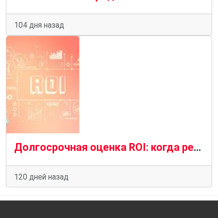
104 дня назад
Долгосрочная оценка ROI: когда реально окупается комплексное продвижение сайта
120 дней назад