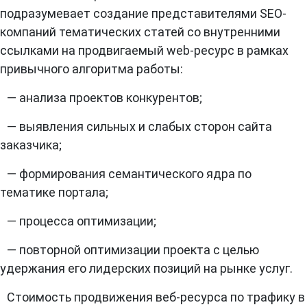
подразумевает создание представителями SEO-
компаний тематических статей со внутренними
ссылками на продвигаемый web-ресурс в рамках
привычного алгоритма работы:
— анализа проектов конкурентов;
— выявления сильных и слабых сторон сайта
заказчика;
— формирования семантического ядра по
тематике портала;
— процесса оптимизации;
— повторной оптимизации проекта с целью
удержания его лидерских позиций на рынке услуг.
Стоимость продвижения веб-ресурса по трафику в