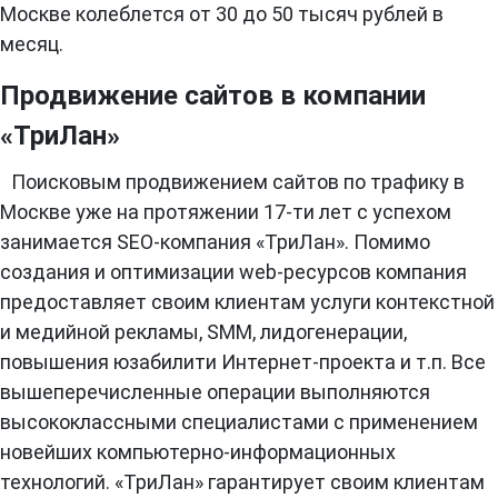
Москве колеблется от 30 до 50 тысяч рублей в
месяц.
Продвижение сайтов в компании
«ТриЛан»
Поисковым продвижением сайтов по трафику в
Москве уже на протяжении 17-ти лет с успехом
занимается SEO-компания «ТриЛан». Помимо
создания и оптимизации web-ресурсов компания
предоставляет своим клиентам услуги контекстной
и медийной рекламы, SMM, лидогенерации,
повышения юзабилити Интернет-проекта и т.п. Все
вышеперечисленные операции выполняются
высококлассными специалистами с применением
новейших компьютерно-информационных
технологий. «ТриЛан» гарантирует своим клиентам