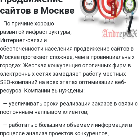
сайтов в Москве
По причине хорошо
развитой инфраструктуры,
Интернет-связи и
обеспеченности населения продвижение сайтов в
Москве протекает сложнее, чем в провинциальных
городах. Жесткая конкуренция столичных фирм в
электронных сетях замедляет работу местных
SEO-компаний на всех этапах оптимизации веб-
ресурса. Компании вынуждены:
— увеличивать сроки реализации заказов в связи с
постоянным наплывом клиентов;
— работать с большими объемами информации в
процессе анализа проектов конкурентов,