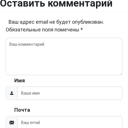
Оставить комментарий
Ваш адрес email не будет опубликован.
Обязательные поля помечены
*
Имя
Почта