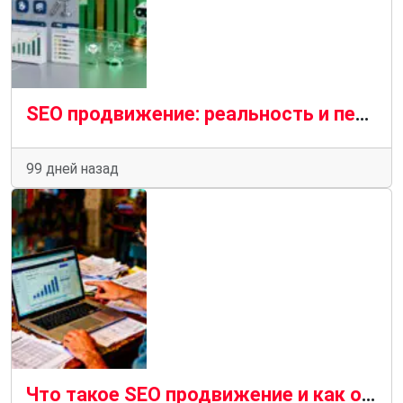
SEO продвижение: реальность и перспективы
99 дней назад
Что такое SEO продвижение и как оно приносит бизнесу заявки