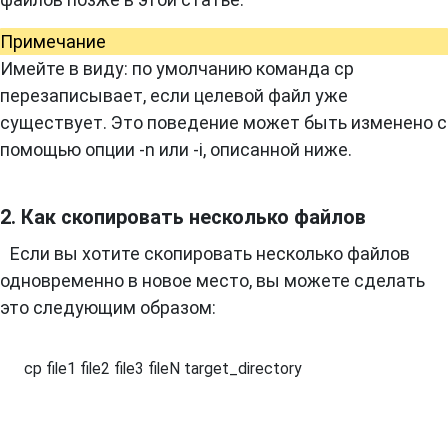
Примечание
Имейте в виду: по умолчанию команда cp
перезаписывает, если целевой файл уже
существует. Это поведение может быть изменено с
помощью опции -n или -i, описанной ниже.
2. Как скопировать несколько файлов
Если вы хотите скопировать несколько файлов
одновременно в новое место, вы можете сделать
это следующим образом:
cp file1 file2 file3 fileN target_directory