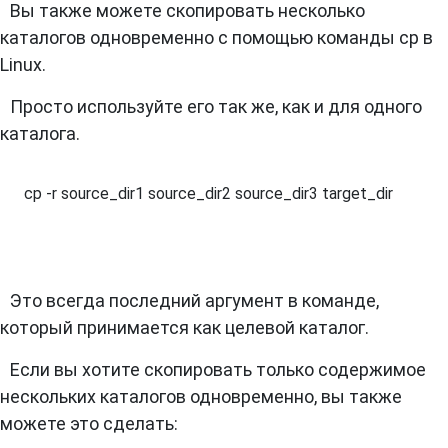
Вы также можете скопировать несколько
каталогов одновременно с помощью команды cp в
Linux.
Просто используйте его так же, как и для одного
каталога.
cp -r source_dir1 source_dir2 source_dir3 target_dir
Это всегда последний аргумент в команде,
который принимается как целевой каталог.
Если вы хотите скопировать только содержимое
нескольких каталогов одновременно, вы также
можете это сделать: