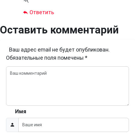
Ответить
Оставить комментарий
Ваш адрес email не будет опубликован.
Обязательные поля помечены
*
Имя