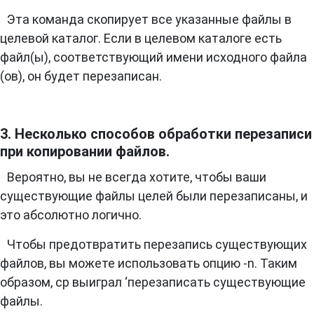
Эта команда скопирует все указанные файлы в
целевой каталог. Если в целевом каталоге есть
файл(ы), соответствующий имени исходного файла
(ов), он будет перезаписан.
3. Несколько способов обработки перезаписи
при копировании файлов.
Вероятно, вы не всегда хотите, чтобы ваши
существующие файлы целей были перезаписаны, и
это абсолютно логично.
Чтобы предотвратить перезапись существующих
файлов, вы можете использовать опцию -n. Таким
образом, cp выиграл ‘перезаписать существующие
файлы.