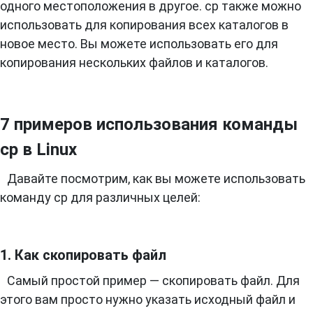
одного местоположения в другое. cp также можно
использовать для копирования всех каталогов в
новое место. Вы можете использовать его для
копирования нескольких файлов и каталогов.
7 примеров использования команды
cp в Linux
Давайте посмотрим, как вы можете использовать
команду cp для различных целей:
1. Как скопировать файл
Самый простой пример — скопировать файл. Для
этого вам просто нужно указать исходный файл и