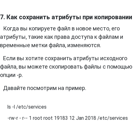
7. Как сохранить атрибуты при копировании
Когда вы копируете файл в новое место, его
атрибуты, такие как права доступа к файлам и
временные метки файла, изменяются.
Если вы хотите сохранить атрибуты исходного
файла, вы можете скопировать файлы с помощью
опции -p.
Давайте посмотрим на пример.
ls -l /etc/services 

-rw-r - r-- 1 root root 19183 12 Jan 2018 /etc/services