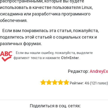
распространенными, которые вы будете
использовать в качестве пользователя Linux,
сисадмина или разработчика программного
обеспечения.
Если вам понравилась эта статья, пожалуйста,
поделитесь этой статьей о социальных сетях и
различных форумах.
Если вы нашли ошибку, пожалуйста, выделите
фрагмент текста и нажмите
Ctrl+Enter
.
Редактор:
AndreyEx
Рейтинг:
4.6
(
121
голос)
Поделиться в соц. сетях: