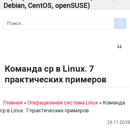
Debian, CentOS, openSUSE)
Команда cp в Linux. 7
практических примеров
Главная
»
Операционная система Linux
»
Команда
cp в Linux. 7 практических примеров
26.11.2018