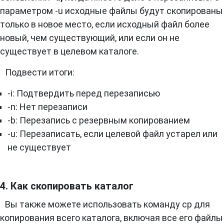
параметром -u исходные файлы будут скопированы
только в новое место, если исходный файл более
новый, чем существующий, или если он не
существует в целевом каталоге.
Подвести итоги:
-i: Подтвердить перед перезаписью
-n: Нет перезаписи
-b: Перезапись с резервным копированием
-u: Перезаписать, если целевой файл устарел или
не существует
4. Как скопировать каталог
Вы также можете использовать команду cp для
копирования всего каталога, включая все его файлы