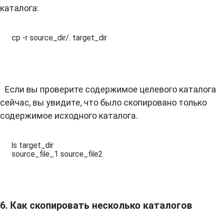
каталога:
cp -r source_dir/. target_dir
Если вы проверите содержимое целевого каталога
сейчас, вы увидите, что было скопировано только
содержимое исходного каталога.
ls target_dir 

source_file_1 source_file2
6. Как скопировать несколько каталогов