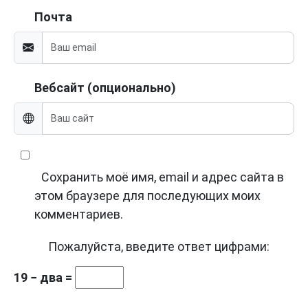
Почта
Вебсайт (опционально)
Сохранить моё имя, email и адрес сайта в
этом браузере для последующих моих
комментариев.
Пожалуйста, введите ответ цифрами:
19 − два =