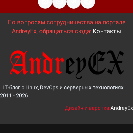
По вопросам сотрудничества на портале
AndreyEx, обращаться сюда:
Контакты
IT-блог о Linux, DevOps и серверных технологиях.
2011 - 2026
Д
изайн и верстка:
AndreyEx