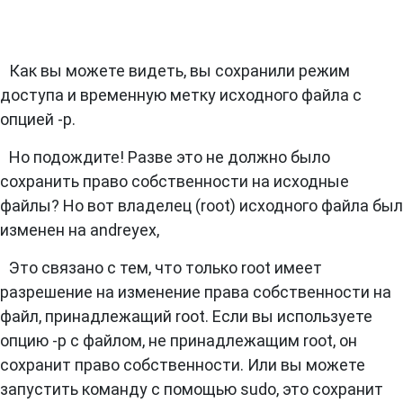
Как вы можете видеть, вы сохранили режим
доступа и временную метку исходного файла с
опцией -p.
Но подождите! Разве это не должно было
сохранить право собственности на исходные
файлы? Но вот владелец (root) исходного файла был
изменен на andreyex,
Это связано с тем, что только root имеет
разрешение на изменение права собственности на
файл, принадлежащий root. Если вы используете
опцию -p с файлом, не принадлежащим root, он
сохранит право собственности. Или вы можете
запустить команду с помощью sudo, это сохранит