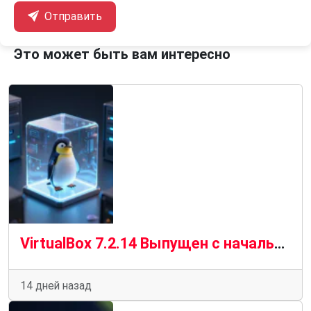
Отправить
Это может быть вам интересно
VirtualBox 7.2.14 Выпущен с начальной поддержкой ядра Linux 7.2
14 дней назад