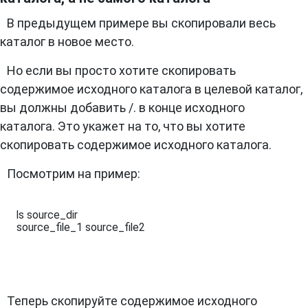
В предыдущем примере вы скопировали весь
каталог в новое место.
Но если вы просто хотите скопировать
содержимое исходного каталога в целевой каталог,
вы должны добавить /. в конце исходного
каталога. Это укажет на то, что вы хотите
скопировать содержимое исходного каталога.
Посмотрим на пример:
ls source_dir 

source_file_1 source_file2
Теперь скопируйте содержимое исходного