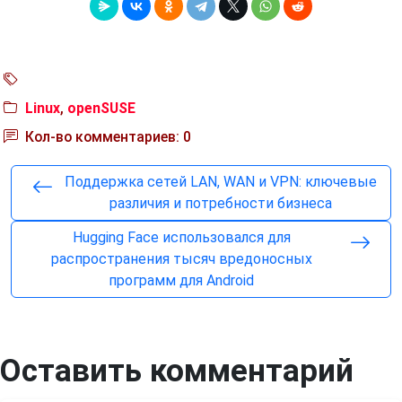
Linux
,
openSUSE
Кол-во комментариев: 0
Поддержка сетей LAN, WAN и VPN: ключевые
различия и потребности бизнеса
Hugging Face использовался для
распространения тысяч вредоносных
программ для Android
Оставить комментарий