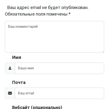
Ваш адрес email не будет опубликован.
Обязательные поля помечены
*
Имя
Почта
Вебсайт (опционально)