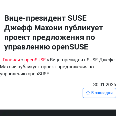
Вице-президент SUSE
Джефф Махони публикует
проект предложения по
управлению openSUSE
Главная
»
openSUSE
»
Вице-президент SUSE Джефф
Махони публикует проект предложения по
управлению openSUSE
30.01.2026
В закладки