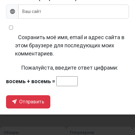
Сохранить моё имя, email и адрес сайта в
этом браузере для последующих моих
комментариев.
Пожалуйста, введите ответ цифрами:
восемь + восемь =
Отправить
Обзоры
Популярное