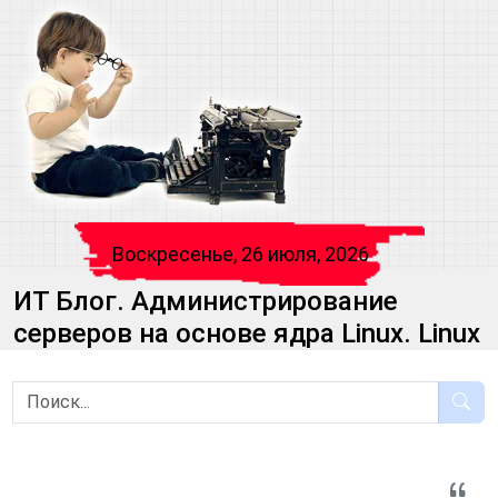
Воскресенье, 26 июля, 2026
ИТ Блог. Администрирование
серверов на основе ядра Linux. Linux