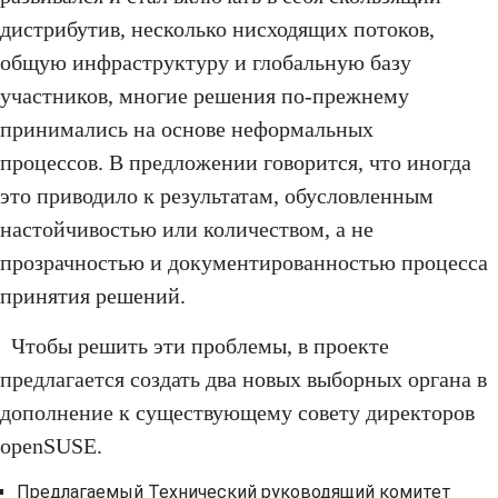
дистрибутив, несколько нисходящих потоков,
общую инфраструктуру и глобальную базу
участников, многие решения по-прежнему
принимались на основе неформальных
процессов. В предложении говорится, что иногда
это приводило к результатам, обусловленным
настойчивостью или количеством, а не
прозрачностью и документированностью процесса
принятия решений.
Чтобы решить эти проблемы, в проекте
предлагается создать два новых выборных органа в
дополнение к существующему совету директоров
openSUSE.
Предлагаемый Технический руководящий комитет