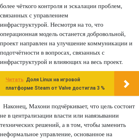
более чёткого контроля и эскалации проблем,
связанных с управлением
инфраструктурой. Несмотря на то, что
операционная модель останется добровольной,
проект направлен на улучшение коммуникации и
подотчётности в вопросах, связанных с
инфраструктурой и влияющих на весь проект.
Читать
Доля Linux на игровой
платформе Steam от Valve достигла 3 %
Наконец, Махони подчёркивает, что цель состоит
не в централизации власти или навязывании
технических решений, а в том, чтобы заменить
неформальное управление, основанное на