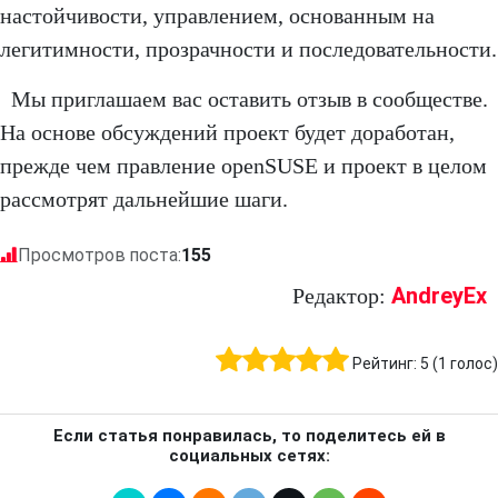
настойчивости, управлением, основанным на
легитимности, прозрачности и последовательности.
Мы приглашаем вас оставить отзыв в сообществе.
На основе обсуждений проект будет доработан,
прежде чем правление openSUSE и проект в целом
рассмотрят дальнейшие шаги.
Просмотров поста:
155
AndreyEx
Редактор:
Рейтинг:
5
(
1
голос)
Если статья понравилась, то поделитесь ей в
социальных сетях: