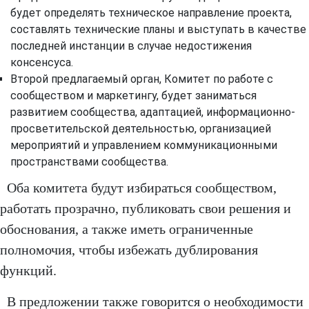
будет определять техническое направление проекта,
составлять технические планы и выступать в качестве
последней инстанции в случае недостижения
консенсуса.
Второй предлагаемый орган, Комитет по работе с
сообществом и маркетингу, будет заниматься
развитием сообщества, адаптацией, информационно-
просветительской деятельностью, организацией
мероприятий и управлением коммуникационными
пространствами сообщества.
Оба комитета будут избираться сообществом,
работать прозрачно, публиковать свои решения и
обоснования, а также иметь ограниченные
полномочия, чтобы избежать дублирования
функций.
В предложении также говорится о необходимости