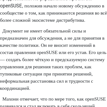
openSUSE
, положив начало новому обсуждению в
сообществе о том, как принимаются решения во всё
более сложной экосистеме дистрибутива.
Документ не имеет обязательной силы и
предназначен для обсуждения, а не для принятия в
качестве политики. Он не вносит изменений в
состав правления openSUSE или его устав. Его цель
— создать более чёткую и предсказуемую систему
управления для решения таких проблем, как
тупиковые ситуации при принятии решений,
неформальная расстановка сил и трудности с
координацией.
Махони отмечает, что по мере того, как openSUSE
развивался и стал включать в себя скользящий