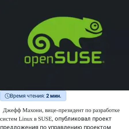
Время чтения:
2 мин.
Джефф Махони, вице-президент по разработке
опубликовал проект
систем Linux в SUSE,
предложения по управлению проектом