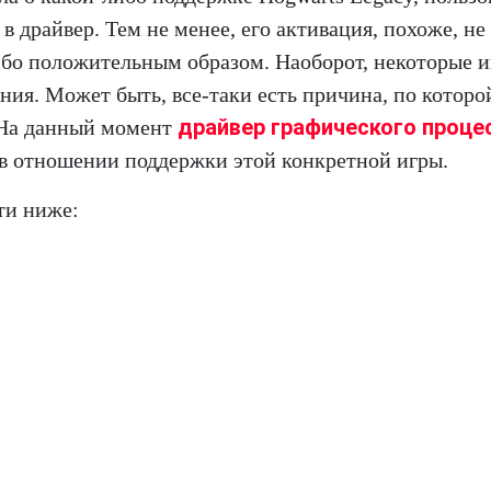
 драйвер. Тем не менее, его активация, похоже, не
ибо положительным образом. Наоборот, некоторые 
ния. Может быть, все-таки есть причина, по которо
драйвер графического проце
 На данный момент
в отношении поддержки этой конкретной игры.
ти ниже: