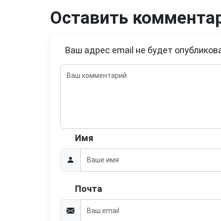
Оставить коммента
Ваш адрес email не будет опубликова
Имя
Почта