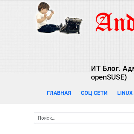
ИТ Блог. Ад
openSUSE)
ГЛАВНАЯ
СОЦ СЕТИ
LINUX