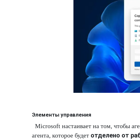
Элементы управления
Microsoft настаивает на том, чтобы а
отделено от ра
агента, которое будет