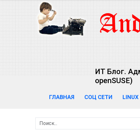
ИТ Блог. Ад
openSUSE)
ГЛАВНАЯ
СОЦ СЕТИ
LINUX