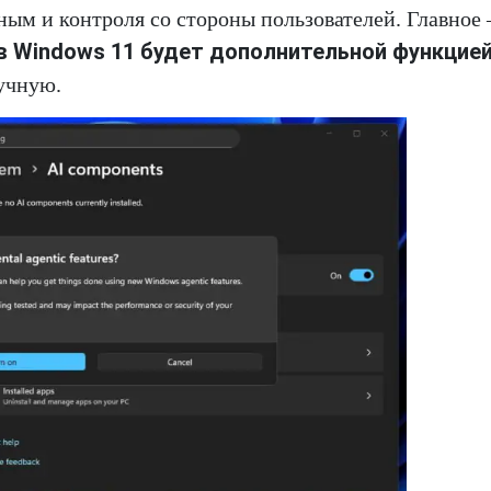
ным и контроля со стороны пользователей. Главное
в Windows 11 будет дополнительной функцие
учную.