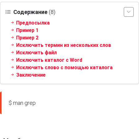
Содержание
(8)
Предпосылка
Пример 1
Пример 2
Исключить термин из нескольких слов
Исключить файл
Исключить каталог с Word
Исключить слово с помощью каталога
Заключение
$ man grep