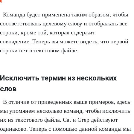
Команда будет применена таким образом, чтобы
соответствовать целевому слову и отображать все
строки, кроме той, которая содержит
совпадение. Теперь вы можете видеть, что первой
строки нет в текстовом файле.
Исключить термин из нескольких
слов
В отличие от приведенных выше примеров, здесь
мы упомянем несколько команд, чтобы исключить
их из текстового файла. Cat и Grep действуют
одинаково. Теперь с помощью данной команды мы