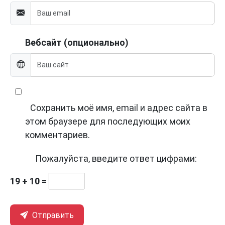
Вебсайт (опционально)
Сохранить моё имя, email и адрес сайта в
этом браузере для последующих моих
комментариев.
Пожалуйста, введите ответ цифрами:
19 + 10 =
Отправить