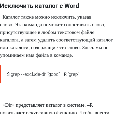
Исключить каталог с Word
Каталог также можно исключить, указав
слово. Эта команда поможет сопоставить слово,
присутствующее в любом текстовом файле
каталога, а затем удалить соответствующий каталог
или каталоги, содержащие это слово. Здесь мы не
упоминаем имя файла в команде.
$ grep - -exclude-dir “good” –R “grep”
«Dir» представляет каталог в системе. –R
показывает рекурсивную функцию. Чтобы внести