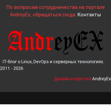
По вопросам сотрудничества на портале
AndreyEx, обращаться сюда:
Контакты
IT-блог о Linux, DevOps и серверных технологиях.
2011 - 2026
Д
изайн и верстка:
AndreyEx