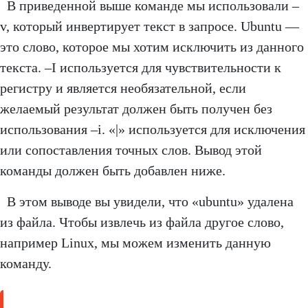
В приведенной выше команде мы использовали –
v, который инвертирует текст в запросе. Ubuntu —
это слово, которое мы хотим исключить из данного
текста. –I используется для чувствительности к
регистру и является необязательной, если
желаемый результат должен быть получен без
использования –i. «|» используется для исключения
или сопоставления точных слов. Вывод этой
команды должен быть добавлен ниже.
В этом выводе вы увидели, что «ubuntu» удалена
из файла. Чтобы извлечь из файла другое слово,
например Linux, мы можем изменить данную
команду.