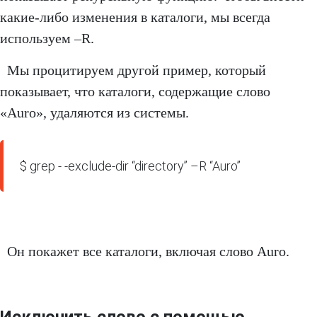
какие-либо изменения в каталоги, мы всегда
используем –R.
Мы процитируем другой пример, который
показывает, что каталоги, содержащие слово
«Auro», удаляются из системы.
$ grep - -exclude-dir “directory” –R “Auro”
Он покажет все каталоги, включая слово Auro.
Исключить слово с помощью