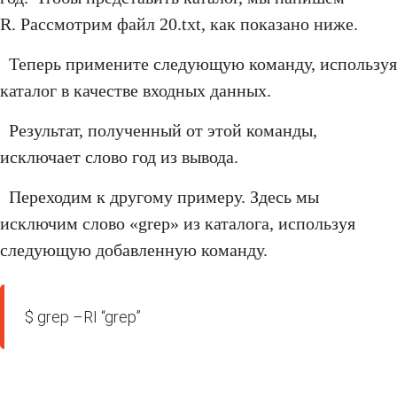
R. Рассмотрим файл 20.txt, как показано ниже.
Теперь примените следующую команду, используя
каталог в качестве входных данных.
Результат, полученный от этой команды,
исключает слово год из вывода.
Переходим к другому примеру. Здесь мы
исключим слово «grep» из каталога, используя
следующую добавленную команду.
$ grep –RI “grep”