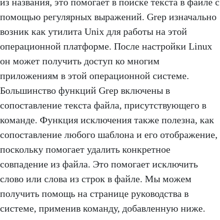
из названия, это помогает в поиске текста в файле с
помощью регулярных выражений. Grep изначально
возник как утилита Unix для работы на этой
операционной платформе. После настройки Linux
он может получить доступ ко многим
приложениям в этой операционной системе.
Большинство функций Grep включены в
сопоставление текста файла, присутствующего в
команде. Функция исключения также полезна, как
сопоставление любого шаблона и его отображение,
поскольку помогает удалить конкретное
совпадение из файла. Это помогает исключить
слово или слова из строк в файле. Мы можем
получить помощь на странице руководства в
системе, применив команду, добавленную ниже.