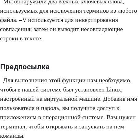
Мы обнаружили два важных ключевых слова,
используемых для исключения терминов из любого
файла. –V используется для инвертирования
совпадения; затем он выводит несовпадающие
строки в тексте.
Предпосылка
Для выполнения этой функции нам необходимо,
чтобы в нашей системе был установлен Linux,
настроенный на виртуальной машине. Добавив имя
пользователя и пароль, вы получите доступ к
приложениям в операционной системе. Вам нужен
терминал, чтобы открывать и запускать на нем
команды.