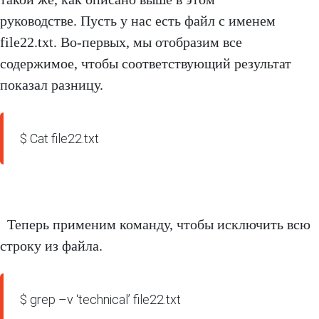
руководстве. Пусть у нас есть файл с именем
file22.txt. Во-первых, мы отобразим все
содержимое, чтобы соответствующий результат
показал разницу.
$ Cat file22.txt
Теперь применим команду, чтобы исключить всю
строку из файла.
$ grep –v ‘technical’ file22.txt