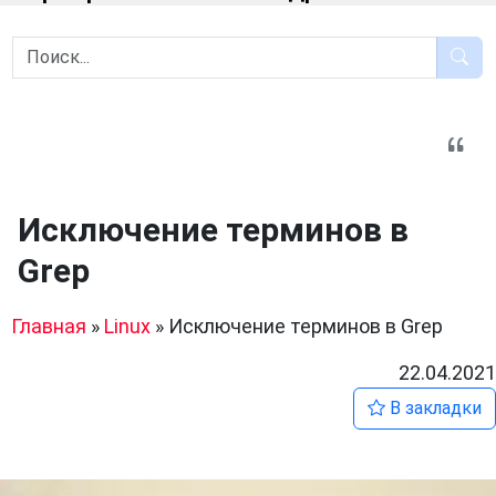
Исключение терминов в
Grep
Главная
»
Linux
»
Исключение терминов в Grep
22.04.2021
В закладки