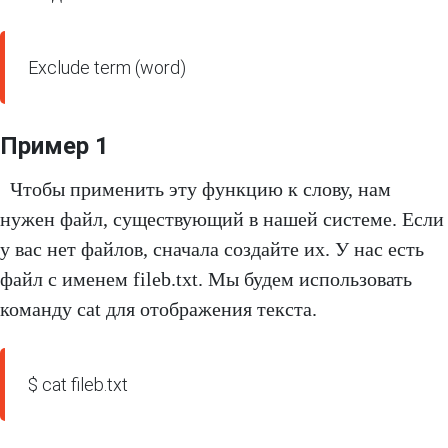
Exclude term (word)
Пример 1
Чтобы применить эту функцию к слову, нам
нужен файл, существующий в нашей системе. Если
у вас нет файлов, сначала создайте их. У нас есть
файл с именем fileb.txt. Мы будем использовать
команду cat для отображения текста.
$ cat fileb.txt