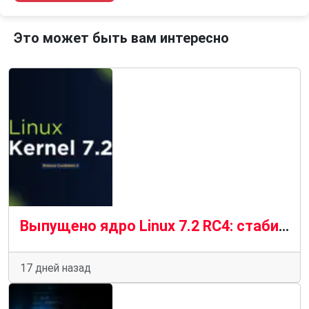
Это может быть вам интересно
Выпущено ядро ​​Linux 7.2 RC4: стабильный прогресс в условиях «новой нормальности»
17 дней назад