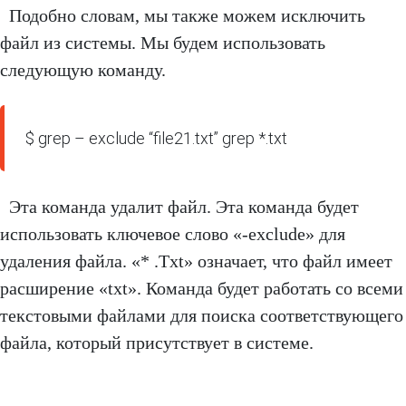
Подобно словам, мы также можем исключить
файл из системы. Мы будем использовать
следующую команду.
$ grep – exclude “file21.txt” grep *.txt
Эта команда удалит файл. Эта команда будет
использовать ключевое слово «-exclude» для
удаления файла. «* .Txt» означает, что файл имеет
расширение «txt». Команда будет работать со всеми
текстовыми файлами для поиска соответствующего
файла, который присутствует в системе.