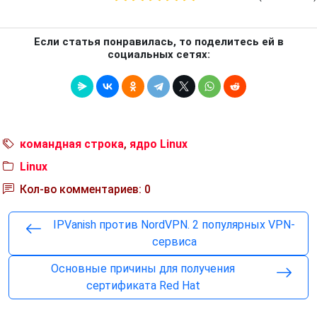
Если статья понравилась, то поделитесь ей в
социальных сетях:
командная строка
,
ядро Linux
Linux
Кол-во комментариев: 0
IPVanish против NordVPN. 2 популярных VPN-
сервиса
Основные причины для получения
сертификата Red Hat