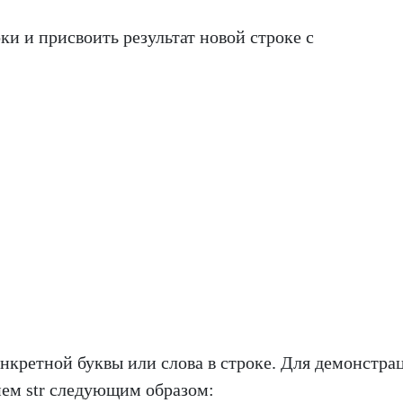
ки и присвоить результат новой строке с
нкретной буквы или слова в строке. Для демонстра
нем str следующим образом: