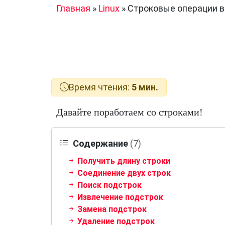
Главная
»
Linux
»
Строковые операции в
Время чтения:
5 мин.
Давайте поработаем со строками!
Содержание
(7)
Получить длину строки
Соединение двух строк
Поиск подстрок
Извлечение подстрок
Замена подстрок
Удаление подстрок