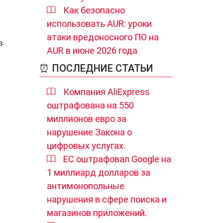
Как безопасно
использовать AUR: уроки
атаки вредоносного ПО на
в
AUR в июне 2026 года
⏰ ПОСЛЕДНИЕ СТАТЬИ
Компания AliExpress
оштрафована на 550
миллионов евро за
нарушение Закона о
цифровых услугах.
ЕС оштрафовал Google на
1 миллиард долларов за
антимонопольные
нарушения в сфере поиска и
магазинов приложений.