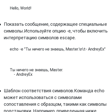
Hello, World!
Показать сообщение, содержащее специальные
символы.Используйте опцию -e, чтобы включить
интерпретацию символов escape.
echo -e "Ты ничего не знаешь, Master.\n\t- AndreyEx"
Ты ничего не знаешь, Master.

    - AndreyEx
Шаблон соответствия символов.Команда echo
может использоваться с символами
сопоставления с образцом, такими как символы
подстановки. Например, приведенная ниже