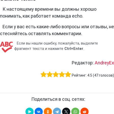
К настоящему времени вы должны хорошо
понимать, как работает команда echo.
Если у вас есть какие-либо вопросы или отзывы, не
стесняйтесь оставлять комментарии.
Если вы нашли ошибку, пожалуйста, выделите
фрагмент текста и нажмите
Ctrl+Enter
.
Редактор:
AndreyEx
Рейтинг:
4.5
(
47
голосов)
Поделиться в соц. сетях: