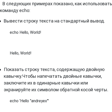
В следующих примерах показано, как использовать
команду echo:
Вывести строку текста на стандартный вывод.
echo Hello, World!
Hello, World!
Показать строку текста, содержащую двойную
кавычку.Чтобы напечатать двойные кавычки,
заключите их в одинарные кавычки или
экранируйте их символом обратной косой черты.
echo 'Hello "andreyex"'