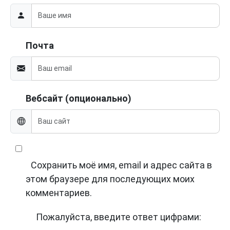
Почта
Вебсайт (опционально)
Сохранить моё имя, email и адрес сайта в
этом браузере для последующих моих
комментариев.
Пожалуйста, введите ответ цифрами: