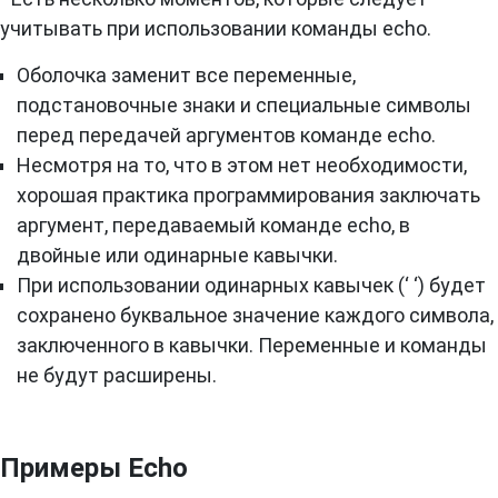
учитывать при использовании команды echo.
Оболочка заменит все переменные,
подстановочные знаки и специальные символы
перед передачей аргументов команде echo.
Несмотря на то, что в этом нет необходимости,
хорошая практика программирования заключать
аргумент, передаваемый команде echo, в
двойные или одинарные кавычки.
При использовании одинарных кавычек (‘ ‘) будет
сохранено буквальное значение каждого символа,
заключенного в кавычки. Переменные и команды
не будут расширены.
Примеры Echo