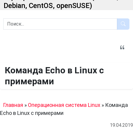
Debian, CentOS, openSUSE)
Команда Echo в Linux с
примерами
Главная
»
Операционная система Linux
»
Команда
Echo в Linux с примерами
19.04.2019