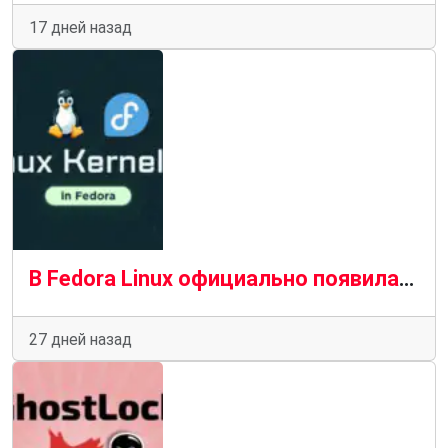
17 дней назад
В Fedora Linux официально появилась версия ядра Linux 7.1
27 дней назад