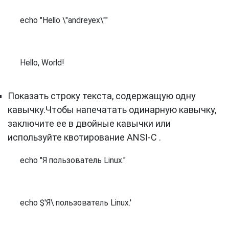
echo "Hello \"andreyex\""
Hello, World!
Показать строку текста, содержащую одну
кавычку.Чтобы напечатать одинарную кавычку,
заключите ее в двойные кавычки или
используйте квотирование ANSI-C .
echo "Я пользователь Linux."
echo $'Я\ пользователь Linux.'