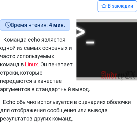
В закладки
Время чтения:
4 мин.
Команда echo является
одной из самых основных и
часто используемых
команд в
Linux
. Он печатает
строки, которые
передаются в качестве
аргументов в стандартный вывод.
Echo обычно используется в сценариях оболочки
для отображения сообщения или вывода
результатов других команд.