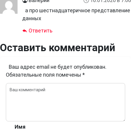
Валерий
16.01.2020 в 7:06
а про шестнадцатеричное представление
данных
Ответить
Оставить комментарий
Ваш адрес email не будет опубликован.
Обязательные поля помечены
*
Имя