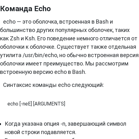
Команда Echo
echo — это оболочка, встроенная в Bash и
большинство других популярных оболочек, таких
как Zsh и Ksh. Его поведение немного отличается от
оболочки к оболочке. Существует также отдельная
утилита /usr/bin/echo, но обычно встроенная версия
оболочки имеет преимущество. Мы рассмотрим
встроенную версию echo в Bash.
Синтаксис команды echo следующий:
echo [-neE] [ARGUMENTS]
Когда указана опция -n, завершающий символ
новой строки подавляется.