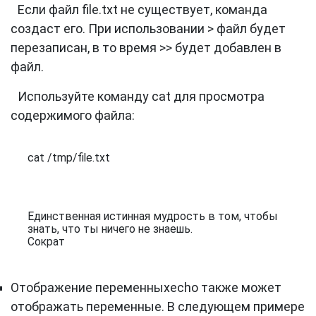
Если файл file.txt не существует, команда
создаст его. При использовании > файл будет
перезаписан, в то время >> будет добавлен в
файл.
Используйте команду cat для просмотра
содержимого файла:
cat /tmp/file.txt
Единственная истинная мудрость в том, чтобы 
знать, что ты ничего не знаешь.

Сократ
Отображение переменныхecho также может
отображать переменные. В следующем примере