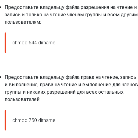
Предоставьте владельцу файла разрешения на чтение и
запись и только на чтение членам группы и всем другим
пользователям:
Предоставьте владельцу файла права на чтение, запись
и выполнение, права на чтение и выполнение для членов
группы и никаких разрешений для всех остальных
пользователей: