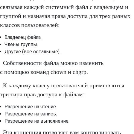
связывая каждый системный файл с владельцем и
группой и назначая права доступа для трех разных
классов пользователей:
Владелец файла.
Члены группы.
Другие (все остальные).
Собственности файла можно изменить
с помощью команд chown и chgrp.
К каждому классу пользователей применяются
три типа прав доступа к файлам:
Разрешение на чтение.
Разрешение на запись.
Разрешение на выполнение.
Эта концепция позволяет вам контролировать,