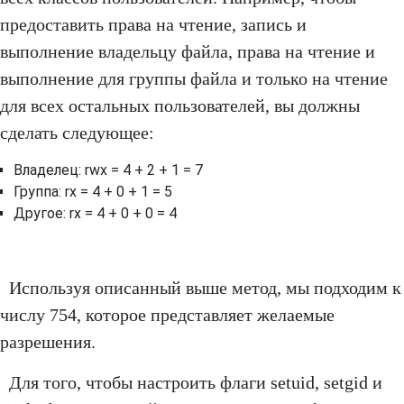
предоставить права на чтение, запись и
выполнение владельцу файла, права на чтение и
выполнение для группы файла и только на чтение
для всех остальных пользователей, вы должны
сделать следующее:
Владелец: rwx = 4 + 2 + 1 = 7
Группа: rx = 4 + 0 + 1 = 5
Другое: rx = 4 + 0 + 0 = 4
Используя описанный выше метод, мы подходим к
числу 754, которое представляет желаемые
разрешения.
Для того, чтобы настроить флаги setuid, setgid и