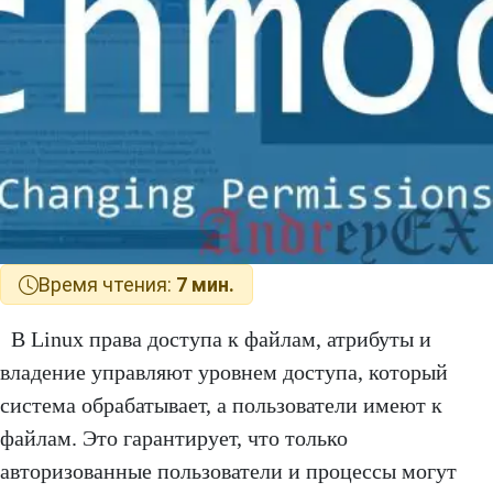
Время чтения:
7 мин.
В Linux права доступа к файлам, атрибуты и
владение управляют уровнем доступа, который
система обрабатывает, а пользователи имеют к
файлам. Это гарантирует, что только
авторизованные пользователи и процессы могут