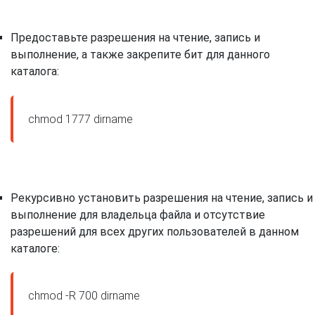
Предоставьте разрешения на чтение, запись и
выполнение, а также закрепите бит для данного
каталога:
Рекурсивно установить разрешения на чтение, запись и
выполнение для владельца файла и отсутствие
разрешений для всех других пользователей в данном
каталоге:
chmod -R 700 dirname