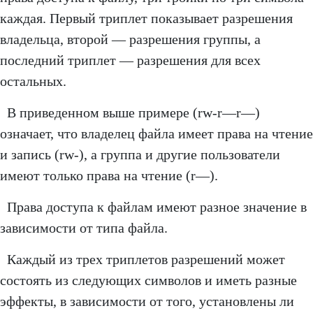
каждая. Первый триплет показывает разрешения
владельца, второй — разрешения группы, а
последний триплет — разрешения для всех
остальных.
В приведенном выше примере (rw-r—r—)
означает, что владелец файла имеет права на чтение
и запись (rw-), а группа и другие пользователи
имеют только права на чтение (r—).
Права доступа к файлам имеют разное значение в
зависимости от типа файла.
Каждый из трех триплетов разрешений может
состоять из следующих символов и иметь разные
эффекты, в зависимости от того, установлены ли