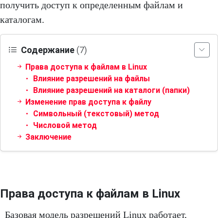
получить доступ к определенным файлам и
каталогам.
Содержание
(7)
Права доступа к файлам в Linux
Влияние разрешений на файлы
Влияние разрешений на каталоги (папки)
Изменение прав доступа к файлу
Символьный (текстовый) метод
Числовой метод
Заключение
Права доступа к файлам в Linux
Базовая модель разрешений Linux работает,