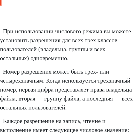
При использовании числового режима вы можете
установить разрешения для всех трех классов
пользователей (владельца, группы и всех
остальных) одновременно.
Номер разрешения может быть трех- или
четырехзначным. Когда используется трехзначный
номер, первая цифра представляет права владельца
файла, вторая — группу файла, а последняя — всех
остальных пользователей.
Каждое разрешение на запись, чтение и
выполнение имеет следующее числовое значение: