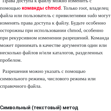
Права доступа к файлу можно изменить с
команды chmod
помощью
. Только root, владелец
файла или пользователь с привилегиями sudo могут
изменять права доступа к файлу. Будьте особенно
осторожны при использовании chmod, особенно
при рекурсивном изменении разрешений. Команда
может принимать в качестве аргументов один или
несколько файлов и/или каталогов, разделенных
пробелом.
Разрешения можно указать с помощью
символьного режима, числового режима или
справочного файла.
Символьный (текстовый) метод