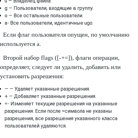
u — Владелец файла.
g — Пользователи, входящие в группу.
o — Все остальные пользователи.
a- Все пользователи, идентичные ugo.
Если флаг пользователя опущен, по умолчанию
используется a.
Второй набор flags ([-+=]), флаги операции,
определяет, следует ли удалить, добавить или
установить разрешения:
— — Удаляет указанные разрешения.
+ — Добавляет указанные разрешения.
=- Изменяет текущие разрешения на указанные
разрешения. Если после =символа не указаны
разрешения, все разрешения указанного класса
пользователей удаляются.