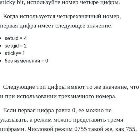
sticky bit, используйте номер четыре цифры.
Когда используется четырехзначный номер,
первая цифра имеет следующее значение:
setuid = 4
setgid = 2
sticky= 1
без изменений = 0
Следующие три цифры имеют то же значение, что
и при использовании трехзначного номера.
Если первая цифра равна 0, ее можно не
указывать, а режим можно представить тремя
цифрами. Числовой режим 0755 такой же, как 755.