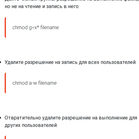
но не на чтение и запись в него:
Удалите разрешение на запись для всех пользователей:
Отвратительно удалите разрешение на выполнение для
других пользователей: