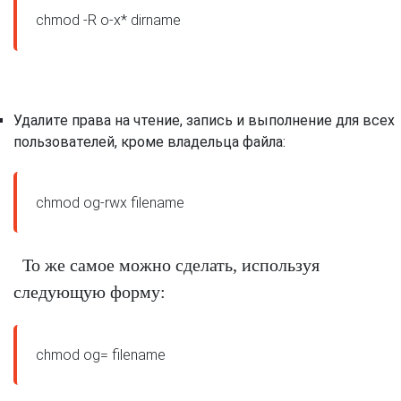
Удалите права на чтение, запись и выполнение для всех
пользователей, кроме владельца файла:
То же самое можно сделать, используя
следующую форму: