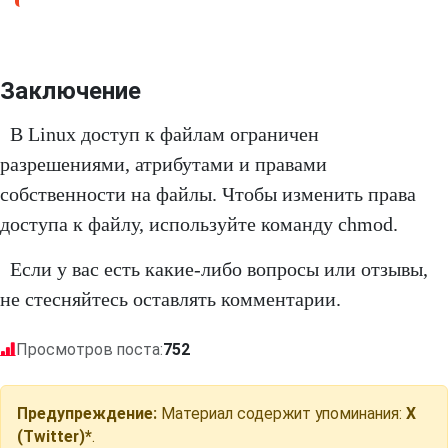
Заключение
В Linux доступ к файлам ограничен
разрешениями, атрибутами и правами
собственности на файлы. Чтобы изменить права
доступа к файлу, используйте команду chmod.
Если у вас есть какие-либо вопросы или отзывы,
не стесняйтесь оставлять комментарии.
Просмотров поста:
752
Предупреждение:
Материал содержит упоминания:
X
(Twitter)*
.