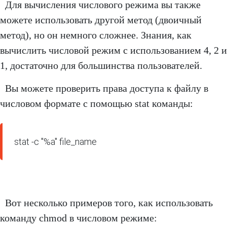
Для вычисления числового режима вы также
можете использовать другой метод (двоичный
метод), но он немного сложнее. Знания, как
вычислить числовой режим с использованием 4, 2 и
1, достаточно для большинства пользователей.
Вы можете проверить права доступа к файлу в
числовом формате с помощью stat команды:
Вот несколько примеров того, как использовать
команду chmod в числовом режиме: