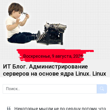
Воскресенье, 9 августа, 2026
ИТ Блог. Администрирование
серверов на основе ядра Linux. Linux
Некоторые мысли не по сердцу потому, что