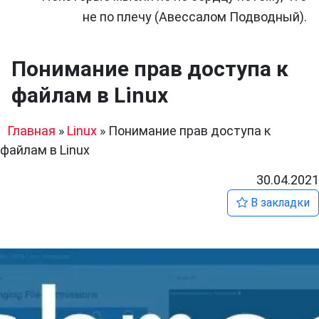
не по плечу (Авессалом Подводный).
Понимание прав доступа к
файлам в Linux
Главная
»
Linux
»
Понимание прав доступа к
файлам в Linux
30.04.2021
В закладки