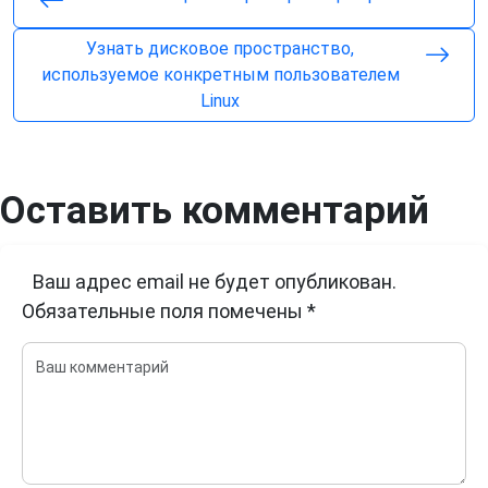
Узнать дисковое пространство,
используемое конкретным пользователем
Linux
Оставить комментарий
Ваш адрес email не будет опубликован.
Обязательные поля помечены
*