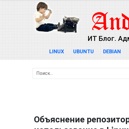
ИТ Блог. Ад
LINUX
UBUNTU
DEBIAN
Объяснение репозитор