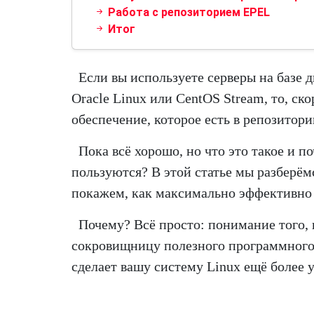
Работа с репозиторием EPEL
Итог
Если вы используете серверы на базе 
Oracle Linux или CentOS Stream, то, ск
обеспечение, которое есть в репозитор
Пока всё хорошо, но что это такое и п
пользуются? В этой статье мы разберёмс
покажем, как максимально эффективно и
Почему? Всё просто: понимание того,
сокровищницу полезного программного
сделает вашу систему Linux ещё более у