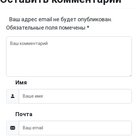
Ваш адрес email не будет опубликован.
Обязательные поля помечены
*
Имя
Почта