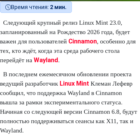
Время чтения:
2 мин.
Следующий крупный релиз Linux Mint 23.0,
запланированный на Рождество 2026 года, будет
Cinnamon
важен для пользователей
, особенно для
тех, кто ждёт, когда эта среда рабочего стола
Wayland
перейдёт на
.
В последнем ежемесячном обновлении проекта
Linux Mint
ведущий разработчик
Клеман Лефевр
сообщил, что поддержка Wayland в Cinnamon
вышла за рамки экспериментального статуса.
Начиная со следующей версии Cinnamon 6.8, будут
полностью поддерживаться сеансы как X11, так и
Wayland.