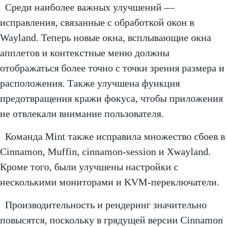
Среди наиболее важных улучшений —
исправления, связанные с обработкой окон в
Wayland. Теперь новые окна, всплывающие окна
апплетов и контекстные меню должны
отображаться более точно с точки зрения размера и
расположения. Также улучшена функция
предотвращения кражи фокуса, чтобы приложения
не отвлекали внимание пользователя.
Команда Mint также исправила множество сбоев в
Cinnamon, Muffin, cinnamon-session и Xwayland.
Кроме того, были улучшены настройки с
несколькими мониторами и KVM-переключатели.
Производительность и рендеринг значительно
повысятся, поскольку в грядущей версии Cinnamon