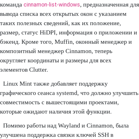
команда
, предназначенная для
cinnamon-list-windows
вывода списка всех открытых окон с указанием
таких полезных сведений, как их положение,
размер, статус HiDPI, информация о приложении и
бэкенд. Кроме того, Muffin, оконный менеджер и
композитный менеджер Cinnamon, теперь
округляет координаты и размеры для всех
элементов Clutter.
Linux Mint также добавляет поддержку
графического сеанса systemd, что должно улучшить
совместимость с вышестоящими проектами,
которые ожидают наличия этой функции.
Помимо работы над Wayland и Cinnamon, была
улучшена поддержка связки ключей SSH в