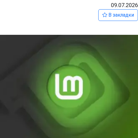
09.07.2026
В закладки