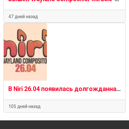
47 дней назад
В Niri 26.04 появилась долгожданная поддержка размытия в Wayland Compositor
105 дней назад