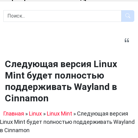
Следующая версия Linux
Mint будет полностью
поддерживать Wayland в
Cinnamon
Главная
»
Linux
»
Linux Mint
»
Следующая версия
Linux Mint будет полностью поддерживать Wayland
в Cinnamon