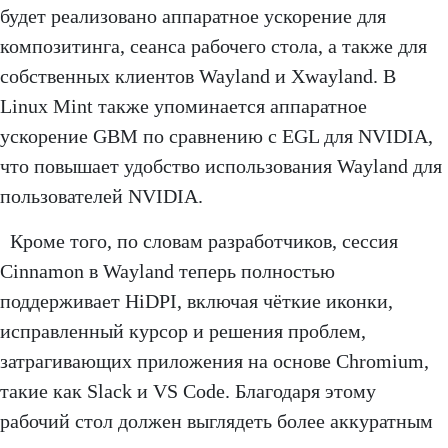
будет реализовано аппаратное ускорение для
композитинга, сеанса рабочего стола, а также для
собственных клиентов Wayland и Xwayland. В
Linux Mint также упоминается аппаратное
ускорение GBM по сравнению с EGL для NVIDIA,
что повышает удобство использования Wayland для
пользователей NVIDIA.
Кроме того, по словам разработчиков, сессия
Cinnamon в Wayland теперь полностью
поддерживает HiDPI, включая чёткие иконки,
исправленный курсор и решения проблем,
затрагивающих приложения на основе Chromium,
такие как Slack и VS Code. Благодаря этому
рабочий стол должен выглядеть более аккуратным